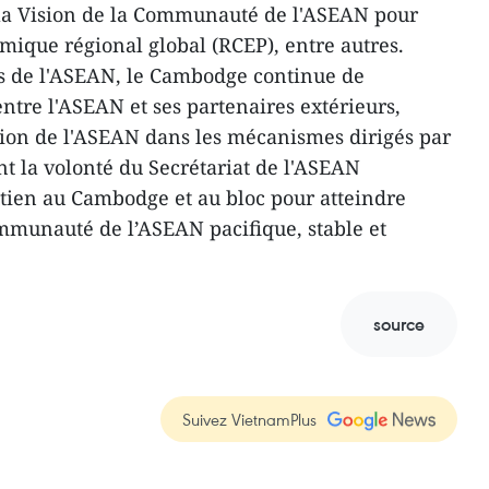
la Vision de la Communauté de l'ASEAN pour
mique régional global (RCEP), entre autres.
s de l'ASEAN, le Cambodge continue de
ntre l'ASEAN et ses partenaires extérieurs,
ition de l'ASEAN dans les mécanismes dirigés par
ant la volonté du Secrétariat de l'ASEAN
utien au Cambodge et au bloc pour atteindre
mmunauté de l’ASEAN pacifique, stable et
source
Suivez VietnamPlus