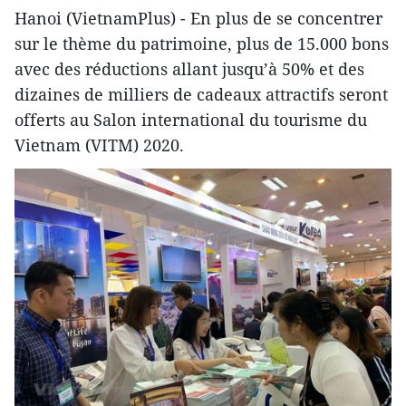
Hanoi (VietnamPlus) - En plus de se concentrer
sur le thème du patrimoine, plus de 15.000 bons
avec des réductions allant jusqu’à 50% et des
dizaines de milliers de cadeaux attractifs seront
offerts au Salon international du tourisme du
Vietnam (VITM) 2020.