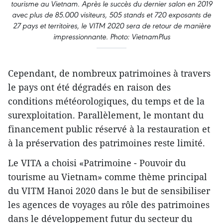
tourisme au Vietnam. Après le succès du dernier salon en 2019
avec plus de 85.000 visiteurs, 505 stands et 720 exposants de
27 pays et territoires, le VITM 2020 sera de retour de manière
impressionnante. Photo: VietnamPlus
Cependant, de nombreux patrimoines à travers
le pays ont été dégradés en raison des
conditions météorologiques, du temps et de la
surexploitation. Parallèlement, le montant du
financement public réservé à la restauration et
à la préservation des patrimoines reste limité.
Le VITA a choisi «Patrimoine - Pouvoir du
tourisme au Vietnam» comme thème principal
du VITM Hanoi 2020 dans le but de sensibiliser
les agences de voyages au rôle des patrimoines
dans le développement futur du secteur du