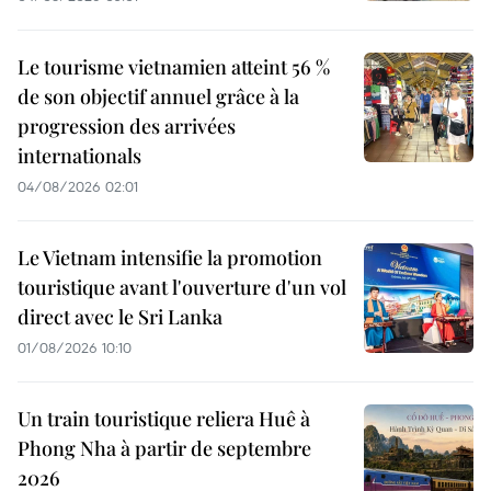
Le tourisme vietnamien atteint 56 %
de son objectif annuel grâce à la
progression des arrivées
internationals
04/08/2026 02:01
Le Vietnam intensifie la promotion
touristique avant l'ouverture d'un vol
direct avec le Sri Lanka
01/08/2026 10:10
Un train touristique reliera Huê à
Phong Nha à partir de septembre
2026