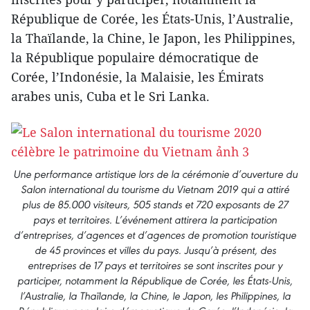
République de Corée, les États-Unis, l’Australie,
la Thaïlande, la Chine, le Japon, les Philippines,
la République populaire démocratique de
Corée, l’Indonésie, la Malaisie, les Émirats
arabes unis, Cuba et le Sri Lanka.
Une performance artistique lors de la cérémonie d’ouverture du
Salon international du tourisme du Vietnam 2019 qui a attiré
plus de 85.000 visiteurs, 505 stands et 720 exposants de 27
pays et territoires. L’événement attirera la participation
d’entreprises, d’agences et d’agences de promotion touristique
de 45 provinces et villes du pays. Jusqu’à présent, des
entreprises de 17 pays et territoires se sont inscrites pour y
participer, notamment la République de Corée, les États-Unis,
l’Australie, la Thaïlande, la Chine, le Japon, les Philippines, la