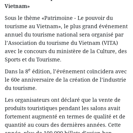
Vietnam»
Sous le thème «Patrimoine - Le pouvoir du
tourisme au Vietnam», le plus grand événement
annuel du tourisme national sera organisé par
l’Association du tourisme du Vietnam (VITA)
avec le concours du ministère de la Culture, des
Sports et du Tourisme.
e
Dans la 8
édition, l’événement coïncidera avec
le 60e anniversaire de la création de l’industrie
du tourisme.
Les organisateurs ont déclaré que la vente de
produits touristiques pendant les salons avait
fortement augmenté en termes de qualité et de
quantité au cours des dernières années. Cette