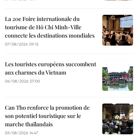
La 20e Foire internationale du
tourisme de Hô Chi Minh-Ville
connecte les destinations mondiales
07/08/2026 09:13
Les touristes européens succombent
aux charmes du Vietnam
06/08/2026 07:00
Can Tho renforce la promotion de
son potentiel touristique sur le
marche thaïlandais
05/08/2026 14:47