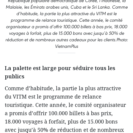
République populaire démocratique de Corée, l’Indonésie, la
Malaisie, les Émirats arabes unis, Cuba et le Sri Lanka. Comme
d’habitude, la partie la plus attractive du VITM est le
programme de relance touristique. Cette année, le comité
organisateur a promis d’offrir 100.000 billets à bas prix, 18.000
voyages à forfait, plus de 15.000 bons avec jusqu’à 50% de
réduction et de nombreux autres cadeaux pour les clients.Photo:
VietnamPlus
La palette est large pour séduire tous les
publics
Comme d’habitude, la partie la plus attractive
du VITM est le programme de relance
touristique. Cette année, le comité organisateur
a promis d’offrir 100.000 billets à bas prix,
18.000 voyages à forfait, plus de 15.000 bons
avec jusqu’à 50% de réduction et de nombreux