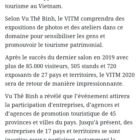
tourisme au Vietnam.
Selon Vu Thê Binh, le VITM comprendra des
expositions de photos et des ateliers dans ce
domaine pour sensibiliser les gens et
promouvoir le tourisme patrimonial.
Après le succès du dernier salon en 2019 avec
plus de 85.000 visiteurs, 505 stands et 720
exposants de 27 pays et territoires, le VITM 2020
sera de retour de manière impressionnante.
Vu Thê Binh a révélé que l’événement attirera
la participation d’entreprises, d’agences et
d’agences de promotion touristique de 45
provinces et villes du pays. Jusqu’à présent, des
entreprises de 17 pays et territoires se sont
inscrites pour y participer, notamment la