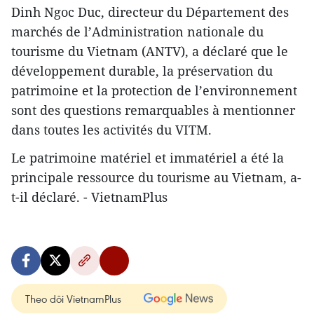
Dinh Ngoc Duc, directeur du Département des
marchés de l’Administration nationale du
tourisme du Vietnam (ANTV), a déclaré que le
développement durable, la préservation du
patrimoine et la protection de l’environnement
sont des questions remarquables à mentionner
dans toutes les activités du VITM.
Le patrimoine matériel et immatériel a été la
principale ressource du tourisme au Vietnam, a-
t-il déclaré. - VietnamPlus
Theo dõi VietnamPlus