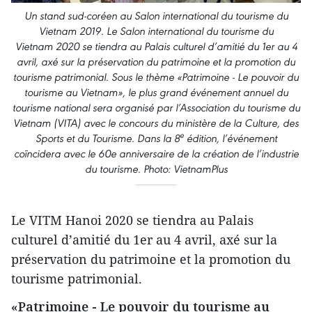
Un stand sud-coréen au Salon international du tourisme du
Vietnam 2019. Le Salon international du tourisme du
Vietnam 2020 se tiendra au Palais culturel d’amitié du 1er au 4
avril, axé sur la préservation du patrimoine et la promotion du
tourisme patrimonial. Sous le thème «Patrimoine - Le pouvoir du
tourisme au Vietnam», le plus grand événement annuel du
tourisme national sera organisé par l’Association du tourisme du
Vietnam (VITA) avec le concours du ministère de la Culture, des
e
Sports et du Tourisme. Dans la 8
édition, l’événement
coïncidera avec le 60e anniversaire de la création de l’industrie
du tourisme. Photo: VietnamPlus
Le VITM Hanoi 2020 se tiendra au Palais
culturel d’amitié du 1er au 4 avril, axé sur la
préservation du patrimoine et la promotion du
tourisme patrimonial.
«Patrimoine - Le pouvoir du tourisme au