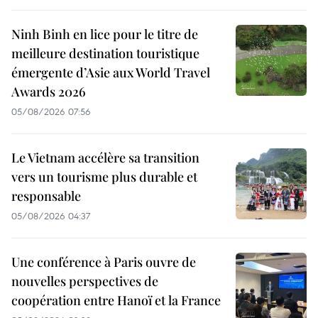
Ninh Binh en lice pour le titre de
meilleure destination touristique
émergente d’Asie aux World Travel
Awards 2026
05/08/2026 07:56
Le Vietnam accélère sa transition
vers un tourisme plus durable et
responsable
05/08/2026 04:37
Une conférence à Paris ouvre de
nouvelles perspectives de
coopération entre Hanoï et la France