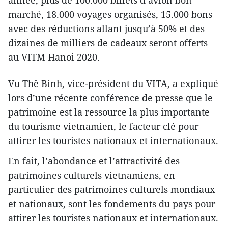
année, plus de 100.000 billets d’avion bon
marché, 18.000 voyages organisés, 15.000 bons
avec des réductions allant jusqu’à 50% et des
dizaines de milliers de cadeaux seront offerts
au VITM Hanoi 2020.
Vu Thê Binh, vice-président du VITA, a expliqué
lors d’une récente conférence de presse que le
patrimoine est la ressource la plus importante
du tourisme vietnamien, le facteur clé pour
attirer les touristes nationaux et internationaux.
En fait, l’abondance et l’attractivité des
patrimoines culturels vietnamiens, en
particulier des patrimoines culturels mondiaux
et nationaux, sont les fondements du pays pour
attirer les touristes nationaux et internationaux.