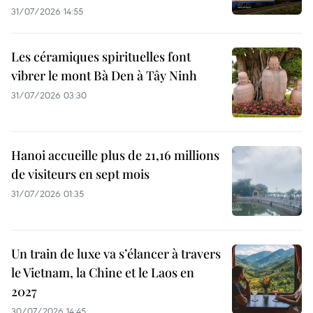
31/07/2026 14:55
Les céramiques spirituelles font
vibrer le mont Bà Den à Tây Ninh
31/07/2026 03:30
Hanoi accueille plus de 21,16 millions
de visiteurs en sept mois ​
31/07/2026 01:35
Un train de luxe va s’élancer à travers
le Vietnam, la Chine et le Laos en
2027
30/07/2026 14:45