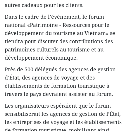
autres cadeaux pour les clients.
Dans le cadre de l’événement, le forum
national «Patrimoine - Ressources pour le
développement du tourisme au Vietnam» se
tiendra pour discuter des contributions des
patrimoines culturels au tourisme et au
développement économique.
Près de 500 délégués des agences de gestion
d’État, des agences de voyage et des
établissements de formation touristique à
travers le pays devraient assister au forum.
Les organisateurs espéraient que le forum
sensibiliserait les agences de gestion de l’État,
les entreprises de voyage et les établissements
de formation touristique, mobilisant ainsi