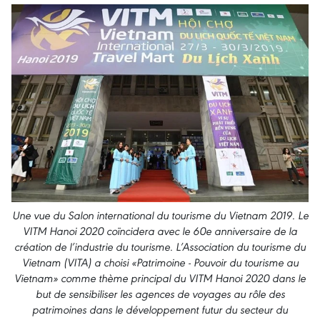
Une vue du Salon international du tourisme du Vietnam 2019. Le
VITM Hanoi 2020 coïncidera avec le 60e anniversaire de la
création de l’industrie du tourisme. L’Association du tourisme du
Vietnam (VITA) a choisi «Patrimoine - Pouvoir du tourisme au
Vietnam» comme thème principal du VITM Hanoi 2020 dans le
but de sensibiliser les agences de voyages au rôle des
patrimoines dans le développement futur du secteur du