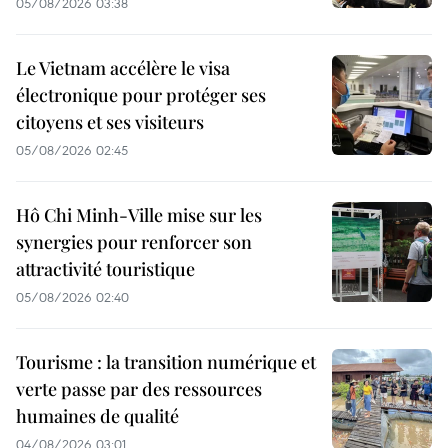
05/08/2026 03:38
Le Vietnam accélère le visa
électronique pour protéger ses
citoyens et ses visiteurs
05/08/2026 02:45
Hô Chi Minh-Ville mise sur les
synergies pour renforcer son
attractivité touristique
05/08/2026 02:40
Tourisme : la transition numérique et
verte passe par des ressources
humaines de qualité
04/08/2026 03:01