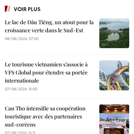
VOIR PLUS
Le lac de Dâu Tiêng, un atout pour la
croissance verte dans le Sud-Est
08/08/2026 07:00
Le tourisme vietnamien s’associe à
VFS Global pour étendre sa portée
internationale
07/08/2026 15:00
Can Tho intensifie sa coopération
touristique avec des partenaires
sud-coréens
07/08/2026 13:11