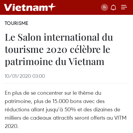
TOURISME
Le Salon international du
tourisme 2020 célèbre le
patrimoine du Vietnam
10/01/2020 03:00
En plus de se concentrer sur le thème du
patrimoine, plus de 15.000 bons avec des
réductions allant jusqu’à 50% et des dizaines de
milliers de cadeaux attractifs seront offerts au VITM
2020.