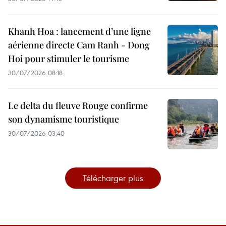
Khanh Hoa : lancement d’une ligne
aérienne directe Cam Ranh - Dong
Hoi pour stimuler le tourisme
30/07/2026 08:18
Le delta du fleuve Rouge confirme
son dynamisme touristique
30/07/2026 03:40
Télécharger plus