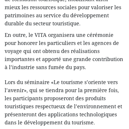
mieux les ressources sociales pour valoriser les
patrimoines au service du développement
durable du secteur touristique.
En outre, le VITA organisera une cérémonie
pour honorer les particuliers et les agences de
voyage qui ont obtenu des réalisations
importantes et apporté une grande contribution
à l’industrie sans fumée du pays.
Lors du séminaire «Le tourisme s’oriente vers
l’avenir», qui se tiendra pour la première fois,
les participants proposeront des produits
touristiques respectueux de l’environnement et
présenteront des applications technologiques
dans le développement du tourisme.