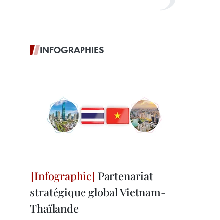
INFOGRAPHIES
Partenariat
stratégique global Vietnam-
Thaïlande