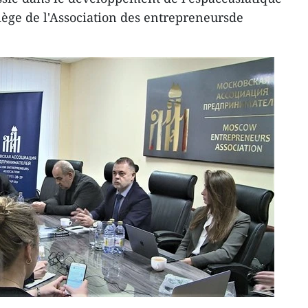
 siège de l'Association des entrepreneursde