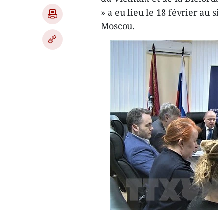
» a eu lieu le 18 février au
Moscou.