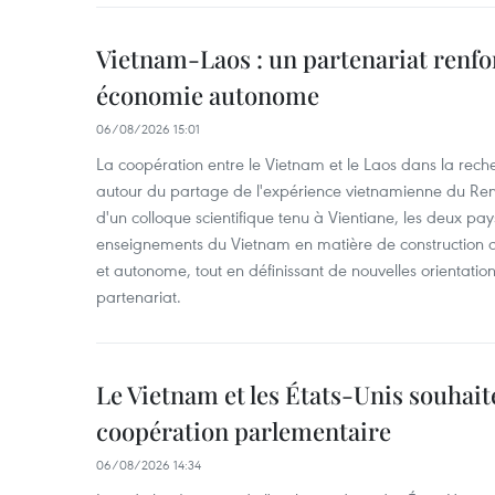
Vietnam-Laos : un partenariat renfo
économie autonome
06/08/2026 15:01
La coopération entre le Vietnam et le Laos dans la recher
autour du partage de l'expérience vietnamienne du Ren
d'un colloque scientifique tenu à Vientiane, les deux pay
enseignements du Vietnam en matière de construction
et autonome, tout en définissant de nouvelles orientatio
partenariat.
Le Vietnam et les États-Unis souhait
coopération parlementaire
06/08/2026 14:34