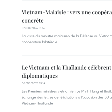
Vietnam-Malaisie : vers une coopéra
concrète
07/08/2026 01:52
La visite du ministre malaisien de la Défense au Vietna
coopération bilatérale.
Le Vietnam et la Thaïlande célèbrent
diplomatiques
06/08/2026 15:14
Les Premiers ministres vietnamien Le Minh Hung et thaïl
échangé des lettres de félicitations à l'occasion des 50 
Vietnam-Thaîllande