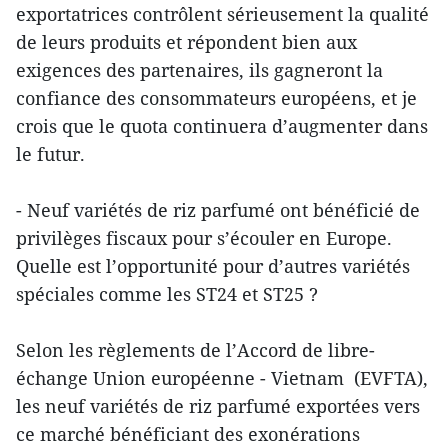
exportatrices contrôlent sérieusement la qualité
de leurs produits et répondent bien aux
exigences des partenaires, ils gagneront la
confiance des consommateurs européens, et je
crois que le quota continuera d’augmenter dans
le futur.
- Neuf variétés de riz parfumé ont bénéficié de
privilèges fiscaux pour s’écouler en Europe.
Quelle est l’opportunité pour d’autres variétés
spéciales comme les ST24 et ST25 ?
Selon les règlements de l’Accord de libre-
échange Union européenne - Vietnam (EVFTA),
les neuf variétés de riz parfumé exportées vers
ce marché bénéficiant des exonérations