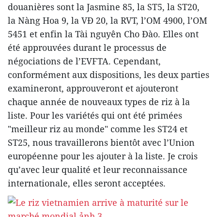
douanières sont la Jasmine 85, la ST5, la ST20,
la Nàng Hoa 9, la VĐ 20, la RVT, l’OM 4900, l’OM
5451 et enfin la Tài nguyên Cho Đào. Elles ont
été approuvées durant le processus de
négociations de l’EVFTA. Cependant,
conformément aux dispositions, les deux parties
examineront, approuveront et ajouteront
chaque année de nouveaux types de riz à la
liste. Pour les variétés qui ont été primées
"meilleur riz au monde" comme les ST24 et
ST25, nous travaillerons bientôt avec l’Union
européenne pour les ajouter à la liste. Je crois
qu’avec leur qualité et leur reconnaissance
internationale, elles seront acceptées.