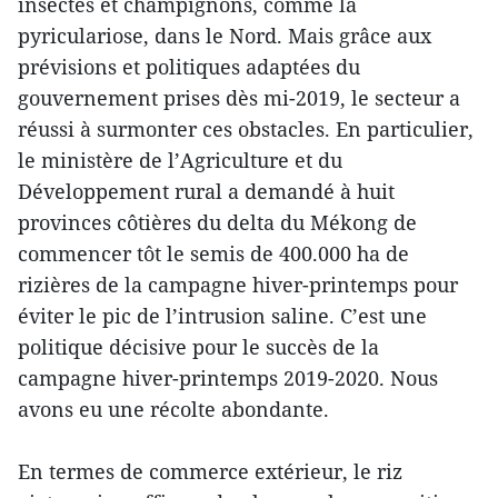
insectes et champignons, comme la
pyriculariose, dans le Nord. Mais grâce aux
prévisions et politiques adaptées du
gouvernement prises dès mi-2019, le secteur a
réussi à surmonter ces obstacles. En particulier,
le ministère de l’Agriculture et du
Développement rural a demandé à huit
provinces côtières du delta du Mékong de
commencer tôt le semis de 400.000 ha de
rizières de la campagne hiver-printemps pour
éviter le pic de l’intrusion saline. C’est une
politique décisive pour le succès de la
campagne hiver-printemps 2019-2020. Nous
avons eu une récolte abondante.
En termes de commerce extérieur, le riz