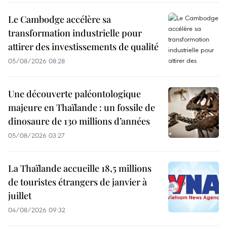
Le Cambodge accélère sa
transformation industrielle pour
attirer des investissements de qualité
05/08/2026 08:28
Une découverte paléontologique
majeure en Thaïlande : un fossile de
dinosaure de 130 millions d’années
05/08/2026 03:27
La Thaïlande accueille 18,5 millions
de touristes étrangers de janvier à
juillet
04/08/2026 09:32