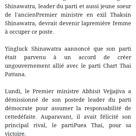
Shinawatra, leader du parti et aussi jeune soeur
de l'ancienPremier ministre en exil Thaksin
Shinawatra, devrait devenir lapremière femme
à occuper ce poste.
Yingluck Shinawatra aannoncé que son parti
était parvenu à un accord de créer
ungouvernement allié avec le parti Chart Thai
Pattana.
Lundi, le Premier ministre Abhisit Vejjajiva a
démissionné de son postede leader du parti
démocrate pour assumer la responsabilité de
cettedéfaite. Auparavant, il avait félicité son
principal rival, le partiPuea Thai, pour sa
victoire.