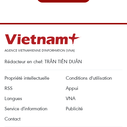
AGENCE VIETNAMIENNE D'INFORMATION (VNA)
Rédacteur en chef: TRÂN TIÊN DUÂN
Propriété intellectuelle
Conditions d'utilisation
RSS
Appui
Langues
VNA
Service d'information
Publicité
Contact