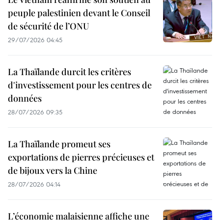
peuple palestinien devant le Conseil
de sécurité de l’ONU
29/07/2026 04:45
La Thaïlande durcit les critères
d'investissement pour les centres de
données
28/07/2026 09:35
La Thaïlande promeut ses
exportations de pierres précieuses et
de bijoux vers la Chine
28/07/2026 04:14
L’économie malaisienne affiche une