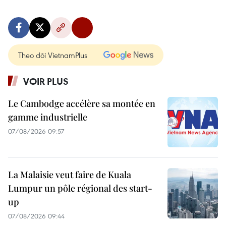
Theo dõi VietnamPlus
VOIR PLUS
Le Cambodge accélère sa montée en
gamme industrielle
07/08/2026 09:57
La Malaisie veut faire de Kuala
Lumpur un pôle régional des start-
up
07/08/2026 09:44