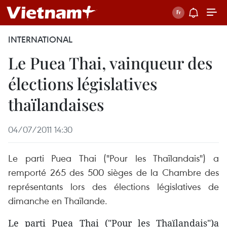
INTERNATIONAL
Le Puea Thai, vainqueur des
élections législatives
thaïlandaises
04/07/2011 14:30
Le parti Puea Thai ("Pour les Thaïlandais") a
remporté 265 des 500 sièges de la Chambre des
représentants lors des élections législatives de
dimanche en Thaïlande.
Le parti Puea Thai ("Pour les Thaïlandais")a