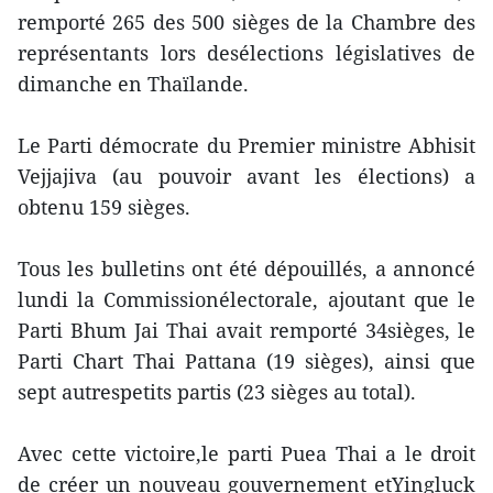
remporté 265 des 500 sièges de la Chambre des
représentants lors desélections législatives de
dimanche en Thaïlande.
Le Parti démocrate du Premier ministre Abhisit
Vejjajiva (au pouvoir avant les élections) a
obtenu 159 sièges.
Tous les bulletins ont été dépouillés, a annoncé
lundi la Commissionélectorale, ajoutant que le
Parti Bhum Jai Thai avait remporté 34sièges, le
Parti Chart Thai Pattana (19 sièges), ainsi que
sept autrespetits partis (23 sièges au total).
Avec cette victoire,le parti Puea Thai a le droit
de créer un nouveau gouvernement etYingluck