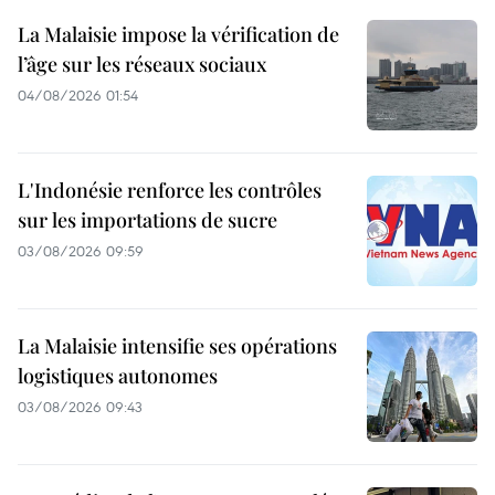
La Malaisie impose la vérification de
l’âge sur les réseaux sociaux
04/08/2026 01:54
L'Indonésie renforce les contrôles
sur les importations de sucre
03/08/2026 09:59
La Malaisie intensifie ses opérations
logistiques autonomes
03/08/2026 09:43