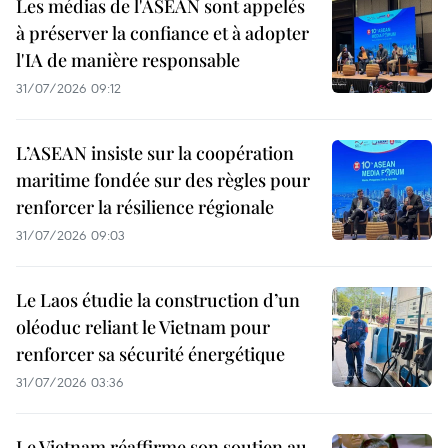
Les médias de l'ASEAN sont appelés
à préserver la confiance et à adopter
l'IA de manière responsable
31/07/2026 09:12
L’ASEAN insiste sur la coopération
maritime fondée sur des règles pour
renforcer la résilience régionale
31/07/2026 09:03
Le Laos étudie la construction d’un
oléoduc reliant le Vietnam pour
renforcer sa sécurité énergétique
31/07/2026 03:36
Le Vietnam réaffirme son soutien au