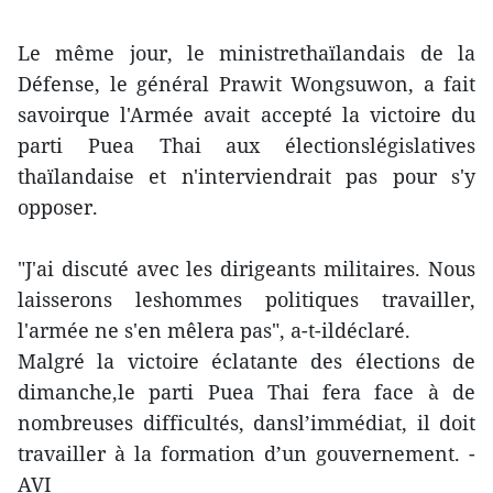
Le même jour, le ministrethaïlandais de la
Défense, le général Prawit Wongsuwon, a fait
savoirque l'Armée avait accepté la victoire du
parti Puea Thai aux électionslégislatives
thaïlandaise et n'interviendrait pas pour s'y
opposer.
"J'ai discuté avec les dirigeants militaires. Nous
laisserons leshommes politiques travailler,
l'armée ne s'en mêlera pas", a-t-ildéclaré.
Malgré la victoire éclatante des élections de
dimanche,le parti Puea Thai fera face à de
nombreuses difficultés, dansl’immédiat, il doit
travailler à la formation d’un gouvernement. -
AVI