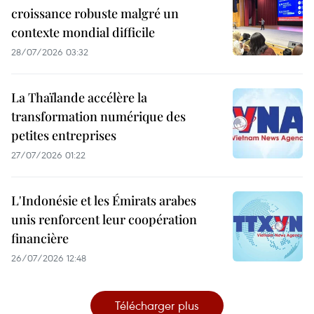
croissance robuste malgré un
contexte mondial difficile
28/07/2026 03:32
La Thaïlande accélère la
transformation numérique des
petites entreprises
27/07/2026 01:22
L'Indonésie et les Émirats arabes
unis renforcent leur coopération
financière
26/07/2026 12:48
Télécharger plus