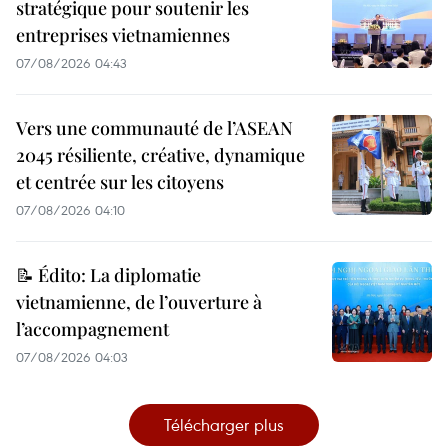
stratégique pour soutenir les
entreprises vietnamiennes
07/08/2026 04:43
Vers une communauté de l’ASEAN
2045 résiliente, créative, dynamique
et centrée sur les citoyens
07/08/2026 04:10
📝 Édito: La diplomatie
vietnamienne, de l’ouverture à
l’accompagnement
07/08/2026 04:03
Télécharger plus