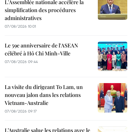
L'Assemblée nationale accélère la
simplification des procédures
administratives
07/08/2026 10:01
Le 59e anniversaire de l'ASEAN
célébré à Hô Chi Minh-Ville
07/08/2026 09:44
La visite du dirigeant To Lam, un
nouveau jalon dans les relations
Vietnam-Australie
07/08/2026 09:17
L’Australie salue les relations avec le