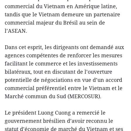
commercial du Vietnam en Amérique latine,
tandis que le Vietnam demeure un partenaire
commercial majeur du Brésil au sein de
l’ASEAN.
Dans cet esprit, les dirigeants ont demandé aux
agences compétentes de renforcer les mesures
facilitant le commerce et les investissements
bilatéraux, tout en discutant de l’ouverture
potentielle de négociations en vue d’un accord
commercial préférentiel entre le Vietnam et le
Marché commun du Sud (MERCOSUR).
Le président Luong Cuong a remercié le
gouvernement brésilien d’avoir reconnu le
statut d’économie de marché du Vietnam et ses