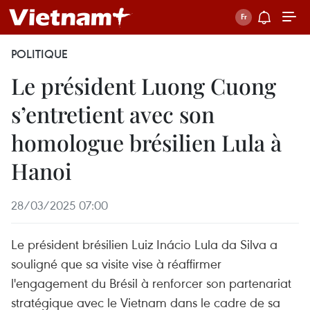
POLITIQUE
Le président Luong Cuong
s’entretient avec son
homologue brésilien Lula à
Hanoi
28/03/2025 07:00
Le président brésilien Luiz Inácio Lula da Silva a
souligné que sa visite vise à réaffirmer
l'engagement du Brésil à renforcer son partenariat
stratégique avec le Vietnam dans le cadre de sa