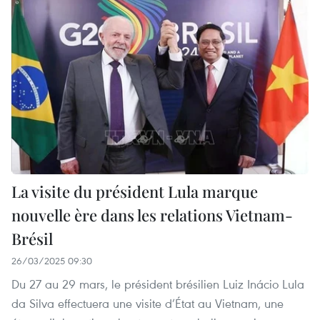
La visite du président Lula marque
nouvelle ère dans les relations Vietnam-
Brésil
26/03/2025 09:30
Du 27 au 29 mars, le président brésilien Luiz Inácio Lula
da Silva effectuera une visite d’État au Vietnam, une