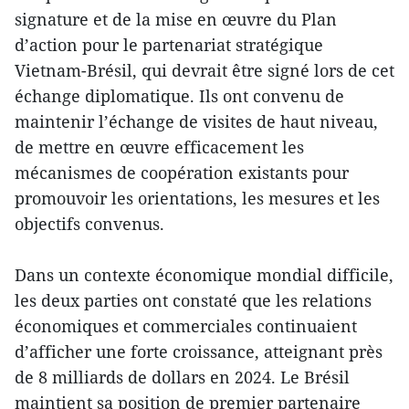
signature et de la mise en œuvre du Plan
d’action pour le partenariat stratégique
Vietnam-Brésil, qui devrait être signé lors de cet
échange diplomatique. Ils ont convenu de
maintenir l’échange de visites de haut niveau,
de mettre en œuvre efficacement les
mécanismes de coopération existants pour
promouvoir les orientations, les mesures et les
objectifs convenus.
Dans un contexte économique mondial difficile,
les deux parties ont constaté que les relations
économiques et commerciales continuaient
d’afficher une forte croissance, atteignant près
de 8 milliards de dollars en 2024. Le Brésil
maintient sa position de premier partenaire