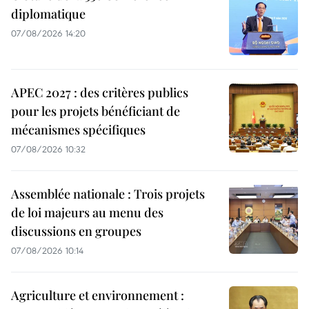
diplomatique
07/08/2026 14:20
APEC 2027 : des critères publics
pour les projets bénéficiant de
mécanismes spécifiques
07/08/2026 10:32
Assemblée nationale : Trois projets
de loi majeurs au menu des
discussions en groupes
07/08/2026 10:14
Agriculture et environnement :