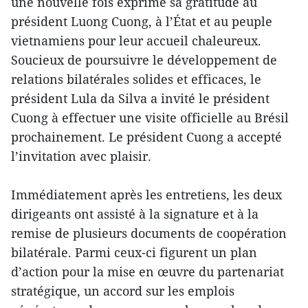
une nouvelle fois exprimé sa gratitude au
président Luong Cuong, à l’État et au peuple
vietnamiens pour leur accueil chaleureux.
Soucieux de poursuivre le développement de
relations bilatérales solides et efficaces, le
président Lula da Silva a invité le président
Cuong à effectuer une visite officielle au Brésil
prochainement. Le président Cuong a accepté
l’invitation avec plaisir.
Immédiatement après les entretiens, les deux
dirigeants ont assisté à la signature et à la
remise de plusieurs documents de coopération
bilatérale. Parmi ceux-ci figurent un plan
d’action pour la mise en œuvre du partenariat
stratégique, un accord sur les emplois