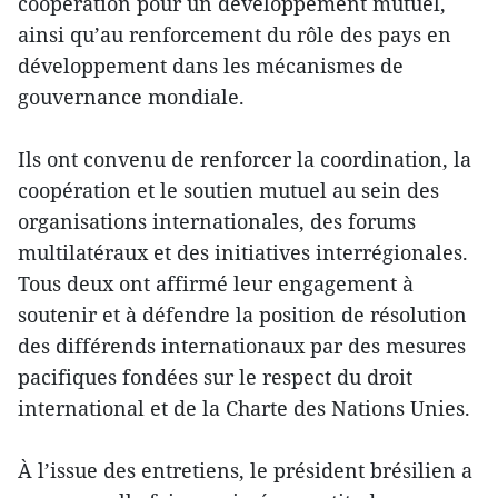
coopération pour un développement mutuel,
ainsi qu’au renforcement du rôle des pays en
développement dans les mécanismes de
gouvernance mondiale.
Ils ont convenu de renforcer la coordination, la
coopération et le soutien mutuel au sein des
organisations internationales, des forums
multilatéraux et des initiatives interrégionales.
Tous deux ont affirmé leur engagement à
soutenir et à défendre la position de résolution
des différends internationaux par des mesures
pacifiques fondées sur le respect du droit
international et de la Charte des Nations Unies.
À l’issue des entretiens, le président brésilien a