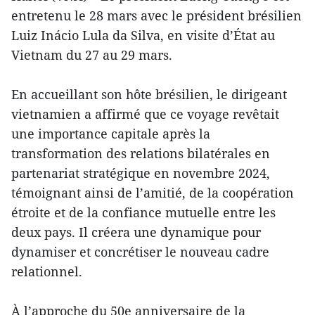
entretenu le 28 mars avec le président brésilien
Luiz Inácio Lula da Silva, en visite d’État au
Vietnam du 27 au 29 mars.
En accueillant son hôte brésilien, le dirigeant
vietnamien a affirmé que ce voyage revêtait
une importance capitale après la
transformation des relations bilatérales en
partenariat stratégique en novembre 2024,
témoignant ainsi de l’amitié, de la coopération
étroite et de la confiance mutuelle entre les
deux pays. Il créera une dynamique pour
dynamiser et concrétiser le nouveau cadre
relationnel.
À l’approche du 50e anniversaire de la