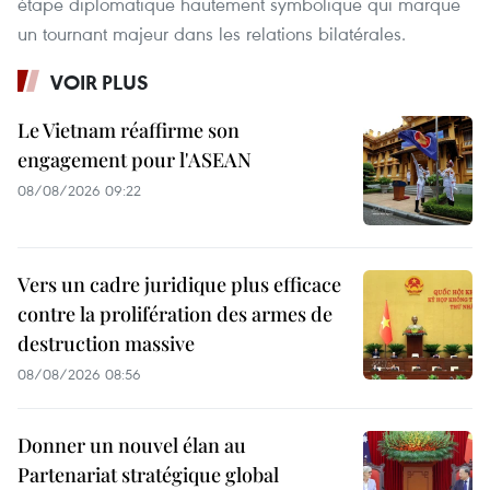
étape diplomatique hautement symbolique qui marque
un tournant majeur dans les relations bilatérales.
VOIR PLUS
Le Vietnam réaffirme son
engagement pour l'ASEAN
08/08/2026 09:22
Vers un cadre juridique plus efficace
contre la prolifération des armes de
destruction massive
08/08/2026 08:56
Donner un nouvel élan au
Partenariat stratégique global