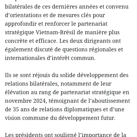
bilatérales de ces dernières années et convenu
d’orientations et de mesures clés pour
approfondir et renforcer le partenariat
stratégique Vietnam-Brésil de manière plus
concrète et efficace. Les deux dirigeants ont
également discuté de questions régionales et
internationales d’intérêt commun.
Ils se sont réjouis du solide développement des
relations bilatérales, notamment de leur
élévation au rang de partenariat stratégique en
novembre 2024, témoignant de l’aboutissement
de 35 ans de relations diplomatiques et d’une
vision commune du développement futur.
Les présidents ont souligné l’importance de la