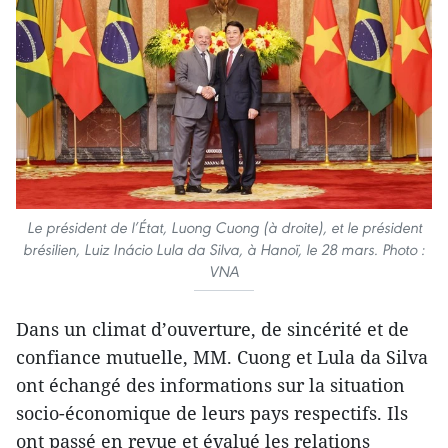
Le président de l’État, Luong Cuong (à droite), et le président
brésilien, Luiz Inácio Lula da Silva, à Hanoï, le 28 mars. Photo :
VNA
Dans un climat d’ouverture, de sincérité et de
confiance mutuelle, MM. Cuong et Lula da Silva
ont échangé des informations sur la situation
socio-économique de leurs pays respectifs. Ils
ont passé en revue et évalué les relations