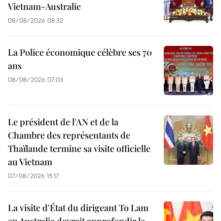
Vietnam-Australie
08/08/2026 08:32
La Police économique célèbre ses 70
ans
08/08/2026 07:03
Le président de l'AN et de la
Chambre des représentants de
Thaïlande termine sa visite officielle
au Vietnam
07/08/2026 15:17
La visite d'État du dirigeant To Lam