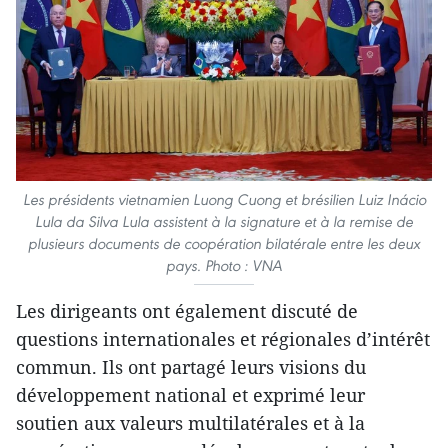
Les présidents vietnamien Luong Cuong et brésilien Luiz Inácio
Lula da Silva Lula assistent à la signature et à la remise de
plusieurs documents de coopération bilatérale entre les deux
pays. Photo : VNA
Les dirigeants ont également discuté de
questions internationales et régionales d’intérêt
commun. Ils ont partagé leurs visions du
développement national et exprimé leur
soutien aux valeurs multilatérales et à la