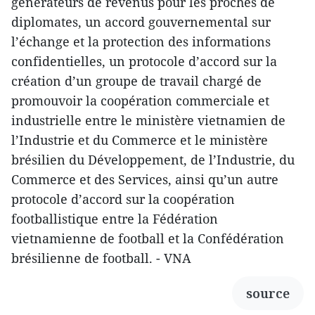
générateurs de revenus pour les proches de
diplomates, un accord gouvernemental sur
l’échange et la protection des informations
confidentielles, un protocole d’accord sur la
création d’un groupe de travail chargé de
promouvoir la coopération commerciale et
industrielle entre le ministère vietnamien de
l’Industrie et du Commerce et le ministère
brésilien du Développement, de l’Industrie, du
Commerce et des Services, ainsi qu’un autre
protocole d’accord sur la coopération
footballistique entre la Fédération
vietnamienne de football et la Confédération
brésilienne de football. - VNA
source