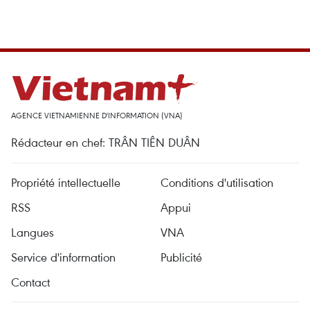
AGENCE VIETNAMIENNE D'INFORMATION (VNA)
Rédacteur en chef: TRÂN TIÊN DUÂN
Propriété intellectuelle
Conditions d'utilisation
RSS
Appui
Langues
VNA
Service d'information
Publicité
Contact