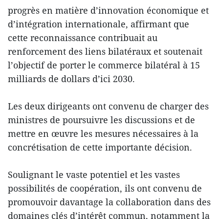
progrès en matière d’innovation économique et
d’intégration internationale, affirmant que
cette reconnaissance contribuait au
renforcement des liens bilatéraux et soutenait
l’objectif de porter le commerce bilatéral à 15
milliards de dollars d’ici 2030.
Les deux dirigeants ont convenu de charger des
ministres de poursuivre les discussions et de
mettre en œuvre les mesures nécessaires à la
concrétisation de cette importante décision.
Soulignant le vaste potentiel et les vastes
possibilités de coopération, ils ont convenu de
promouvoir davantage la collaboration dans des
domaines clés d’intérêt commun, notamment la