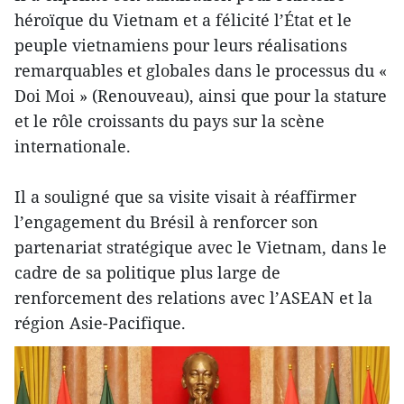
héroïque du Vietnam et a félicité l’État et le
peuple vietnamiens pour leurs réalisations
remarquables et globales dans le processus du «
Doi Moi » (Renouveau), ainsi que pour la stature
et le rôle croissants du pays sur la scène
internationale.
Il a souligné que sa visite visait à réaffirmer
l’engagement du Brésil à renforcer son
partenariat stratégique avec le Vietnam, dans le
cadre de sa politique plus large de
renforcement des relations avec l’ASEAN et la
région Asie-Pacifique.