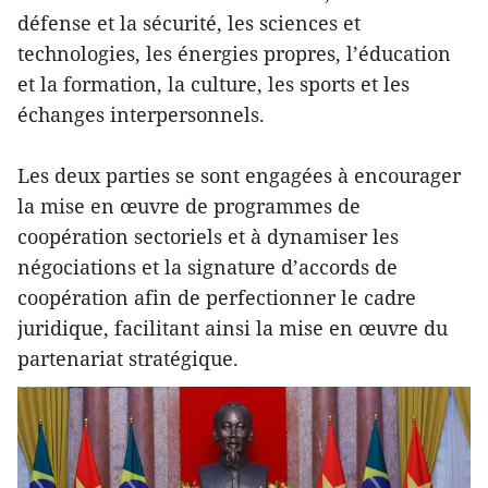
défense et la sécurité, les sciences et
technologies, les énergies propres, l’éducation
et la formation, la culture, les sports et les
échanges interpersonnels.
Les deux parties se sont engagées à encourager
la mise en œuvre de programmes de
coopération sectoriels et à dynamiser les
négociations et la signature d’accords de
coopération afin de perfectionner le cadre
juridique, facilitant ainsi la mise en œuvre du
partenariat stratégique.