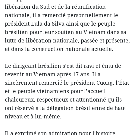
libération du Sud et de la réunification
nationale, il a remercié personnellement le
président Lula da Silva ainsi que le peuple
brésilien pour leur soutien au Vietnam dans sa
lutte de libération nationale, passée et présente,
et dans la construction nationale actuelle.
Le dirigeant brésilien s’est dit ravi et ému de
revenir au Vietnam après 17 ans. Il a
sincèrement remercié le président Cuong, l’État
et le peuple vietnamiens pour l’accueil
chaleureux, respectueux et attentionné qu’ils
ont réservé à la délégation brésilienne de haut
niveau et à lui-même.
Il a exprimé son admiration pour l’histoire