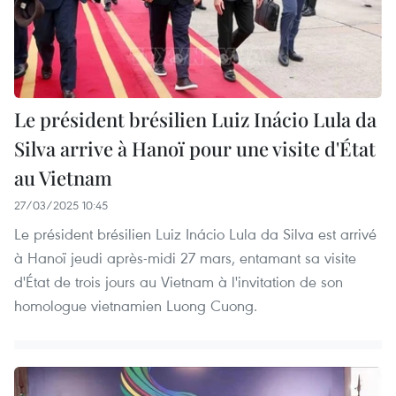
Le président brésilien Luiz Inácio Lula da
Silva arrive à Hanoï pour une visite d'État
au Vietnam
27/03/2025 10:45
Le président brésilien Luiz Inácio Lula da Silva est arrivé
à Hanoï jeudi après-midi 27 mars, entamant sa visite
d'État de trois jours au Vietnam à l'invitation de son
homologue vietnamien Luong Cuong.