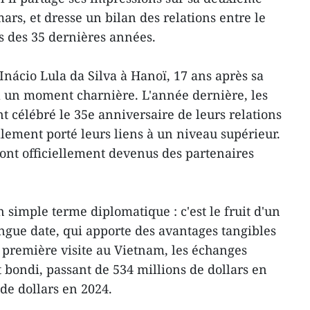
mars, et dresse un bilan des relations entre le
rs des 35 dernières années.
Inácio Lula da Silva à Hanoï, 17 ans après sa
 à un moment charnière. L'année dernière, les
 célébré le 35e anniversaire de leurs relations
lement porté leurs liens à un niveau supérieur.
ont officiellement devenus des partenaires
un simple terme diplomatique : c'est le fruit d'un
ongue date, qui apporte des avantages tangibles
 première visite au Vietnam, les échanges
bondi, passant de 534 millions de dollars en
 de dollars en 2024.