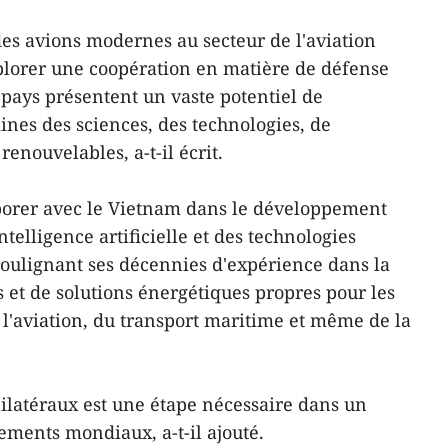
 des avions modernes au secteur de l'aviation
plorer une coopération en matière de défense
 pays présentent un vaste potentiel de
ines des sciences, des technologies, de
renouvelables, a-t-il écrit.
laborer avec le Vietnam dans le développement
telligence artificielle et des technologies
 soulignant ses décennies d'expérience dans la
 et de solutions énergétiques propres pour les
 l'aviation, du transport maritime et même de la
ilatéraux est une étape nécessaire dans un
ments mondiaux, a-t-il ajouté.