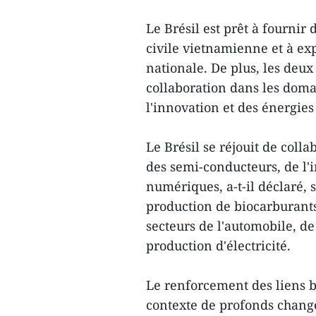
Le Brésil est prêt à fournir
civile vietnamienne et à ex
nationale. De plus, les deux
collaboration dans les doma
l'innovation et des énergies 
Le Brésil se réjouit de col
des semi-conducteurs, de l'in
numériques, a-t-il déclaré,
production de biocarburants
secteurs de l'automobile, de
production d'électricité.
Le renforcement des liens b
contexte de profonds change