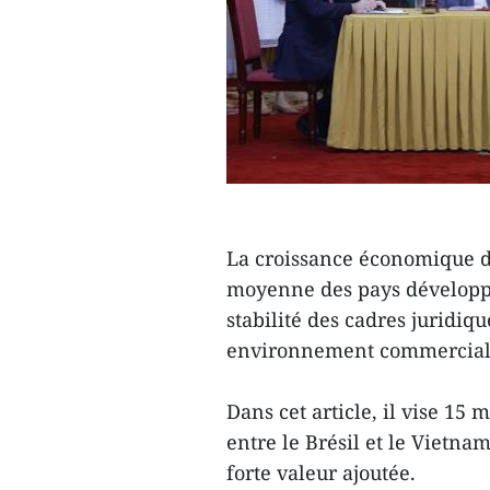
La croissance économique d
moyenne des pays développés
stabilité des cadres juridiqu
environnement commercial s
Dans cet article, il vise 15
entre le Brésil et le Vietna
forte valeur ajoutée.