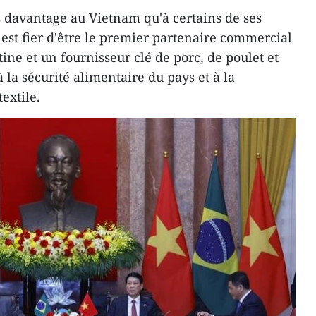
 davantage au Vietnam qu'à certains de ses
l est fier d'être le premier partenaire commercial
ne et un fournisseur clé de porc, de poulet et
à la sécurité alimentaire du pays et à la
extile.