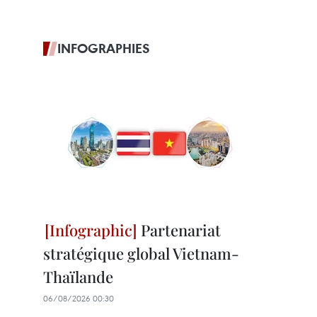
INFOGRAPHIES
Partenariat
stratégique global Vietnam-
Thaïlande
06/08/2026 00:30