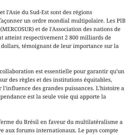
et l'Asie du Sud-Est sont des régions
façonner un ordre mondial multipolaire. Les PIB
MERCOSUR) et de l'Association des nations de
t atteint respectivement 2 800 milliards de
e dollars, témoignant de leur importance sur la
 collaboration est essentielle pour garantir qu'un
r des règles et des institutions équitables,
 l'influence des grandes puissances. L'histoire a
pendance est la seule voie qui apporte la
 ferme du Brésil en faveur du multilatéralisme a
ive aux forums internationaux. Le pays compte