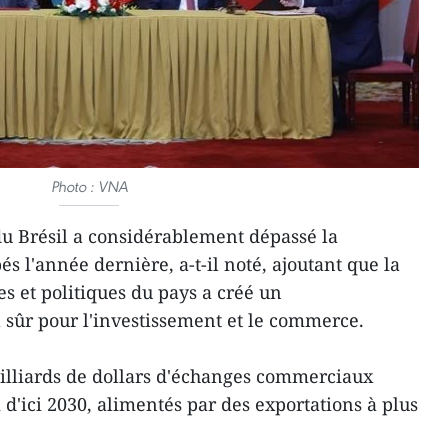
Photo : VNA
u Brésil a considérablement dépassé la
 l'année dernière, a-t-il noté, ajoutant que la
es et politiques du pays a créé un
ûr pour l'investissement et le commerce.
 milliards de dollars d'échanges commerciaux
m d'ici 2030, alimentés par des exportations à plus