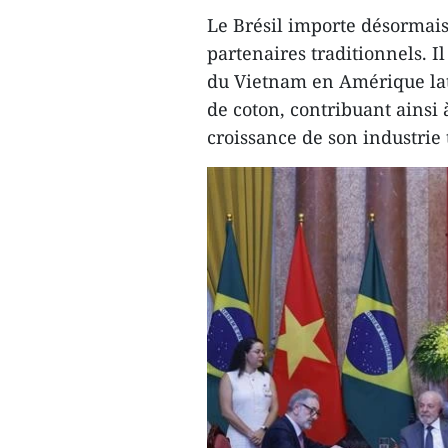
Le Brésil importe désormais
partenaires traditionnels. I
du Vietnam en Amérique lati
de coton, contribuant ainsi 
croissance de son industrie t