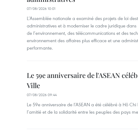
07/08/2026 10:01
L’Assemblée nationale a examiné des projets de loi desti
administratives et à moderniser le cadre juridique dans 
de l’environnement, des télécommunications et des techn
environnement des affaires plus efficace et une adminis
performante.
Le 59e anniversaire de l'ASEAN célé
Ville
07/08/2026 09:44
Le 59e anniversaire de l’ASEAN a été célébré à Hô Chi M
l’amitié et de la solidarité entre les peuples des pays 