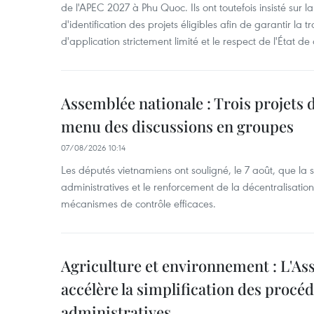
de l'APEC 2027 à Phu Quoc. Ils ont toutefois insisté sur la
d'identification des projets éligibles afin de garantir l
d'application strictement limité et le respect de l'État de 
Assemblée nationale : Trois projets 
menu des discussions en groupes
07/08/2026 10:14
Les députés vietnamiens ont souligné, le 7 août, que la 
administratives et le renforcement de la décentralisat
mécanismes de contrôle efficaces.
Agriculture et environnement : L'As
accélère la simplification des procé
administratives