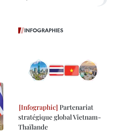
INFOGRAPHIES
Partenariat
stratégique global Vietnam-
Thaïlande