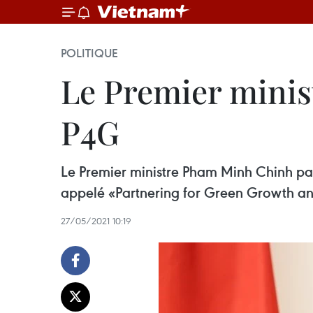
POLITIQUE
Le Premier minis
P4G
Le Premier ministre Pham Minh Chinh par
appelé «Partnering for Green Growth an
27/05/2021 10:19