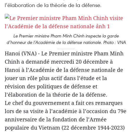
l’élaboration de la théorie de la défense.
Le Premier ministre Pham Minh Chinh inspecte la garde
d’honneur de l’Académie de la défense nationale. Photo : VNA
Hanoi (VNA) - Le Premier ministre Pham Minh
Chinh a demandé mercredi 20 décembre à
Hanoi à l’Académie de la défense nationale de
jouer un rôle plus actif dans l’étude et la
révision des politiques de défense et
l’élaboration de la théorie de la défense.
Le chef du gouvernement a fait ces remarques
lors de sa visite à l’académie à l’occasion du 79e
anniversaire de la fondation de l’Armée
populaire du Vietnam (22 décembre 1944-2023)