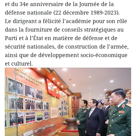
et du 34e anniversaire de la Journée de la
défense nationale (22 décembre 1989-2023).
Le dirigeant a félicité l’académie pour son rôle
dans la fourniture de conseils stratégiques au
Parti et à l’État en matière de défense et de
sécurité nationales, de construction de l’armée,
ainsi que de développement socio-économique
et culturel.