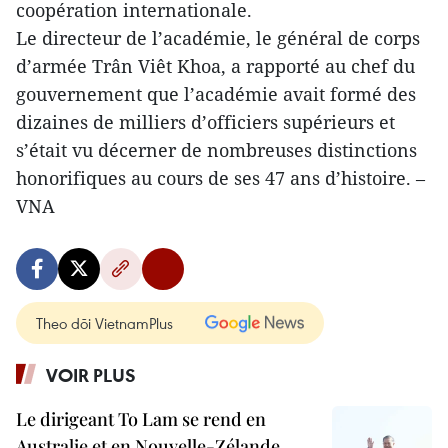
coopération internationale.
Le directeur de l’académie, le général de corps
d’armée Trân Viêt Khoa, a rapporté au chef du
gouvernement que l’académie avait formé des
dizaines de milliers d’officiers supérieurs et
s’était vu décerner de nombreuses distinctions
honorifiques au cours de ses 47 ans d’histoire. –
VNA
Theo dõi VietnamPlus
VOIR PLUS
Le dirigeant To Lam se rend en
Australie et en Nouvelle-Zélande