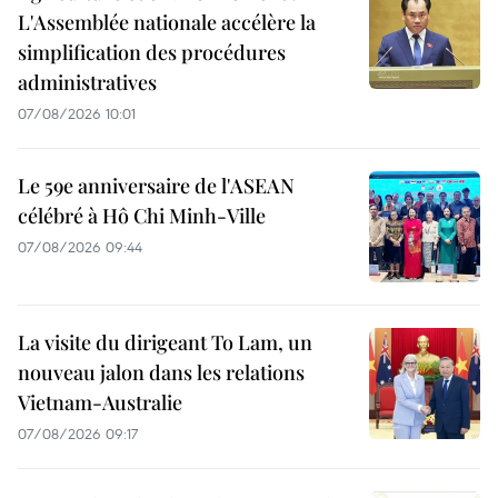
L'Assemblée nationale accélère la
simplification des procédures
administratives
07/08/2026 10:01
Le 59e anniversaire de l'ASEAN
célébré à Hô Chi Minh-Ville
07/08/2026 09:44
La visite du dirigeant To Lam, un
nouveau jalon dans les relations
Vietnam-Australie
07/08/2026 09:17