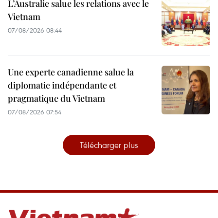
L’Australie salue les relations avec le
Vietnam
07/08/2026 08:44
Une experte canadienne salue la
diplomatie indépendante et
pragmatique du Vietnam
07/08/2026 07:54
Télécharger plus