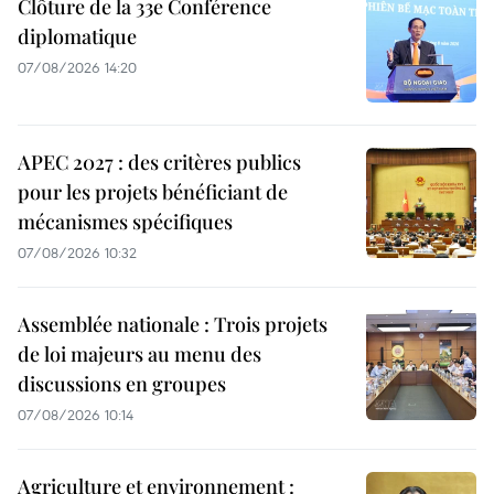
Clôture de la 33e Conférence
diplomatique
07/08/2026 14:20
APEC 2027 : des critères publics
pour les projets bénéficiant de
mécanismes spécifiques
07/08/2026 10:32
Assemblée nationale : Trois projets
de loi majeurs au menu des
discussions en groupes
07/08/2026 10:14
Agriculture et environnement :