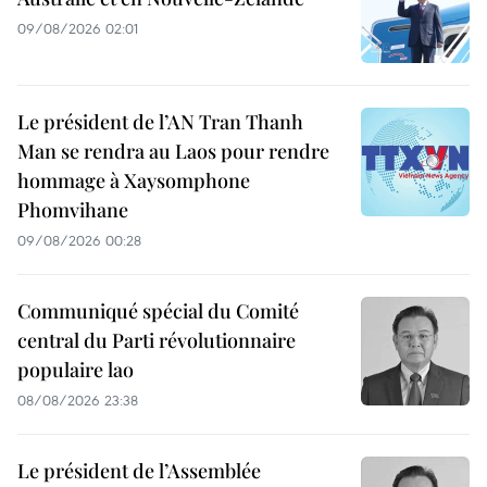
09/08/2026 02:01
Le président de l’AN Tran Thanh
Man se rendra au Laos pour rendre
hommage à Xaysomphone
Phomvihane
09/08/2026 00:28
Communiqué spécial du Comité
central du Parti révolutionnaire
populaire lao
08/08/2026 23:38
Le président de l’Assemblée