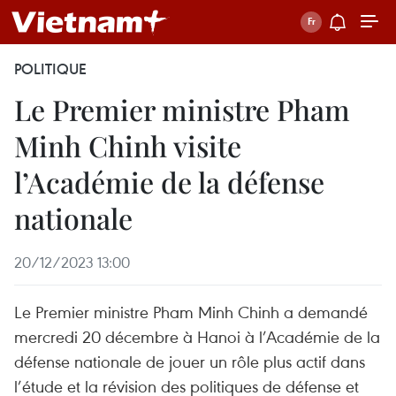
POLITIQUE
Le Premier ministre Pham
Minh Chinh visite
l’Académie de la défense
nationale
20/12/2023 13:00
Le Premier ministre Pham Minh Chinh a demandé
mercredi 20 décembre à Hanoi à l’Académie de la
défense nationale de jouer un rôle plus actif dans
l’étude et la révision des politiques de défense et