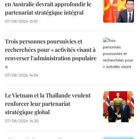
en Australie devrait approfondir le
partenariat stratégique intégral
07/08/2026 15:10
Trois personnes poursuivies et
recherchées pour « activités visant à
renverser l'administration populaire
»
07/08/2026 14:54
Le Vietnam et la Thaïlande veulent
renforcer leur partenariat
stratégique global
07/08/2026 14:30