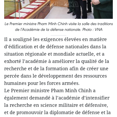
Le Premier ministre Pham Minh Chinh visite la salle des traditions
de l’Académie de la défense nationale. Photo : VNA
Il a souligné les exigences élevées en matière
d’édification et de défense nationales dans la
situation régionale et mondiale actuelle, et a
exhorté l’académie à améliorer la qualité de la
recherche et de la formation afin de créer une
percée dans le développement des ressources
humaines pour les forces armées.
Le Premier ministre Pham Minh Chinh a
également demandé à l’académie d’intensifier
la recherche en science militaire et défensive,
et de promouvoir la diplomatie de défense et la