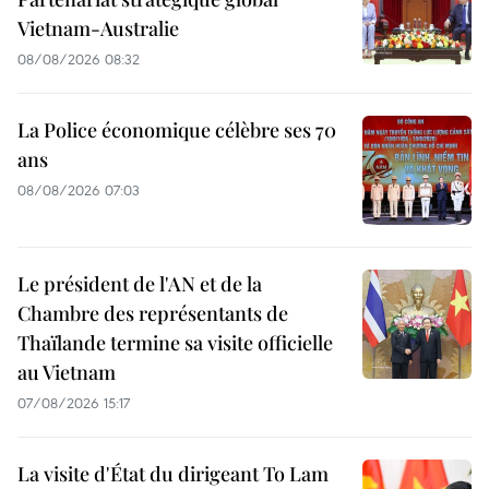
Vietnam-Australie
08/08/2026 08:32
La Police économique célèbre ses 70
ans
08/08/2026 07:03
Le président de l'AN et de la
Chambre des représentants de
Thaïlande termine sa visite officielle
au Vietnam
07/08/2026 15:17
La visite d'État du dirigeant To Lam