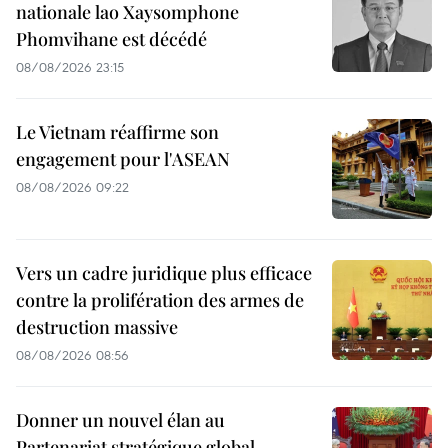
nationale lao Xaysomphone
Phomvihane est décédé
08/08/2026 23:15
Le Vietnam réaffirme son
engagement pour l'ASEAN
08/08/2026 09:22
Vers un cadre juridique plus efficace
contre la prolifération des armes de
destruction massive
08/08/2026 08:56
Donner un nouvel élan au
Partenariat stratégique global