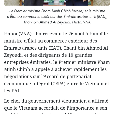
Le Premier ministre Pham Minh Chinh (droite) et le ministre
d'État au commerce extérieur des Émirats arabes unis (EAU),
Thani bin Ahmed Al Zeyoudi. Photo: VNA
Hanoï (VNA) - En recevant le 26 août à Hanoï le
ministre d'État au commerce extérieur des
Émirats arabes unis (EAU), Thani bin Ahmed Al
Zeyoudi, et des dirigeants de 19 grandes
entreprises émiraties, le Premier ministre Pham
Minh Chinh a appelé à achever rapidement les
négociations sur l'Accord de partenariat
économique intégral (CEPA) entre le Vietnam et
les EAU.
Le chef du gouvernement vietnamien a affirmé
que le Vietnam accordait de l’importance à son