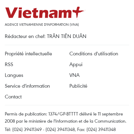
AGENCE VIETNAMIENNE D'INFORMATION (VNA)
Rédacteur en chef: TRÂN TIÊN DUÂN
Propriété intellectuelle
Conditions d'utilisation
RSS
Appui
Langues
VNA
Service d'information
Publicité
Contact
Permis de publication: 1374/GP-BTTTT délivré le 11 septembre
2008 par le ministère de l'Information et de la Communication.
Tél: (024) 39411349 - (024) 39411348, Fax: (024) 39411348