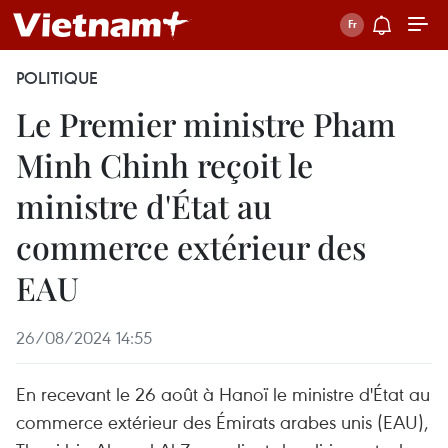
POLITIQUE
Le Premier ministre Pham
Minh Chinh reçoit le
ministre d'État au
commerce extérieur des
EAU
26/08/2024 14:55
En recevant le 26 août à Hanoï le ministre d'État au
commerce extérieur des Émirats arabes unis (EAU),