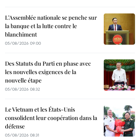
L’Assemblée nationale se penche sur
la banque et la lutte contre le
blanchiment
05/08/2026 09:00
Des Statuts du Parti en phase avec
les nouvelles exigences de la
nouvelle étape
05/08/2026 08:32
Le Vietnam et les États-Unis
consolident leur coopération dans la
défense
05/08/2026 08:31