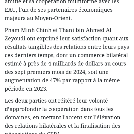
amitié et sa coopération multiforme avec les
EAU, l'un de ses partenaires économiques
majeurs au Moyen-Orient.
Pham Minh Chinh et Thani bin Ahmed Al
Zeyoudi ont exprimé leur satisfaction quant aux
résultats tangibles des relations entre leurs pays
ces derniers temps, dont un commerce bilatéral
estimé à près de 4 milliards de dollars au cours
des sept premiers mois de 2024, soit une
augmentation de 47% par rapport à la même
période en 2023.
Les deux parties ont réitéré leur volonté
d’approfondir la coopération dans tous les
domaines, en mettant l'accent sur l’élévation
des relations bilatérales et la finalisation des
négociations du CEPA.