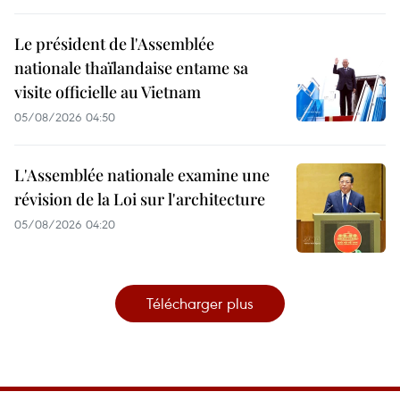
Le président de l'Assemblée
nationale thaïlandaise entame sa
visite officielle au Vietnam
05/08/2026 04:50
L'Assemblée nationale examine une
révision de la Loi sur l'architecture
05/08/2026 04:20
Télécharger plus