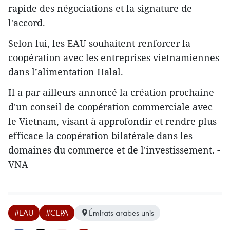
rapide des négociations et la signature de
l'accord.
Selon lui, les EAU souhaitent renforcer la
coopération avec les entreprises vietnamiennes
dans l’alimentation Halal.
Il a par ailleurs annoncé la création prochaine
d'un conseil de coopération commerciale avec
le Vietnam, visant à approfondir et rendre plus
efficace la coopération bilatérale dans les
domaines du commerce et de l'investissement. -
VNA
#EAU
#CEPA
Émirats arabes unis