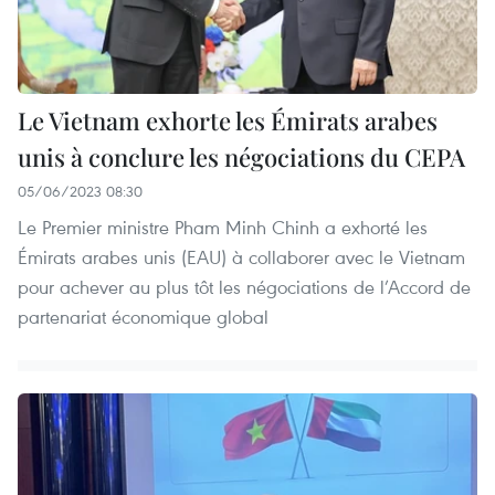
Le Vietnam exhorte les Émirats arabes
unis à conclure les négociations du CEPA
05/06/2023 08:30
Le Premier ministre Pham Minh Chinh a exhorté les
Émirats arabes unis (EAU) à collaborer avec le Vietnam
pour achever au plus tôt les négociations de l’Accord de
partenariat économique global