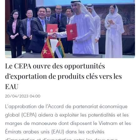
Le CEPA ouvre des opportunités
d’exportation de produits clés vers les
EAU
20/04/2023 04:00
L’approbation de l’Accord de partenariat économique
global (CEPA) aidera à exploiter les potentialités et les
marges de manoeuvre dont disposent le Vietnam et les
Émirats arabes unis (EAU) dans les activités
d’importation et d’exportation entre les deux pays.