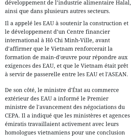
développement de l’industrie alimentaire Halal,
ainsi que dans plusieurs autres secteurs.
Il a appelé les EAU à soutenir la construction et
le développement d’un Centre financier
international à Hô Chi Minh-Ville, avant
d’affirmer que le Vietnam renforcerait la
formation de main-d'œuvre pour répondre aux
exigences des EAU, et que le Vietnam était prêt
à servir de passerelle entre les EAU et l'ASEAN.
De son côté, le ministre d'État au commerce
extérieur des EAU a informé le Premier
ministre de l'avancement des négociations du
CEPA. Il a indiqué que les ministères et agences
émiratis travaillaient activement avec leurs
homologues vietnamiens pour une conclusion