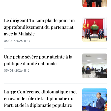
Le dirigeant Tô Lâm plaide pour un
approfondissement du partenariat
avec la Malaisie
05/08/2026 11:24
Une peine sévère pour atteinte à la
politique d'unité nationale
05/08/2026 11:16
La 33e Conférence diplomatique met
en avant le rôle de la diplomatie du
Parti et de la diplomatie populaire