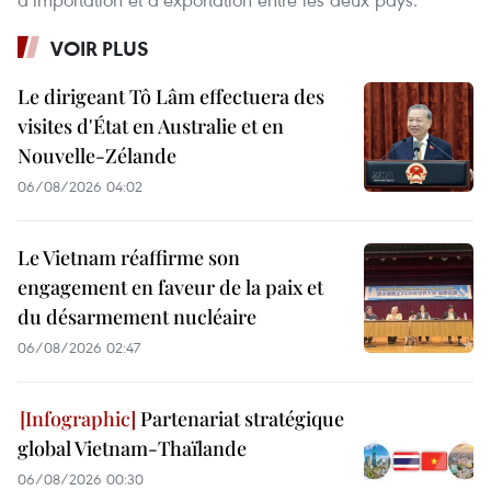
VOIR PLUS
Le dirigeant Tô Lâm effectuera des
visites d'État en Australie et en
Nouvelle-Zélande
06/08/2026 04:02
Le Vietnam réaffirme son
engagement en faveur de la paix et
du désarmement nucléaire
06/08/2026 02:47
Partenariat stratégique
global Vietnam-Thaïlande
06/08/2026 00:30