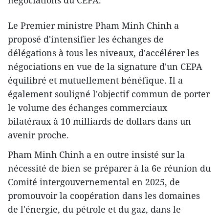
Le Premier ministre Pham Minh Chinh a
proposé d'intensifier les échanges de
délégations à tous les niveaux, d'accélérer les
négociations en vue de la signature d'un CEPA
équilibré et mutuellement bénéfique. Il a
également souligné l'objectif commun de porter
le volume des échanges commerciaux
bilatéraux à 10 milliards de dollars dans un
avenir proche.
Pham Minh Chinh a en outre insisté sur la
nécessité de bien se préparer à la 6e réunion du
Comité intergouvernemental en 2025, de
promouvoir la coopération dans les domaines
de l'énergie, du pétrole et du gaz, dans le