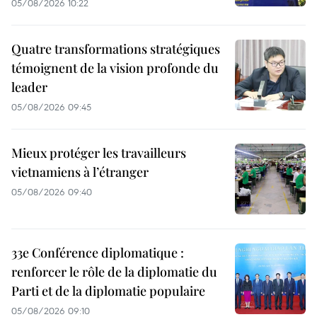
05/08/2026 10:22
Quatre transformations stratégiques
témoignent de la vision profonde du
leader
05/08/2026 09:45
Mieux protéger les travailleurs
vietnamiens à l’étranger
05/08/2026 09:40
33e Conférence diplomatique :
renforcer le rôle de la diplomatie du
Parti et de la diplomatie populaire
05/08/2026 09:10