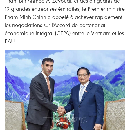
Thani bin Ahmed Al Zeyoudi, et des dirigeants de
19 grandes entreprises émiraties, le Premier ministre
Pham Minh Chinh a appelé à achever rapidement
les négociations sur l'Accord de partenariat
économique intégral (CEPA) entre le Vietnam et les
EAU.