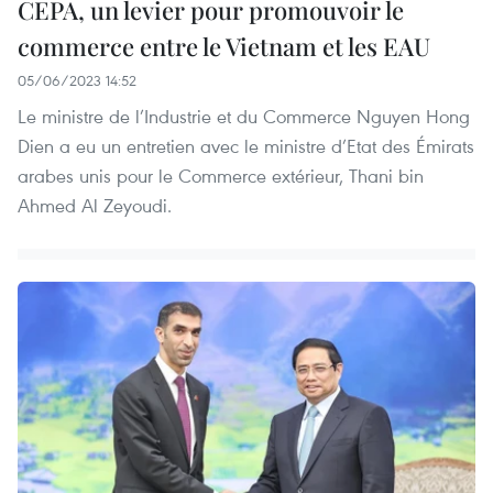
CEPA, un levier pour promouvoir le
commerce entre le Vietnam et les EAU
05/06/2023 14:52
Le ministre de l’Industrie et du Commerce Nguyen Hong
Dien a eu un entretien avec le ministre d’Etat des Émirats
arabes unis pour le Commerce extérieur, Thani bin
Ahmed Al Zeyoudi.