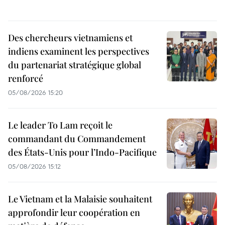
Des chercheurs vietnamiens et
indiens examinent les perspectives
du partenariat stratégique global
renforcé
05/08/2026 15:20
Le leader To Lam reçoit le
commandant du Commandement
des États-Unis pour l’Indo-Pacifique
05/08/2026 15:12
Le Vietnam et la Malaisie souhaitent
approfondir leur coopération en