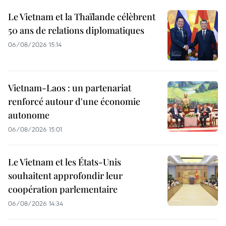
Le Vietnam et la Thaïlande célèbrent
50 ans de relations diplomatiques
06/08/2026 15:14
Vietnam-Laos : un partenariat
renforcé autour d'une économie
autonome
06/08/2026 15:01
Le Vietnam et les États-Unis
souhaitent approfondir leur
coopération parlementaire
06/08/2026 14:34