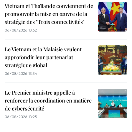
Vietnam et Thaïlande conviennent de
promouvoir la mise en œuvre de la
stratégie des "Trois connectivités"
06/08/2026 13:52
Le Vietnam et la Malaisie veulent
approfondir leur partenariat
stratégique global
06/08/2026 13:34
Le Premier ministre appelle à
renforcer la coordination en matière
de cybersécurité
06/08/2026 13:25