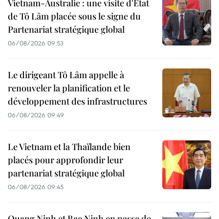
Vietnam-Australie : une visite d'État
de Tô Lâm placée sous le signe du
Partenariat stratégique global
06/08/2026 09:53
Le dirigeant Tô Lâm appelle à
renouveler la planification et le
développement des infrastructures
06/08/2026 09:49
Le Vietnam et la Thaïlande bien
placés pour approfondir leur
partenariat stratégique global
06/08/2026 09:45
Quang Ninh et Bac Ninh en passe de