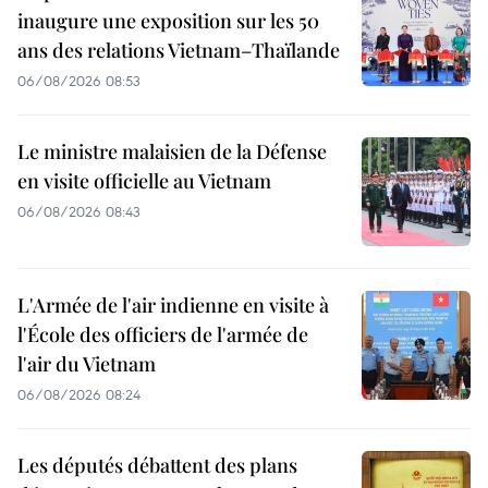
inaugure une exposition sur les 50
ans des relations Vietnam–Thaïlande
06/08/2026 08:53
Le ministre malaisien de la Défense
en visite officielle au Vietnam
06/08/2026 08:43
L'Armée de l'air indienne en visite à
l'École des officiers de l'armée de
l'air du Vietnam
06/08/2026 08:24
Les députés débattent des plans