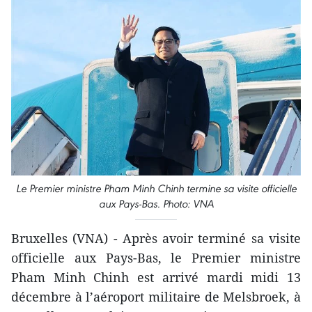
Le Premier ministre Pham Minh Chinh termine sa visite officielle
aux Pays-Bas. Photo: VNA
Bruxelles (VNA) - Après avoir terminé sa visite
officielle aux Pays-Bas, le Premier ministre
Pham Minh Chinh est arrivé mardi midi 13
décembre à l’aéroport militaire de Melsbroek, à