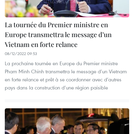
La tournée du Premier ministre en
Europe transmettra le message d’un
Vietnam en forte relance
08/12/2022 09:53
La prochaine tournée en Europe du Premier ministre
Pham Minh Chinh transmettra le message d’un Vietnam
en forte relance et prêt à se coordonner avec d’autres
pays dans la construction d’une région paisible