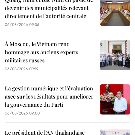
devenir des municipalités relevant
directement de l'autorité centrale
06/08/2026 09:35
À Moscou, le Vietnam rend
hommage aux anciens experts
militaires russes
06/08/2026 09:19
La gestion numérique et l’évaluation
axée sur les résultats pour améliorer
la gouvernance du Parti
06/08/2026 09:00
Le président de l’AN thaïlandaise