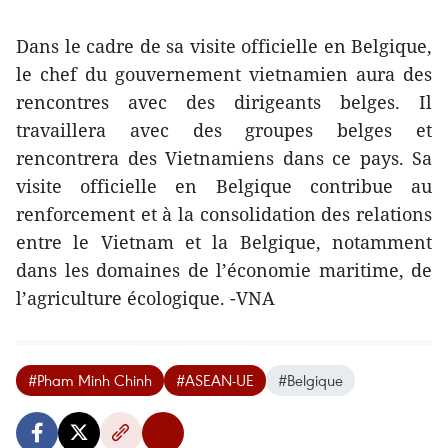
Dans le cadre de sa visite officielle en Belgique,
le chef du gouvernement vietnamien aura des
rencontres avec des dirigeants belges. Il
travaillera avec des groupes belges et
rencontrera des Vietnamiens dans ce pays. Sa
visite officielle en Belgique contribue au
renforcement et à la consolidation des relations
entre le Vietnam et la Belgique, notamment
dans les domaines de l’économie maritime, de
l’agriculture écologique. -VNA
#Pham Minh Chinh
#ASEAN-UE
#Belgique