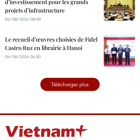
d’investissement pour les grands
projets d’infrastructure
06/08/2026 08:00
Le recueil d’œuvres choisies de Fidel
Castro Ruz en librairie à Hanoi
06/08/2026 04:30
Télécharger plus