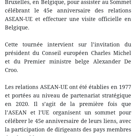
Bruxelles, en Belgique, pour assister au Sommet
célébrant le 45e anniversaire des relations
ASEAN-UE et effectuer une visite officielle en
Belgique.
Cette tournée intervient sur l’invitation du
président du Conseil européen Charles Michel
et du Premier ministre belge Alexander De
Croo.
Les relations ASEAN-UE ont été établies en 1977
et portées au niveau de partenariat stratégique
en 2020. Il s’agit de la première fois que
l’ASEAN et l’UE organisent un sommet pour
célébrer le 45e anniversaire de leurs liens, avec
la participation de dirigeants des pays membres