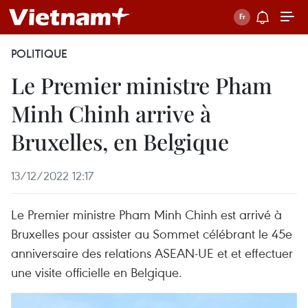
POLITIQUE
Le Premier ministre Pham
Minh Chinh arrive à
Bruxelles, en Belgique
13/12/2022 12:17
Le Premier ministre Pham Minh Chinh est arrivé à
Bruxelles pour assister au Sommet célébrant le 45e
anniversaire des relations ASEAN-UE et et effectuer
une visite officielle en Belgique.