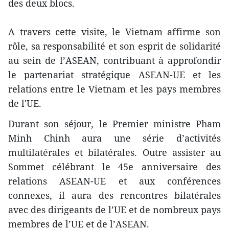
des deux blocs.
A travers cette visite, le Vietnam affirme son
rôle, sa responsabilité et son esprit de solidarité
au sein de l’ASEAN, contribuant à approfondir
le partenariat stratégique ASEAN-UE et les
relations entre le Vietnam et les pays membres
de l'UE.
Durant son séjour, le Premier ministre Pham
Minh Chinh aura une série d’activités
multilatérales et bilatérales. Outre assister au
Sommet célébrant le 45e anniversaire des
relations ASEAN-UE et aux conférences
connexes, il aura des rencontres bilatérales
avec des dirigeants de l’UE et de nombreux pays
membres de l’UE et de l’ASEAN.