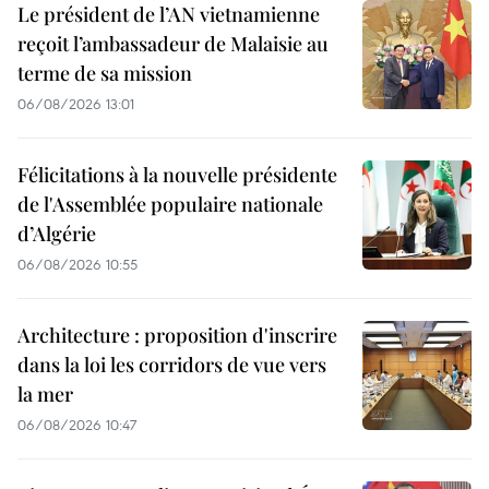
Le président de l’AN vietnamienne
reçoit l’ambassadeur de Malaisie au
terme de sa mission
06/08/2026 13:01
Félicitations à la nouvelle présidente
de l'Assemblée populaire nationale
d’Algérie
06/08/2026 10:55
Architecture : proposition d'inscrire
dans la loi les corridors de vue vers
la mer
06/08/2026 10:47