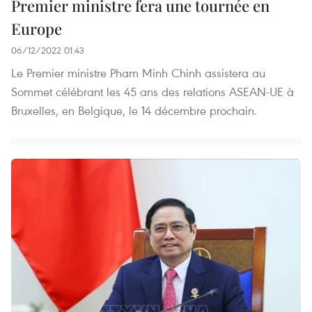
Premier ministre fera une tournée en
Europe
06/12/2022 01:43
Le Premier ministre Pham Minh Chinh assistera au
Sommet célébrant les 45 ans des relations ASEAN-UE à
Bruxelles, en Belgique, le 14 décembre prochain.