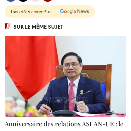
Theo dõi VietnamPlus
SUR LE MÊME SUJET
Anniversaire des relations ASEAN-UE : le