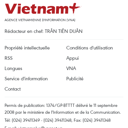
AGENCE VIETNAMIENNE D'INFORMATION (VNA)
Rédacteur en chef: TRÂN TIÊN DUÂN
Propriété intellectuelle
Conditions d'utilisation
RSS
Appui
Langues
VNA
Service d'information
Publicité
Contact
Permis de publication: 1374/GP-BTTTT délivré le 11 septembre
2008 par le ministère de l'Information et de la Communication.
Tél: (024) 39411349 - (024) 39411348, Fax: (024) 39411348