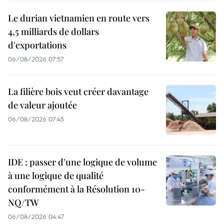
Le durian vietnamien en route vers
4,5 milliards de dollars
d'exportations
06/08/2026 07:57
La filière bois veut créer davantage
de valeur ajoutée
06/08/2026 07:45
IDE : passer d'une logique de volume
à une logique de qualité
conformément à la Résolution 10-
NQ/TW
06/08/2026 04:47