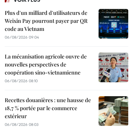
Plus d'un milliard d'utilisateurs de
Weixin Pay pourront payer par QR
code au Vietnam
06/08/2026 09:04
La mécanisation agricole ouvre de
nouvelles perspectives de
coopération sino-vietnamienne
06/08/2026 08:10
Recettes douanières : une hausse de
18,7 % portée par le commerce
extérieur
06/08/2026 08:03