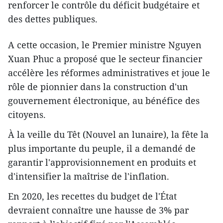
renforcer le contrôle du déficit budgétaire et
des dettes publiques.
A cette occasion, le Premier ministre Nguyen
Xuan Phuc a proposé que le secteur financier
accélère les réformes administratives et joue le
rôle de pionnier dans la construction d'un
gouvernement électronique, au bénéfice des
citoyens.
À la veille du Têt (Nouvel an lunaire), la fête la
plus importante du peuple, il a demandé de
garantir l'approvisionnement en produits et
d'intensifier la maîtrise de l'inflation.
En 2020, les recettes du budget de l'État
devraient connaître une hausse de 3% par