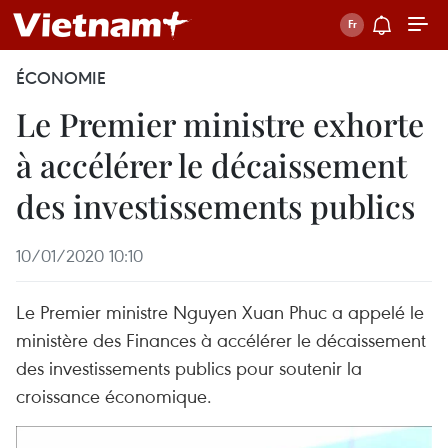
ÉCONOMIE
Le Premier ministre exhorte
à accélérer le décaissement
des investissements publics
10/01/2020 10:10
Le Premier ministre Nguyen Xuan Phuc a appelé le
ministère des Finances à accélérer le décaissement
des investissements publics pour soutenir la
croissance économique.