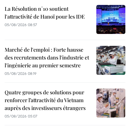
La Résolution n°10 soutient
l'attractivité de Hanoï pour les IDE
05/08/2026 08:57
Marché de l'emploi : Forte hausse
des recrutements dans l'industrie et
l'ingénierie au premier semestre
05/08/2026 08:19
Quatre groupes de solutions pour
renforcer l’attractivité du Vietnam
auprès des investisseurs étrangers
05/08/2026 05:07