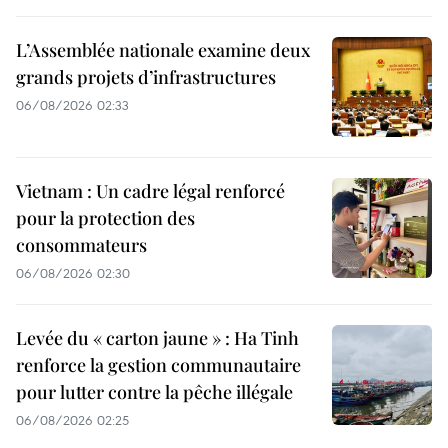
L’Assemblée nationale examine deux
grands projets d’infrastructures
06/08/2026 02:33
Vietnam : Un cadre légal renforcé
pour la protection des
consommateurs
06/08/2026 02:30
Levée du « carton jaune » : Ha Tinh
renforce la gestion communautaire
pour lutter contre la pêche illégale
06/08/2026 02:25