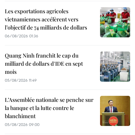
Les exportations agricoles
vietnamiennes accélèrent vers
l’objectif de 74 milliards de dollars
06/08/2026 01:36
Quang Ninh franchit le cap du
milliard de dollars d'IDE en sept
mois
05/08/2026 11:49
L’Assemblée nationale se penche sur
la banque et la lutte contre le
blanchiment
05/08/2026 09:00