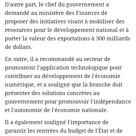
D'autre part, le chef du gouvernement a
demandé au ministère des Finances de
proposer des initiatives visant à mobiliser des
ressources pour le développement national et à
porter la valeur des exportations à 300 milliards
de dollars.
En outre, il a recommandé au secteur de
promouvoir l'application technologique pour
contribuer au développement de l'économie
numérique, et a souligné que la branche doit
présenter des solutions concrètes au
gouvernement pour promouvoir l'indépendance
et l'autonomie de l'économie nationale.
Il a également souligné l'importance de
garantir les rentrées du budget de l'État et de