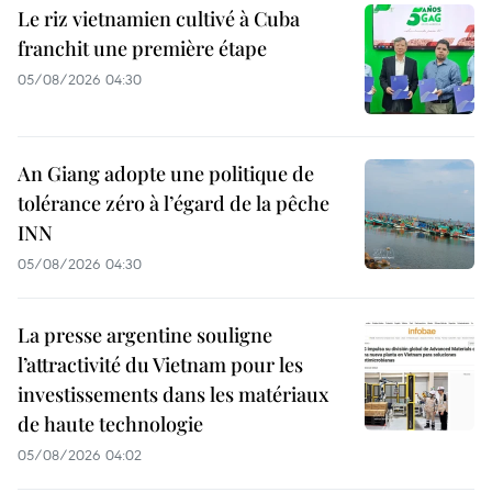
Le riz vietnamien cultivé à Cuba
franchit une première étape
05/08/2026 04:30
An Giang adopte une politique de
tolérance zéro à l’égard de la pêche
INN
05/08/2026 04:30
La presse argentine souligne
l’attractivité du Vietnam pour les
investissements dans les matériaux
de haute technologie
05/08/2026 04:02