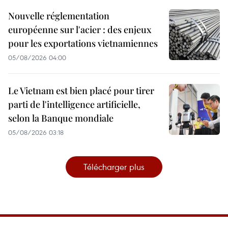
Nouvelle réglementation
européenne sur l'acier : des enjeux
pour les exportations vietnamiennes
05/08/2026 04:00
Le Vietnam est bien placé pour tirer
parti de l'intelligence artificielle,
selon la Banque mondiale
05/08/2026 03:18
Télécharger plus