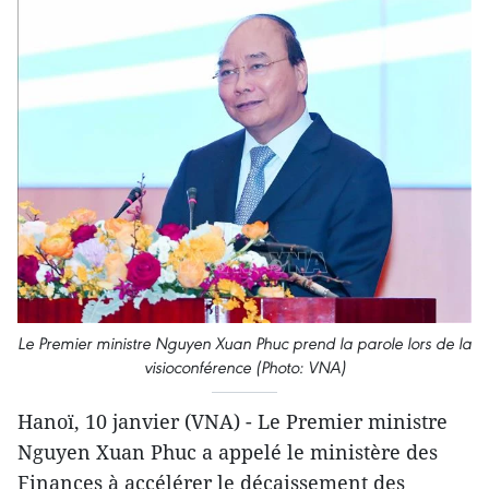
Le Premier ministre Nguyen Xuan Phuc prend la parole lors de la
visioconférence (Photo: VNA)
Hanoï, 10 janvier (VNA) - Le Premier ministre
Nguyen Xuan Phuc a appelé le ministère des
Finances à accélérer le décaissement des