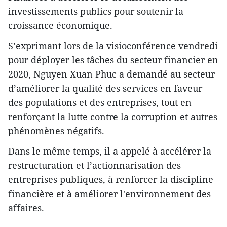
investissements publics pour soutenir la
croissance économique.
S’exprimant lors de la visioconférence vendredi
pour déployer les tâches du secteur financier en
2020, Nguyen Xuan Phuc a demandé au secteur
d’améliorer la qualité des services en faveur
des populations et des entreprises, tout en
renforçant la lutte contre la corruption et autres
phénomènes négatifs.
Dans le même temps, il a appelé à accélérer la
restructuration et l’actionnarisation des
entreprises publiques, à renforcer la discipline
financière et à améliorer l'environnement des
affaires.