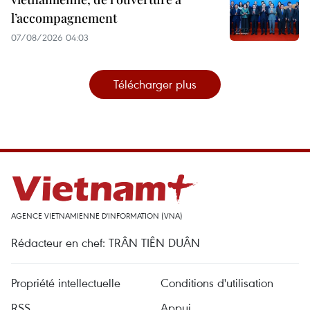
l’accompagnement
07/08/2026 04:03
Télécharger plus
AGENCE VIETNAMIENNE D'INFORMATION (VNA)
Rédacteur en chef: TRÂN TIÊN DUÂN
Propriété intellectuelle
Conditions d'utilisation
RSS
Appui