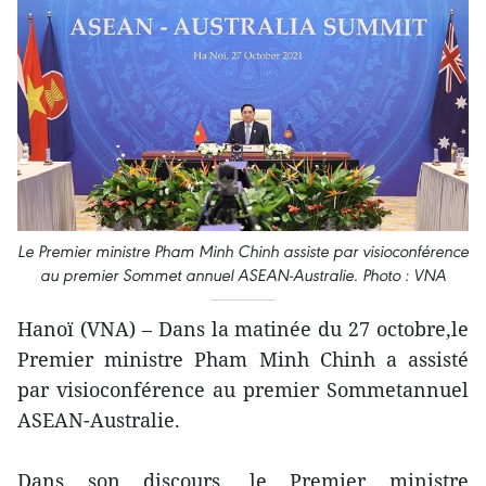
Le Premier ministre Pham Minh Chinh assiste par visioconférence
au premier Sommet annuel ASEAN-Australie. Photo : VNA
Hanoï (VNA) – Dans la matinée du 27 octobre,le
Premier ministre Pham Minh Chinh a assisté
par visioconférence au premier Sommetannuel
ASEAN-Australie.
Dans son discours, le Premier ministre