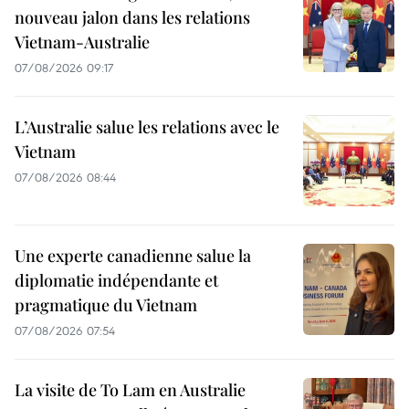
nouveau jalon dans les relations
Vietnam-Australie
07/08/2026 09:17
L’Australie salue les relations avec le
Vietnam
07/08/2026 08:44
Une experte canadienne salue la
diplomatie indépendante et
pragmatique du Vietnam
07/08/2026 07:54
La visite de To Lam en Australie