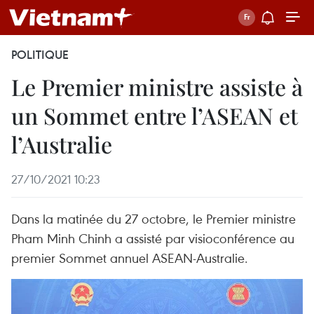
POLITIQUE
Le Premier ministre assiste à
un Sommet entre l’ASEAN et
l’Australie
27/10/2021 10:23
Dans la matinée du 27 octobre, le Premier ministre
Pham Minh Chinh a assisté par visioconférence au
premier Sommet annuel ASEAN-Australie.