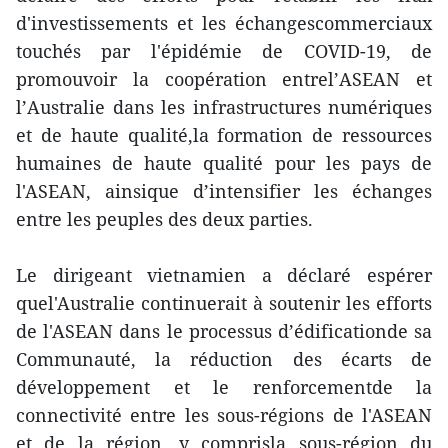
d'investissements et les échangescommerciaux
touchés par l'épidémie de COVID-19, de
promouvoir la coopération entrel’ASEAN et
l’Australie dans les infrastructures numériques
et de haute qualité,la formation de ressources
humaines de haute qualité pour les pays de
l'ASEAN, ainsique d’intensifier les échanges
entre les peuples des deux parties.
Le dirigeant vietnamien a déclaré espérer
quel'Australie continuerait à soutenir les efforts
de l'ASEAN dans le processus d’édificationde sa
Communauté, la réduction des écarts de
développement et le renforcementde la
connectivité entre les sous-régions de l'ASEAN
et de la région, y comprisla sous-région du