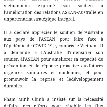
vietnamiena exprimé son soutien à
l'amélioration des relations ASEAN-Australie en
unpartenariat stratégique intégral.
Il a déclaré apprécier le soutien del'Australie
aux pays de l'ASEAN pour faire face à
l'épidémie de COVID-19, ycompris le Vietnam. Il
a demandé à l'Australie d'intensifier son
soutien àl'ASEAN pour améliorer sa capacité de
prévention et de réponse proactive auxfutures
urgences sanitaires et épidémies, et pour
promouvoir la reprise et ledéveloppement
durables.
Pham Minh Chinh a insisté sur la nécessité
defaire des efforts pour rétablir les flux