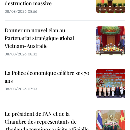
destruction massive
08/08/2026 08:56
Donner un nouvel élan au
Partenariat stratégique global
Vietnam-Australie
08/08/2026 08:32
La Police économique célèbre ses 70
ans
08/08/2026 07:03
Le président de l'AN et de la
Chambre des représentants de
Thaïlande termine sa visite officielle