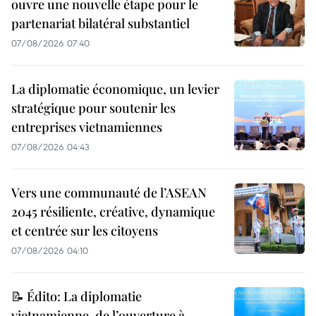
ouvre une nouvelle étape pour le
partenariat bilatéral substantiel
07/08/2026 07:40
La diplomatie économique, un levier
stratégique pour soutenir les
entreprises vietnamiennes
07/08/2026 04:43
Vers une communauté de l’ASEAN
2045 résiliente, créative, dynamique
et centrée sur les citoyens
07/08/2026 04:10
📝 Édito: La diplomatie
vietnamienne, de l’ouverture à