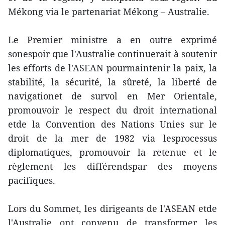
Mékong via le partenariat Mékong – Australie.
Le Premier ministre a en outre exprimé
sonespoir que l'Australie continuerait à soutenir
les efforts de l'ASEAN pourmaintenir la paix, la
stabilité, la sécurité, la sûreté, la liberté de
navigationet de survol en Mer Orientale,
promouvoir le respect du droit international
etde la Convention des Nations Unies sur le
droit de la mer de 1982 via lesprocessus
diplomatiques, promouvoir la retenue et le
règlement les différendspar des moyens
pacifiques.
Lors du Sommet, les dirigeants de l'ASEAN etde
l'Australie ont convenu de transformer les