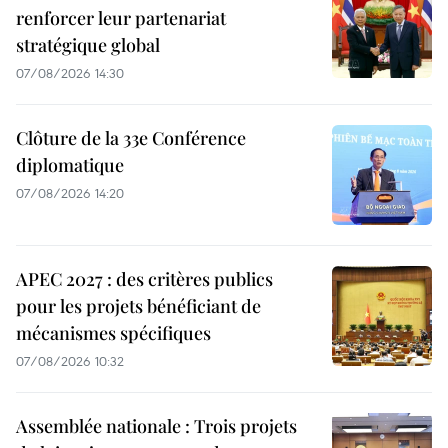
renforcer leur partenariat
stratégique global
07/08/2026 14:30
Clôture de la 33e Conférence
diplomatique
07/08/2026 14:20
APEC 2027 : des critères publics
pour les projets bénéficiant de
mécanismes spécifiques
07/08/2026 10:32
Assemblée nationale : Trois projets