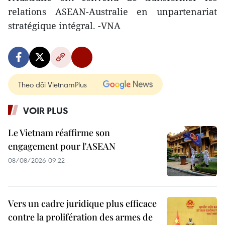
relations ASEAN-Australie en unpartenariat
stratégique intégral. -VNA
Theo dõi VietnamPlus
VOIR PLUS
Le Vietnam réaffirme son
engagement pour l'ASEAN
08/08/2026 09:22
Vers un cadre juridique plus efficace
contre la prolifération des armes de