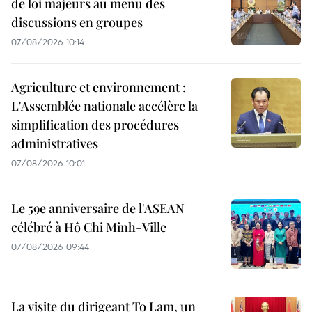
de loi majeurs au menu des
discussions en groupes
07/08/2026 10:14
Agriculture et environnement :
L'Assemblée nationale accélère la
simplification des procédures
administratives
07/08/2026 10:01
Le 59e anniversaire de l'ASEAN
célébré à Hô Chi Minh-Ville
07/08/2026 09:44
La visite du dirigeant To Lam, un