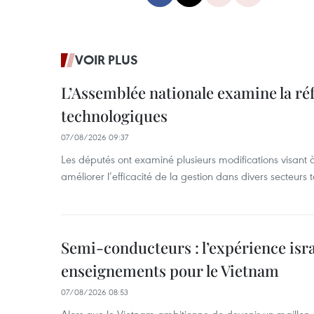
VOIR PLUS
L’Assemblée nationale examine la ré
technologiques
07/08/2026 09:37
Les députés ont examiné plusieurs modifications visant à
améliorer l’efficacité de la gestion dans divers secteurs
Semi-conducteurs : l’expérience isra
enseignements pour le Vietnam
07/08/2026 08:53