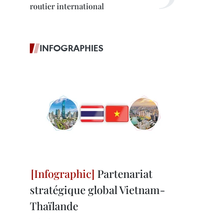
routier international
INFOGRAPHIES
Partenariat
stratégique global Vietnam-
Thaïlande