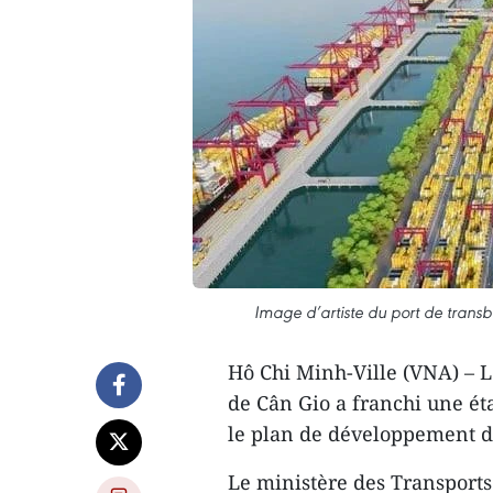
Image d’artiste du port de trans
Hô Chi Minh-Ville (VNA) – L
de Cân Gio a franchi une ét
le plan de développement d
Le ministère des Transports