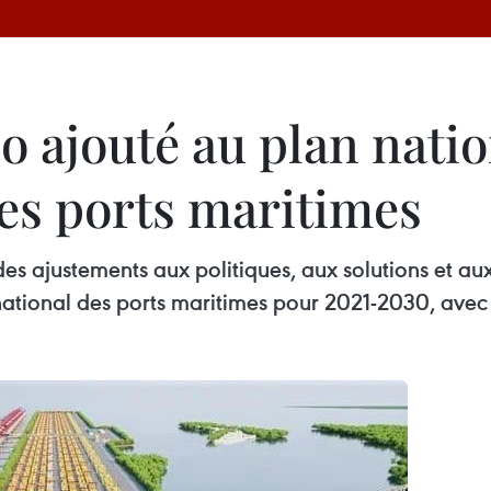
o ajouté au plan natio
es ports maritimes
es ajustements aux politiques, aux solutions et au
ational des ports maritimes pour 2021-2030, avec 