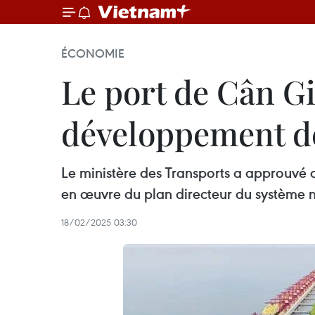
ÉCONOMIE
Le port de Cân Gi
développement d
Le ministère des Transports a approuvé d
en œuvre du plan directeur du système n
18/02/2025 03:30