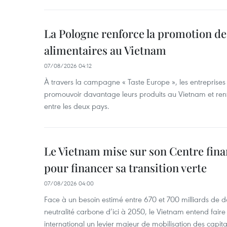
La Pologne renforce la promotion de
alimentaires au Vietnam
07/08/2026 04:12
À travers la campagne « Taste Europe », les entreprises
promouvoir davantage leurs produits au Vietnam et ren
entre les deux pays.
Le Vietnam mise sur son Centre fina
pour financer sa transition verte
07/08/2026 04:00
Face à un besoin estimé entre 670 et 700 milliards de do
neutralité carbone d’ici à 2050, le Vietnam entend faire
international un levier majeur de mobilisation des capita