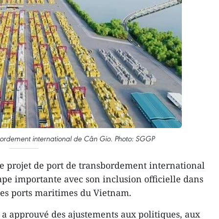
bordement international de Cân Gio. Photo: SGGP
e projet de port de transbordement international
ape importante avec son inclusion officielle dans
es ports maritimes du Vietnam.
 a approuvé des ajustements aux politiques, aux