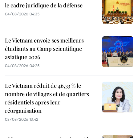
le cadre juridique de la défense
04/08/2026 04:35
Le Vietnam envoie ses meilleurs
étudiants au Camp scientifique
asiatique 2026
04/08/2026 04:25
Le Vietnam réduit de 46,33 % le
nombre de villages et de quartiers
résidentiels après leur
réorganisation
03/08/2026 13:42