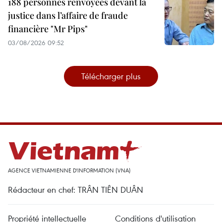
188 personnes renvoyées devant la
justice dans l’affaire de fraude
financière "Mr Pips"
03/08/2026 09:52
Télécharger plus
AGENCE VIETNAMIENNE D'INFORMATION (VNA)
Rédacteur en chef: TRÂN TIÊN DUÂN
Propriété intellectuelle
Conditions d'utilisation