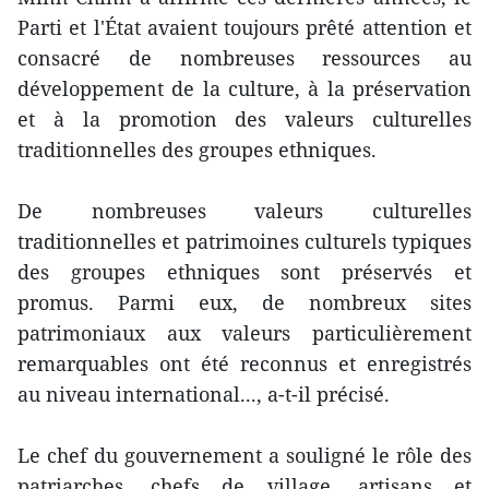
Parti et l'État avaient toujours prêté attention et
consacré de nombreuses ressources au
développement de la culture, à la préservation
et à la promotion des valeurs culturelles
traditionnelles des groupes ethniques.
De nombreuses valeurs culturelles
traditionnelles et patrimoines culturels typiques
des groupes ethniques sont préservés et
promus. Parmi eux, de nombreux sites
patrimoniaux aux valeurs particulièrement
remarquables ont été reconnus et enregistrés
au niveau international..., a-t-il précisé.
Le chef du gouvernement a souligné le rôle des
patriarches, chefs de village, artisans et