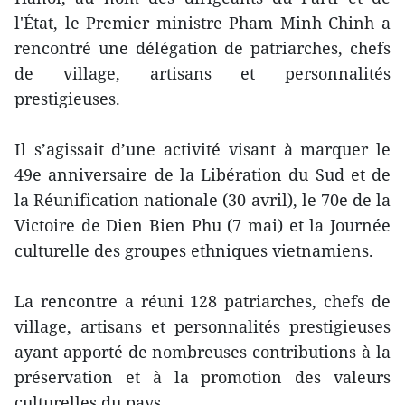
l'État, le Premier ministre Pham Minh Chinh a
rencontré une délégation de patriarches, chefs
de village, artisans et personnalités
prestigieuses.
Il s’agissait d’une activité visant à marquer le
49e anniversaire de la Libération du Sud et de
la Réunification nationale (30 avril), le 70e de la
Victoire de Dien Bien Phu (7 mai) et la Journée
culturelle des groupes ethniques vietnamiens.
La rencontre a réuni 128 patriarches, chefs de
village, artisans et personnalités prestigieuses
ayant apporté de nombreuses contributions à la
préservation et à la promotion des valeurs
culturelles du pays.