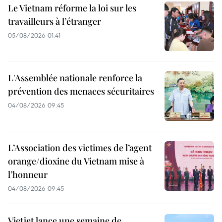
Le Vietnam réforme la loi sur les
travailleurs à l’étranger
05/08/2026 01:41
L'Assemblée nationale renforce la
prévention des menaces sécuritaires
04/08/2026 09:45
L’Association des victimes de l’agent
orange/dioxine du Vietnam mise à
l’honneur
04/08/2026 09:45
Vietjet lance une semaine de