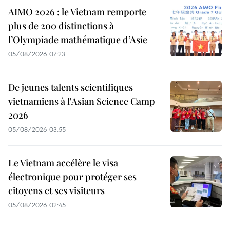
AIMO 2026 : le Vietnam remporte
plus de 200 distinctions à
l’Olympiade mathématique d’Asie
05/08/2026 07:23
De jeunes talents scientifiques
vietnamiens à l'Asian Science Camp
2026
05/08/2026 03:55
Le Vietnam accélère le visa
électronique pour protéger ses
citoyens et ses visiteurs
05/08/2026 02:45