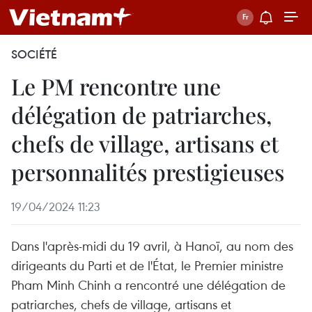
SOCIÉTÉ
Le PM rencontre une
délégation de patriarches,
chefs de village, artisans et
personnalités prestigieuses
19/04/2024 11:23
Dans l'après-midi du 19 avril, à Hanoï, au nom des
dirigeants du Parti et de l'État, le Premier ministre
Pham Minh Chinh a rencontré une délégation de
patriarches, chefs de village, artisans et