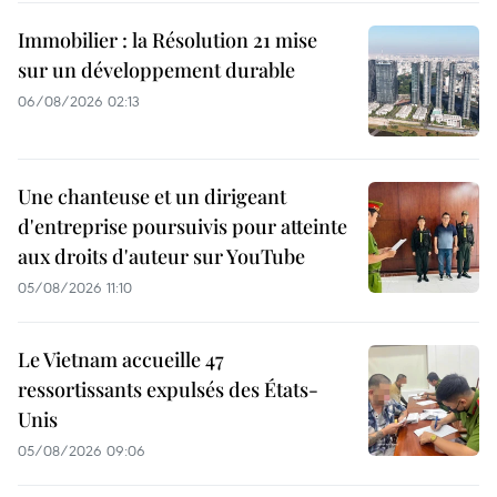
Immobilier : la Résolution 21 mise
sur un développement durable
06/08/2026 02:13
Une chanteuse et un dirigeant
d'entreprise poursuivis pour atteinte
aux droits d'auteur sur YouTube
05/08/2026 11:10
Le Vietnam accueille 47
ressortissants expulsés des États-
Unis
05/08/2026 09:06