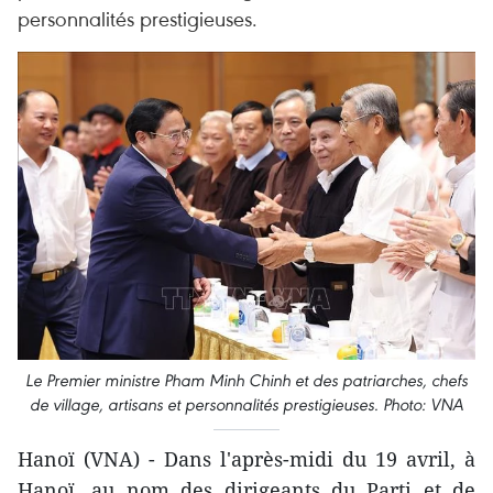
personnalités prestigieuses.
Le Premier ministre Pham Minh Chinh et des patriarches, chefs
de village, artisans et personnalités prestigieuses. Photo: VNA
Hanoï (VNA) - Dans l'après-midi du 19 avril, à
Hanoï, au nom des dirigeants du Parti et de