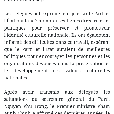
Les délégués ont exprimé leur joie car le Parti et
l'État ont lancé nombreuses lignes directrices et
politiques pour préserver et promouvoir
l'identité culturelle nationale. Ils ont également
informé des difficultés dans ce travail, espérant
que le Parti et l'État auraient de meilleures
politiques pour encourager les personnes et les
organisations dévouées dans la préservation et
le développement des valeurs culturelles
nationales.
Après avoir transmis aux délégués les
salutations du secrétaire général du Parti,
Nguyen Phu Trong, le Premier ministre Pham
Minh Chinh a affirmé ces dernières années, le