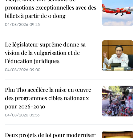
promotions exceptionnelles avec des
billets à partir de 0 dong
04/08/2026 09:25
Le législateur suprême donne sa
vision de la vulgarisation et de
l’éducation juridiques
04/08/2026 09:00
Phu Tho accélère la mise en œuvre
des programmes cibles nationaux
pour 2026-2030
04/08/2026 05:56
Deux projets de loi pour moderniser