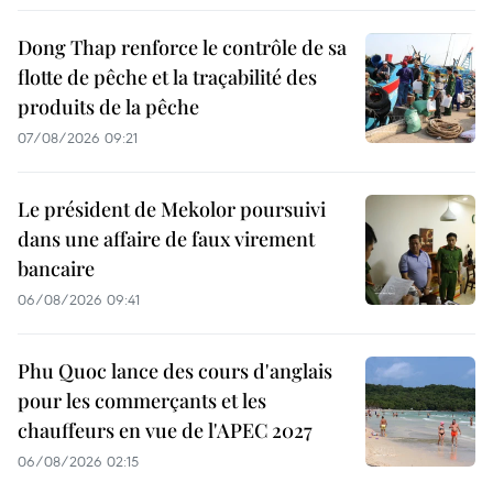
Dong Thap renforce le contrôle de sa
flotte de pêche et la traçabilité des
produits de la pêche
07/08/2026 09:21
Le président de Mekolor poursuivi
dans une affaire de faux virement
bancaire
06/08/2026 09:41
Phu Quoc lance des cours d'anglais
pour les commerçants et les
chauffeurs en vue de l'APEC 2027
06/08/2026 02:15