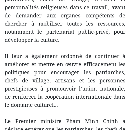
personnalités religieuses dans ce travail, avant
de demander aux organes compétents de
chercher à mobiliser toutes les ressources,
notamment le partenariat public-privé, pour
développer la culture.
Il leur a également ordonné de continuer à
améliorer et mettre en œuvre efficacement les
politiques pour encourager les patriarches,
chefs de village, artisans et les personnes
prestigieuses à promouvoir l’union nationale,
de renforcer la coopération internationale dans
le domaine culturel...
Le Premier ministre Pham Minh Chinh a
déclaré espérer que les patriarches, les chefs de