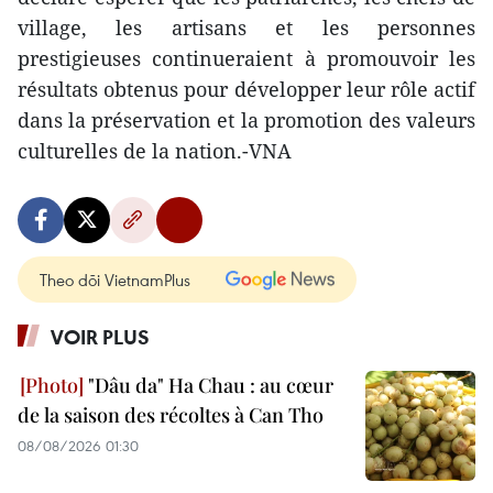
village, les artisans et les personnes
prestigieuses continueraient à promouvoir les
résultats obtenus pour développer leur rôle actif
dans la préservation et la promotion des valeurs
culturelles de la nation.-VNA
Theo dõi VietnamPlus
VOIR PLUS
"Dâu da" Ha Chau : au cœur
de la saison des récoltes à Can Tho
08/08/2026 01:30