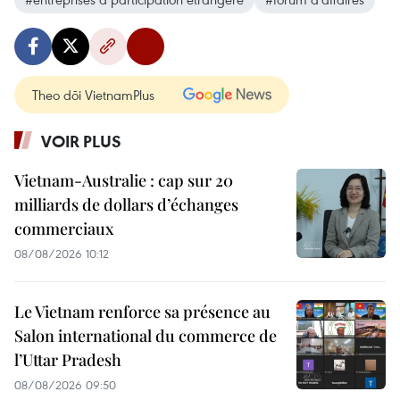
Theo dõi VietnamPlus
VOIR PLUS
Vietnam-Australie : cap sur 20
milliards de dollars d’échanges
commerciaux
08/08/2026 10:12
Le Vietnam renforce sa présence au
Salon international du commerce de
l’Uttar Pradesh
08/08/2026 09:50