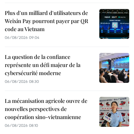
Plus d'un milliard d'utilisateurs de
Weixin Pay pourront payer par QR
code au Vietnam
06/08/2026 09:04
La question de la confiance
représente un défi majeur de la
cybersécurité moderne
06/08/2026 08:30
La mécanisation agricole ouvre de
nouvelles perspectives de
coopération sino-vietnamienne
06/08/2026 08:10