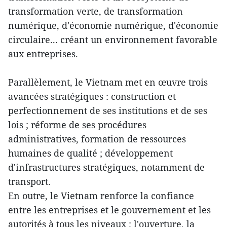
transformation verte, de transformation
numérique, d'économie numérique, d'économie
circulaire... créant un environnement favorable
aux entreprises.
Parallèlement, le Vietnam met en œuvre trois
avancées stratégiques : construction et
perfectionnement de ses institutions et de ses
lois ; réforme de ses procédures
administratives, formation de ressources
humaines de qualité ; développement
d'infrastructures stratégiques, notamment de
transport.
En outre, le Vietnam renforce la confiance
entre les entreprises et le gouvernement et les
autorités à tous les niveaux ; l'ouverture, la