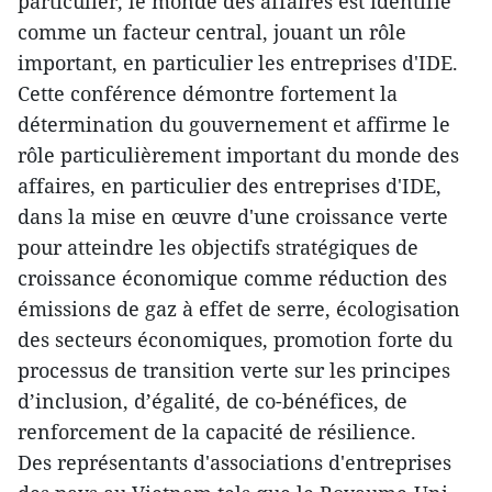
particulier, le monde des affaires est identifié
comme un facteur central, jouant un rôle
important, en particulier les entreprises d'IDE.
Cette conférence démontre fortement la
détermination du gouvernement et affirme le
rôle particulièrement important du monde des
affaires, en particulier des entreprises d'IDE,
dans la mise en œuvre d'une croissance verte
pour atteindre les objectifs stratégiques de
croissance économique comme réduction des
émissions de gaz à effet de serre, écologisation
des secteurs économiques, promotion forte du
processus de transition verte sur les principes
d’inclusion, d’égalité, de co-bénéfices, de
renforcement de la capacité de résilience.
Des représentants d'associations d'entreprises