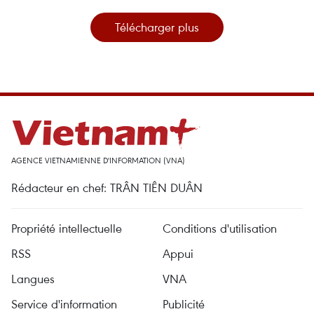
Télécharger plus
AGENCE VIETNAMIENNE D'INFORMATION (VNA)
Rédacteur en chef: TRÂN TIÊN DUÂN
Propriété intellectuelle
Conditions d'utilisation
RSS
Appui
Langues
VNA
Service d'information
Publicité