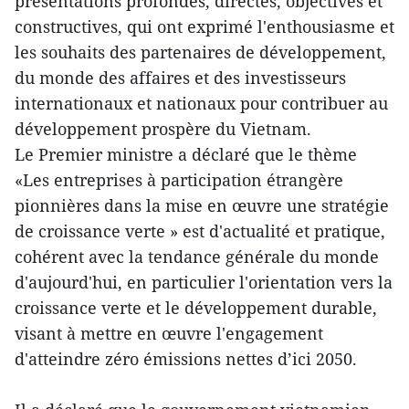
présentations profondes, directes, objectives et
constructives, qui ont exprimé l'enthousiasme et
les souhaits des partenaires de développement,
du monde des affaires et des investisseurs
internationaux et nationaux pour contribuer au
développement prospère du Vietnam.
Le Premier ministre a déclaré que le thème
«Les entreprises à participation étrangère
pionnières dans la mise en œuvre une stratégie
de croissance verte » est d'actualité et pratique,
cohérent avec la tendance générale du monde
d'aujourd'hui, en particulier l'orientation vers la
croissance verte et le développement durable,
visant à mettre en œuvre l'engagement
d'atteindre zéro émissions nettes d’ici 2050.