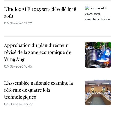
L'indice ALE 2025 sera dévoilé le 18
août
07/08/2026 13:02
Approbation du plan directeur
révisé de la zone économique de
Vung Ang
07/08/2026 10:45
L’Assemblée nationale examine la
réforme de quatre lois
technologiques
07/08/2026 09:37