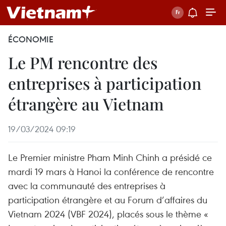
ÉCONOMIE
Le PM rencontre des
entreprises à participation
étrangère au Vietnam
19/03/2024 09:19
Le Premier ministre Pham Minh Chinh a présidé ce
mardi 19 mars à Hanoi la conférence de rencontre
avec la communauté des entreprises à
participation étrangère et au Forum d’affaires du
Vietnam 2024 (VBF 2024), placés sous le thème «