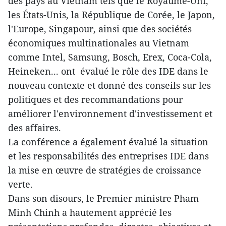
des pays au Vietnam tels que le Royaume-Uni,
les États-Unis, la République de Corée, le Japon,
l'Europe, Singapour, ainsi que des sociétés
économiques multinationales au Vietnam
comme Intel, Samsung, Bosch, Erex, Coca-Cola,
Heineken... ont évalué le rôle des IDE dans le
nouveau contexte et donné des conseils sur les
politiques et des recommandations pour
améliorer l'environnement d'investissement et
des affaires.
La conférence a également évalué la situation
et les responsabilités des entreprises IDE dans
la mise en œuvre de stratégies de croissance
verte.
Dans son disours, le Premier ministre Pham
Minh Chinh a hautement apprécié les