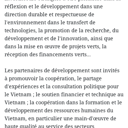
réflexion et le développement dans une
direction durable et respectueuse de
l'environnement dans le transfert de
technologies, la promotion de la recherche, du
développement et de l’innovation, ainsi que
dans la mise en œuvre de projets verts, la
réception des financements verts...
Les partenaires de développement sont invités
à promouvoir la coopération, le partage
d'expériences et la consultation politique pour
le Vietnam ; le soutien financier et technique au
Vietnam ; la coopération dans la formation et le
développement des ressources humaines du
Vietnam, en particulier une main-d'œuvre de
haute qualité au service des secteurs