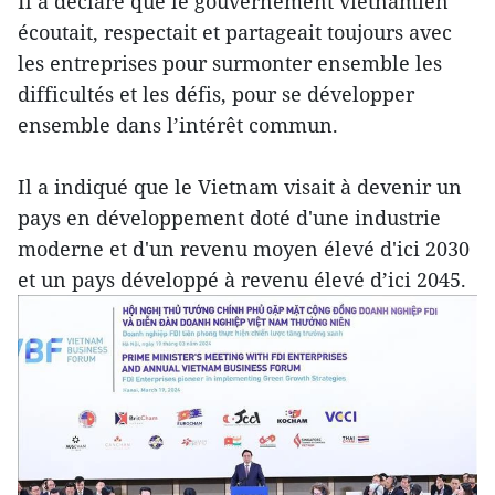
Il a déclaré que le gouvernement vietnamien
écoutait, respectait et partageait toujours avec
les entreprises pour surmonter ensemble les
difficultés et les défis, pour se développer
ensemble dans l’intérêt commun.
Il a indiqué que le Vietnam visait à devenir un
pays en développement doté d'une industrie
moderne et d'un revenu moyen élevé d'ici 2030
et un pays développé à revenu élevé d’ici 2045.