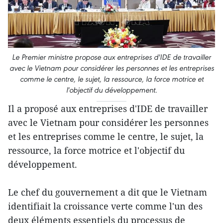
Le Premier ministre propose aux entreprises d'IDE de travailler
avec le Vietnam pour considérer les personnes et les entreprises
comme le centre, le sujet, la ressource, la force motrice et
l'objectif du développement.
Il a proposé aux entreprises d'IDE de travailler
avec le Vietnam pour considérer les personnes
et les entreprises comme le centre, le sujet, la
ressource, la force motrice et l'objectif du
développement.
Le chef du gouvernement a dit que le Vietnam
identifiait la croissance verte comme l'un des
deux éléments essentiels du processus de