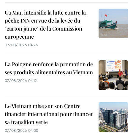
Ca Mau intensifie la lutte contre la
pêche INN en vue de la levée du
"carton jaune" de la Commission
européenne
07/08/2026 04:25
La Pologne renforce la promotion de
ses produits alimentaires au Vietnam
07/08/2026 04:12
Le Vietnam mise sur son Centre
financier international pour financer
sa transition verte
07/08/2026 04:00