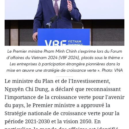
Le Premier ministre Pham Minh Chinh s'exprime lors du Forum
d’affaires du Vietnam 2024 (VBF 2024), placés sous le thème «
Les entreprises à participation étrangère pionnières dans la
mise en œuvre une stratégie de croissance verte ». Photo: VNA
Le ministre du Plan et de l'Investissement,
Nguyên Chi Dung, a déclaré que reconnaissant
l'importance de la croissance verte pour l'avenir
du pays, le Premier ministre a approuvé la
Stratégie nationale de croissance verte pour la
période 2021-2030 et la vision 2050. En