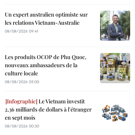
Un expert australien optimiste sur
les relations Vietnam-Australie
08/08/2026 09:41
Les produits OCOP de Phu Quoc,
nouveaux ambassadeurs de la
culture locale
08/08/2026 05:00
Le Vietnam investit
2,36 milliards de dollars à l'étranger
en sept mois
08/08/2026 00:30