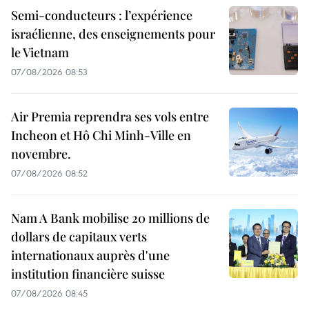
Semi-conducteurs : l’expérience
israélienne, des enseignements pour
le Vietnam
07/08/2026 08:53
Air Premia reprendra ses vols entre
Incheon et Hô Chi Minh-Ville en
novembre.
07/08/2026 08:52
Nam A Bank mobilise 20 millions de
dollars de capitaux verts
internationaux auprès d'une
institution financière suisse
07/08/2026 08:45