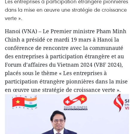
Les entreprises à participation étrangère pionnières
dans la mise en œuvre une stratégie de croissance
verte ».
Hanoi (VNA) – Le Premier ministre Pham Minh
Chinh a présidé ce mardi 19 mars à Hanoi la
conférence de rencontre avec la communauté
des entreprises à participation étrangère et au
Forum d’affaires du Vietnam 2024 (VBF 2024),
placés sous le thème « Les entreprises à
participation étrangère pionnières dans la mise
en œuvre une stratégie de croissance verte ».