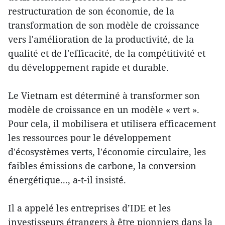
restructuration de son économie, de la
transformation de son modèle de croissance
vers l'amélioration de la productivité, de la
qualité et de l'efficacité, de la compétitivité et
du développement rapide et durable.
Le Vietnam est déterminé à transformer son
modèle de croissance en un modèle « vert ».
Pour cela, il mobilisera et utilisera efficacement
les ressources pour le développement
d'écosystèmes verts, l'économie circulaire, les
faibles émissions de carbone, la conversion
énergétique..., a-t-il insisté.
Il a appelé les entreprises d’IDE et les
investisseurs étrangers à être pionniers dans la