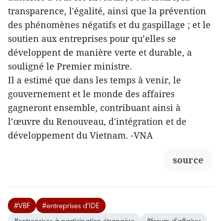
transparence, l'égalité, ainsi que la prévention
des phénomènes négatifs et du gaspillage ; et le
soutien aux entreprises pour qu’elles se
développent de manière verte et durable, a
souligné le Premier ministre.
Il a estimé que dans les temps à venir, le
gouvernement et le monde des affaires
gagneront ensemble, contribuant ainsi à
l’œuvre du Renouveau, d'intégration et de
développement du Vietnam. -VNA
source
#VBF
#entreprises d'IDE
#entreprises à participation étrangère
#forum d'affaires