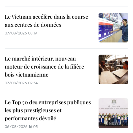
Le Vietnam accélère dans la course
aux centres de données
07/08/2026 03:19
Le marché intérieur, nouveau
moteur de croissance de la filière
bois vietnamienne
07/08/2026 02:54
Le Top 50 des entreprises publiques
les plus prestigieuses et
performantes dévoilé
06/08/2026 16:05