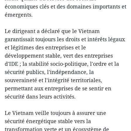
économiques clés et des domaines importants et
émergents.
Le dirigeant a déclaré que le Vietnam
garantissait toujours les droits et intérêts légaux
et légitimes des entreprises et le
développement stable, vert des entreprises
d'IDE ; la stabilité socio-politique, l'ordre et la
sécurité publics, l'indépendance, la
souveraineté et l'intégrité territoriales,
permettant aux entreprises de se sentir en
sécurité dans leurs activités.
Le Vietnam veille toujours à assurer une
sécurité énergétique stable vers la
transformation verte et un écosystème de