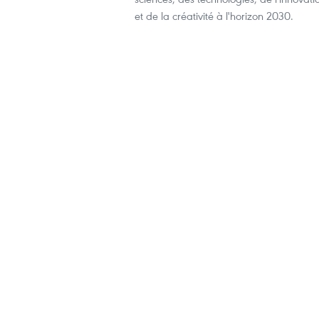
et de la créativité à l'horizon 2030.