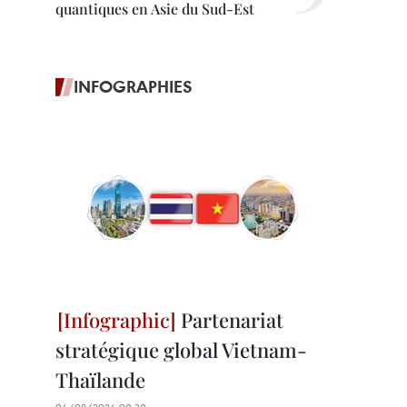
quantiques en Asie du Sud-Est
INFOGRAPHIES
Partenariat
stratégique global Vietnam-
Thaïlande