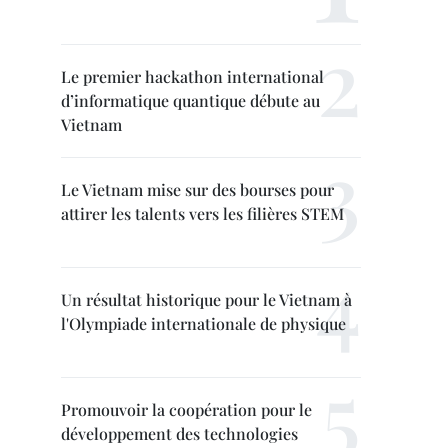
Le premier hackathon international
d’informatique quantique débute au
Vietnam
Le Vietnam mise sur des bourses pour
attirer les talents vers les filières STEM
Un résultat historique pour le Vietnam à
l'Olympiade internationale de physique
Promouvoir la coopération pour le
développement des technologies