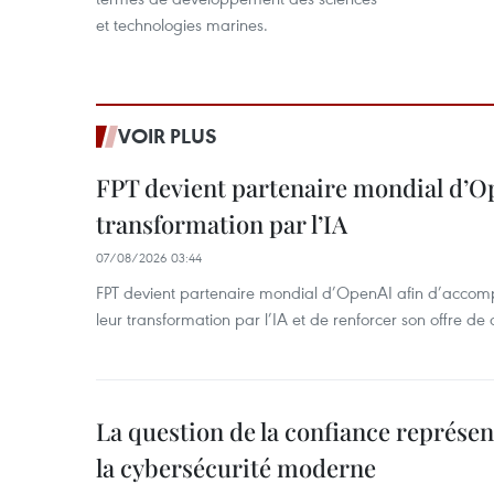
et technologies marines.
VOIR PLUS
FPT devient partenaire mondial d’O
transformation par l’IA
07/08/2026 03:44
FPT devient partenaire mondial d’OpenAI afin d’accomp
leur transformation par l’IA et de renforcer son offre de 
La question de la confiance représen
la cybersécurité moderne