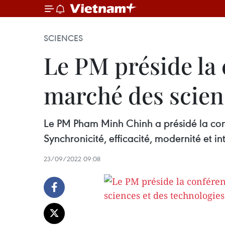
SCIENCES
Le PM préside la
marché des scien
Le PM Pham Minh Chinh a présidé la con
Synchronicité, efficacité, modernité et in
23/09/2022 09:08