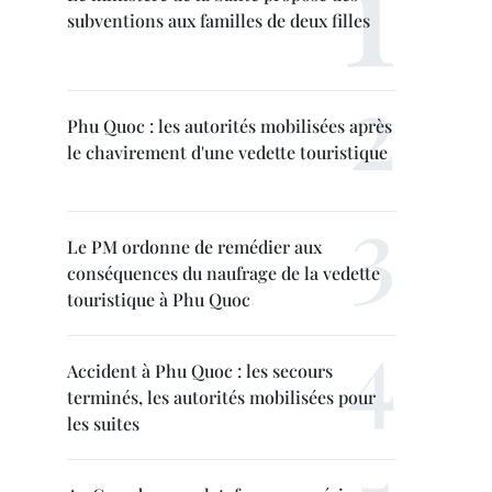
subventions aux familles de deux filles
Phu Quoc : les autorités mobilisées après
le chavirement d'une vedette touristique
Le PM ordonne de remédier aux
conséquences du naufrage de la vedette
touristique à Phu Quoc
Accident à Phu Quoc : les secours
terminés, les autorités mobilisées pour
les suites