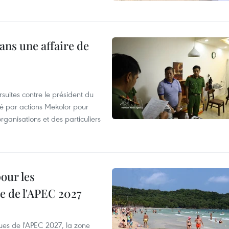
ans une affaire de
suites contre le président du
été par actions Mekolor pour
organisations et des particuliers
our les
e de l'APEC 2027
es de l'APEC 2027, la zone