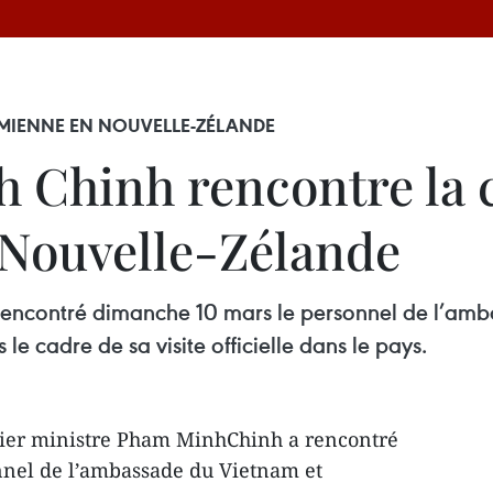
MIENNE EN NOUVELLE-ZÉLANDE
 Chinh rencontre la
 Nouvelle-Zélande
 rencontré dimanche 10 mars le personnel de l’a
e cadre de sa visite officielle dans le pays.
mier ministre Pham MinhChinh a rencontré
nel de l’ambassade du Vietnam et