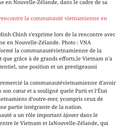
 en Nouvelle-Zélande, dans le cadre de sa
inh Chinh s’exprime lors de la rencontre avec
e en Nouvelle-Zélande. Photo : VNA
informé la communautévietnamienne de la
t que grâce à de grands efforts,le Vietnam n’a
entiel, une position et un prestigeaussi
 remercié la communautévietnamienne d’avoir
 son cœur et a souligné quele Parti et l’État
Vietnamiens d’outre-mer, ycompris ceux de
e partie intégrante de la nation.
auté a un rôle important àjouer dans le
entre le Vietnam et laNouvelle-Zélande, qui