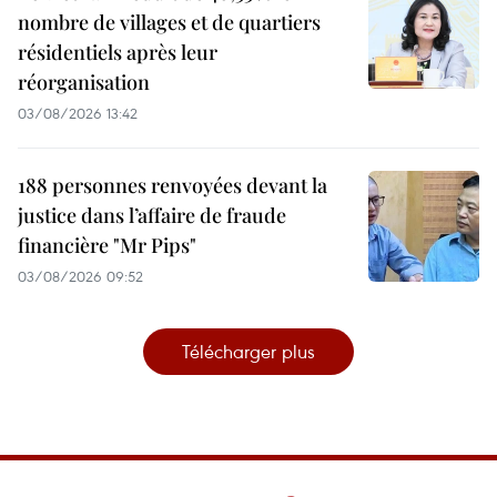
nombre de villages et de quartiers
résidentiels après leur
réorganisation
03/08/2026 13:42
188 personnes renvoyées devant la
justice dans l’affaire de fraude
financière "Mr Pips"
03/08/2026 09:52
Télécharger plus