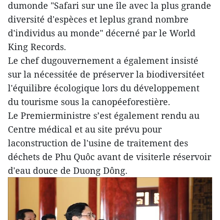
dumonde "Safari sur une île avec la plus grande
diversité d'espèces et leplus grand nombre
d'individus au monde" décerné par le World
King Records.
Le chef dugouvernement a également insisté
sur la nécessitée de préserver la biodiversitéet
l'équilibre écologique lors du développement
du tourisme sous la canopéeforestière.
Le Premierministre s’est également rendu au
Centre médical et au site prévu pour
laconstruction de l'usine de traitement des
déchets de Phu Quôc avant de visiterle réservoir
d'eau douce de Duong Dông.