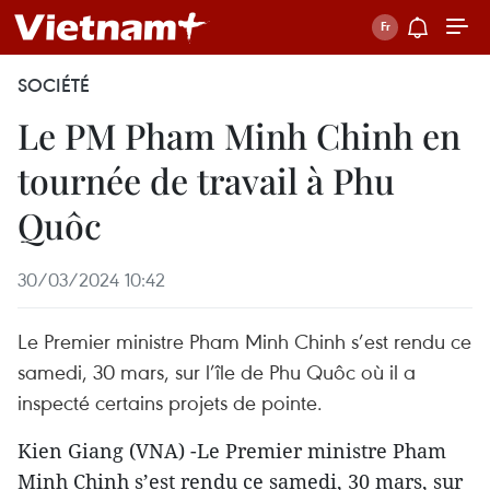
SOCIÉTÉ
Le PM Pham Minh Chinh en
tournée de travail à Phu
Quôc
30/03/2024 10:42
Le Premier ministre Pham Minh Chinh s’est rendu ce
samedi, 30 mars, sur l’île de Phu Quôc où il a
inspecté certains projets de pointe.
Kien Giang (VNA) -Le Premier ministre Pham
Minh Chinh s’est rendu ce samedi, 30 mars, sur