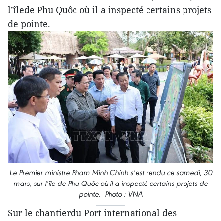
l’îlede Phu Quôc où il a inspecté certains projets
de pointe.
Le Premier ministre Pham Minh Chinh s’est rendu ce samedi, 30
mars, sur l’île de Phu Quôc où il a inspecté certains projets de
pointe. Photo : VNA
Sur le chantierdu Port international des