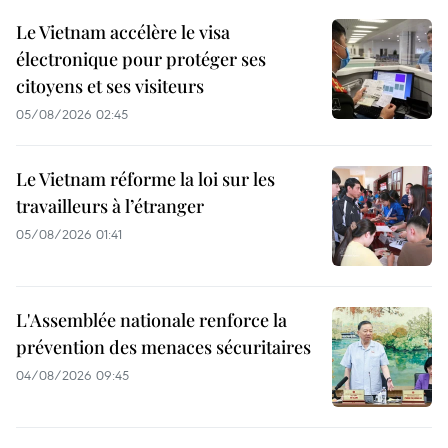
Le Vietnam accélère le visa
électronique pour protéger ses
citoyens et ses visiteurs
05/08/2026 02:45
Le Vietnam réforme la loi sur les
travailleurs à l’étranger
05/08/2026 01:41
L'Assemblée nationale renforce la
prévention des menaces sécuritaires
04/08/2026 09:45