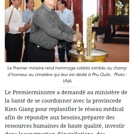
Le Premier ministre rend hommage soldats tombés au champ
d’honneur au cimetière qui leur est dédié à Phu Quôc. Photo :
VNA
Le Premierministre a demandé au ministère de
la Santé de se coordonner avec la provincede
Kien Giang pour replanifier le réseau médical
afin de répondre aux besoins,préparer des
ressources humaines de haute qualité, investir