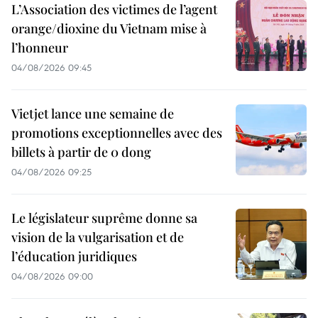
L’Association des victimes de l’agent
orange/dioxine du Vietnam mise à
l’honneur
04/08/2026 09:45
Vietjet lance une semaine de
promotions exceptionnelles avec des
billets à partir de 0 dong
04/08/2026 09:25
Le législateur suprême donne sa
vision de la vulgarisation et de
l’éducation juridiques
04/08/2026 09:00