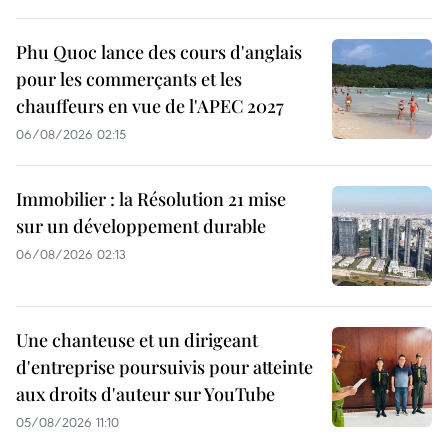
Phu Quoc lance des cours d'anglais
pour les commerçants et les
chauffeurs en vue de l'APEC 2027
06/08/2026 02:15
Immobilier : la Résolution 21 mise
sur un développement durable
06/08/2026 02:13
Une chanteuse et un dirigeant
d'entreprise poursuivis pour atteinte
aux droits d'auteur sur YouTube
05/08/2026 11:10