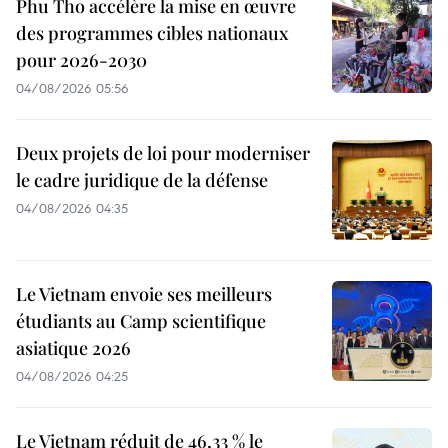
Phu Tho accélère la mise en œuvre
des programmes cibles nationaux
pour 2026-2030
04/08/2026 05:56
Deux projets de loi pour moderniser
le cadre juridique de la défense
04/08/2026 04:35
Le Vietnam envoie ses meilleurs
étudiants au Camp scientifique
asiatique 2026
04/08/2026 04:25
Le Vietnam réduit de 46,33 % le