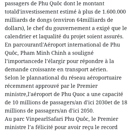
passagers de Phu Quôc dont le montant
totald'investissement estimé à plus de 1.600.000
milliards de dongs (environ 64milliards de
dollars), le chef du gouvernement a exigé que le
calendrier et laqualité du projet soient assurés.
En parcourantl'Aéroport international de Phu
Quôc, Pham Minh Chinh a souligné
l’importancede l’élargir pour répondre à la
demande croissante en transport aérien.
Selon le plannational du réseau aéroportuaire
récemment approuvé par le Premier
ministre,l'aéroport de Phu Quoc a une capacité
de 10 millions de passagers/an d'ici 2030et de 18
millions de passagers/an d'ici 2050.
Au parc VinpearlSafari Phu Quôc, le Premier
ministre l’a félicité pour avoir reçu le record