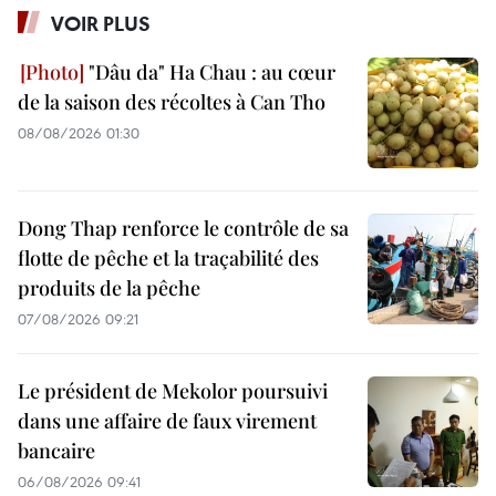
VOIR PLUS
"Dâu da" Ha Chau : au cœur
de la saison des récoltes à Can Tho
08/08/2026 01:30
Dong Thap renforce le contrôle de sa
flotte de pêche et la traçabilité des
produits de la pêche
07/08/2026 09:21
Le président de Mekolor poursuivi
dans une affaire de faux virement
bancaire
06/08/2026 09:41