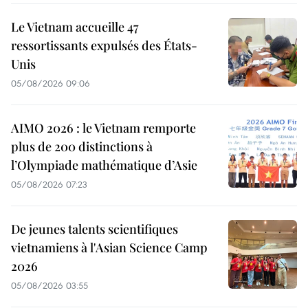
Le Vietnam accueille 47
ressortissants expulsés des États-
Unis
05/08/2026 09:06
AIMO 2026 : le Vietnam remporte
plus de 200 distinctions à
l’Olympiade mathématique d’Asie
05/08/2026 07:23
De jeunes talents scientifiques
vietnamiens à l'Asian Science Camp
2026
05/08/2026 03:55