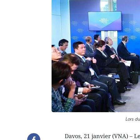
Lors du
Davos, 21 janvier (VNA) – L