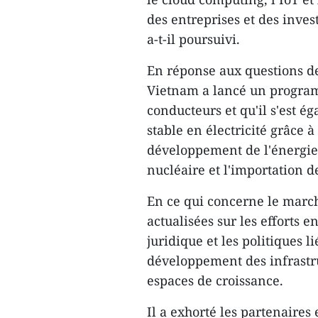
des entreprises et des invest
a-t-il poursuivi.
En réponse aux questions d
Vietnam a lancé un program
conducteurs et qu'il s'est 
stable en électricité grâce 
développement de l'énergie é
nucléaire et l'importation de 
En ce qui concerne le march
actualisées sur les efforts 
juridique et les politiques l
développement des infrastr
espaces de croissance.
Il a exhorté les partenaires 