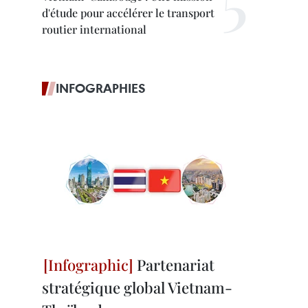
d'étude pour accélérer le transport
routier international
INFOGRAPHIES
Partenariat
stratégique global Vietnam-