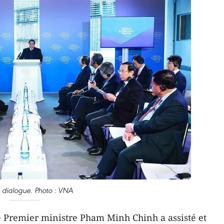
 dialogue. Photo : VNA
e Premier ministre Pham Minh Chinh a assisté et