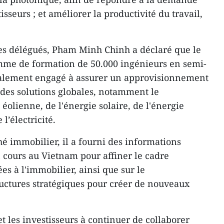
isseurs ; et améliorer la productivité du travail,
es délégués, Pham Minh Chinh a déclaré que le
me de formation de 50.000 ingénieurs en semi-
également engagé à assurer un approvisionnement
à des solutions globales, notamment le
olienne, de l'énergie solaire, de l'énergie
l’électricité.
é immobilier, il a fourni des informations
en cours au Vietnam pour affiner le cadre
iées à l'immobilier, ainsi que sur le
uctures stratégiques pour créer de nouveaux
et les investisseurs à continuer de collaborer