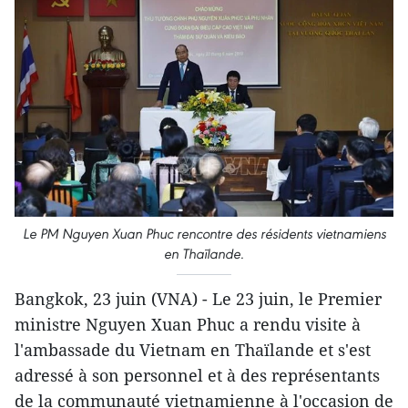
Le PM Nguyen Xuan Phuc rencontre des résidents vietnamiens
en Thaïlande.
Bangkok, 23 juin (VNA) - Le 23 juin, le Premier
ministre Nguyen Xuan Phuc a rendu visite à
l'ambassade du Vietnam en Thaïlande et s'est
adressé à son personnel et à des représentants
de la communauté vietnamienne à l'occasion de