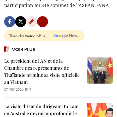
participation au 34e sommet de l'ASEAN. -VNA
Theo dõi VietnamPlus
VOIR PLUS
Le président de l'AN et de la
Chambre des représentants de
Thaïlande termine sa visite officielle
au Vietnam
07/08/2026 15:17
La visite d'État du dirigeant To Lam
en Australie devrait approfondir le