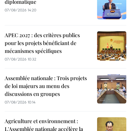
diplomatique
07/08/2026 14:20
APEC 2027 : des critères publics
pour les projets bénéficiant de
mécanismes spécifiques
07/08/2026 10:32
Assemblée nationale : Trois projets
de loi majeurs au menu des
discussions en groupes
07/08/2026 10:14
Agriculture et environnement :
L'Assemblée nationale accélère la