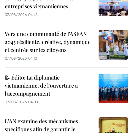
entreprises vietnamiennes
07/08/2026 04:43
Vers une communauté de l’ASEAN
2045 résiliente, créative, dynamique
et centrée sur les citoyens
07/08/2026 04:10
📝 Édito: La diplomatie
vietnamienne, de l’ouverture à
l’accompagnement
07/08/2026 04:03
L'AN examine des mécanismes
spécifiques afin de garantir le