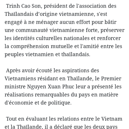
Trinh Cao Son, président de l'association des
Thaïlandais d’origine vietnamienne, s'est
engagé à ne ménager aucun effort pour bâtir
une communauté vietnamienne forte, préserver
les identités culturelles nationales et renforcer
la compréhension mutuelle et l'amitié entre les
peuples vietnamien et thaïlandais.
Après avoir écouté les aspirations des
Vietnamiens résidant en Thaïlande, le Premier
ministre Nguyen Xuan Phuc leur a présenté les
réalisations remarquables du pays en matière
d'économie et de politique.
Tout en évaluant les relations entre le Vietnam
et la Thaïlande, il a déclaré que les deux pays