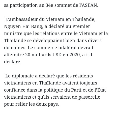
sa participation au 34e sommet de l'ASEAN.
L’ambassadeur du Vietnam en Thaïlande,
Nguyen Hai Bang, a déclaré au Premier
ministre que les relations entre le Vietnam et la
Thaïlande se développaient bien dans divers
domaines. Le commerce bilatéral devrait
atteindre 20 milliards USD en 2020, a-t-il
déclaré.
Le diplomate a déclaré que les résidents
vietnamiens en Thaïlande avaient toujours
confiance dans la politique du Parti et de l’État
vietnamiens et qu'ils servaient de passerelle
pour relier les deux pays.