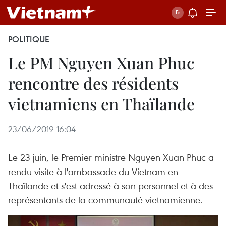
POLITIQUE
Le PM Nguyen Xuan Phuc
rencontre des résidents
vietnamiens en Thaïlande
23/06/2019 16:04
Le 23 juin, le Premier ministre Nguyen Xuan Phuc a
rendu visite à l'ambassade du Vietnam en
Thaïlande et s'est adressé à son personnel et à des
représentants de la communauté vietnamienne.