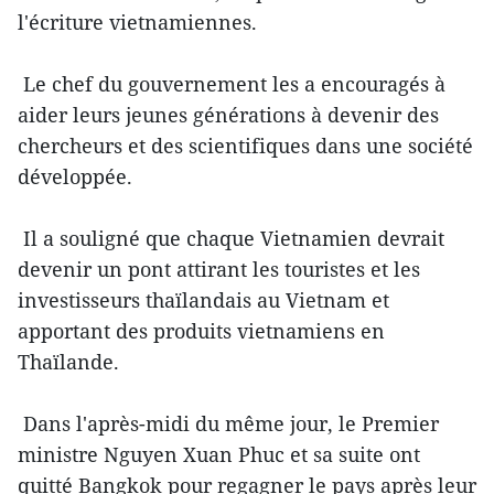
l'écriture vietnamiennes.
Le chef du gouvernement les a encouragés à
aider leurs jeunes générations à devenir des
chercheurs et des scientifiques dans une société
développée.
Il a souligné que chaque Vietnamien devrait
devenir un pont attirant les touristes et les
investisseurs thaïlandais au Vietnam et
apportant des produits vietnamiens en
Thaïlande.
Dans l'après-midi du même jour, le Premier
ministre Nguyen Xuan Phuc et sa suite ont
quitté Bangkok pour regagner le pays après leur