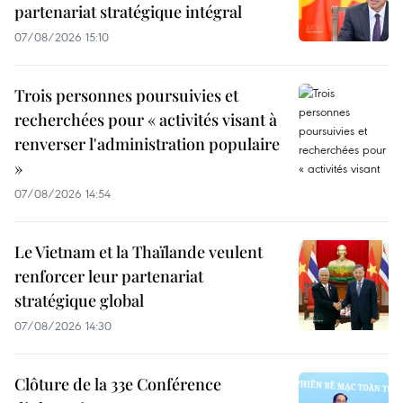
partenariat stratégique intégral
07/08/2026 15:10
Trois personnes poursuivies et
recherchées pour « activités visant à
renverser l'administration populaire
»
07/08/2026 14:54
Le Vietnam et la Thaïlande veulent
renforcer leur partenariat
stratégique global
07/08/2026 14:30
Clôture de la 33e Conférence