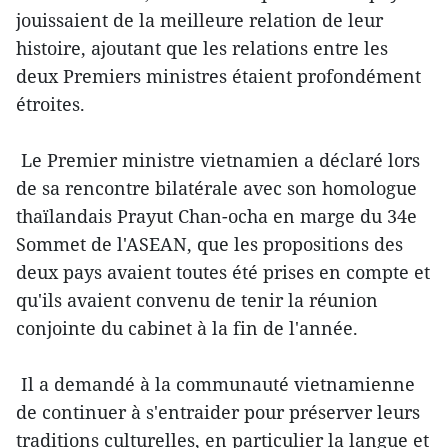
jouissaient de la meilleure relation de leur
histoire, ajoutant que les relations entre les
deux Premiers ministres étaient profondément
étroites.
Le Premier ministre vietnamien a déclaré lors
de sa rencontre bilatérale avec son homologue
thaïlandais Prayut Chan-ocha en marge du 34e
Sommet de l'ASEAN, que les propositions des
deux pays avaient toutes été prises en compte et
qu'ils avaient convenu de tenir la réunion
conjointe du cabinet à la fin de l'année.
Il a demandé à la communauté vietnamienne
de continuer à s'entraider pour préserver leurs
traditions culturelles, en particulier la langue et