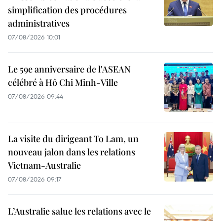
simplification des procédures
administratives
07/08/2026 10:01
Le 59e anniversaire de l'ASEAN
célébré à Hô Chi Minh-Ville
07/08/2026 09:44
La visite du dirigeant To Lam, un
nouveau jalon dans les relations
Vietnam-Australie
07/08/2026 09:17
L’Australie salue les relations avec le