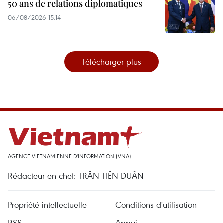
50 ans de relations diplomatiques
06/08/2026 15:14
Télécharger plus
AGENCE VIETNAMIENNE D'INFORMATION (VNA)
Rédacteur en chef: TRÂN TIÊN DUÂN
Propriété intellectuelle
Conditions d'utilisation
RSS
Appui