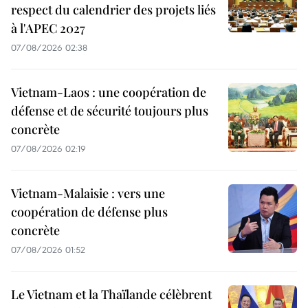
respect du calendrier des projets liés
à l'APEC 2027
07/08/2026 02:38
Vietnam-Laos : une coopération de
défense et de sécurité toujours plus
concrète
07/08/2026 02:19
Vietnam-Malaisie : vers une
coopération de défense plus
concrète
07/08/2026 01:52
Le Vietnam et la Thaïlande célèbrent