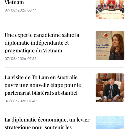
Vietnam
07/08/2026 08:44
Une experte canadienne salue la
diplomatie indépendante et
pragmatique du Vietnam
07/08/2026 07:54
La visite de To Lam en Australie
ouvre une nouvelle étape pour le
partenariat bilatéral substantiel
07/08/2026 07:40
La diplomatie économique, un levier
stratégique pour soutenir les