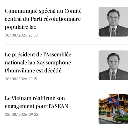
Communiqué spécial du Comité
central du Parti révolutionnaire
populaire lao
08/08/2026 23:38
Le président de l’Assemblée
nationale lao Xaysomphone
Phomvihane est décédé
08/08/2026 23:15
Le Vietnam réaffirme son
engagement pour l'ASEAN
08/08/2026 09:22