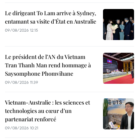
Le dirigeant To Lam arrive à Sydney,
entamant sa visite d’État en Australie
09/08/2026 12:15
Le président de l’AN du Vietnam
Tran Thanh Man rend hommage à
Saysomphone Phomvihane
09/08/2026 11:39
Vietnam-Australie : les sciences et
technologies au cœur d’un
partenariat renforcé
09/08/2026 10:21