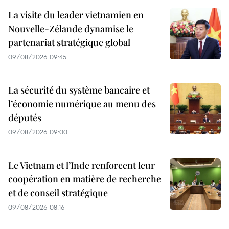
La visite du leader vietnamien en
Nouvelle-Zélande dynamise le
partenariat stratégique global
09/08/2026 09:45
La sécurité du système bancaire et
l’économie numérique au menu des
députés
09/08/2026 09:00
Le Vietnam et l’Inde renforcent leur
coopération en matière de recherche
et de conseil stratégique
09/08/2026 08:16