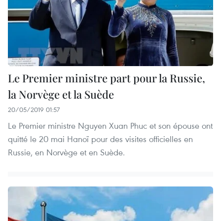
Le Premier ministre part pour la Russie,
la Norvège et la Suède
20/05/2019 01:57
Le Premier ministre Nguyen Xuan Phuc et son épouse ont
quitté le 20 mai Hanoï pour des visites officielles en
Russie, en Norvège et en Suède.