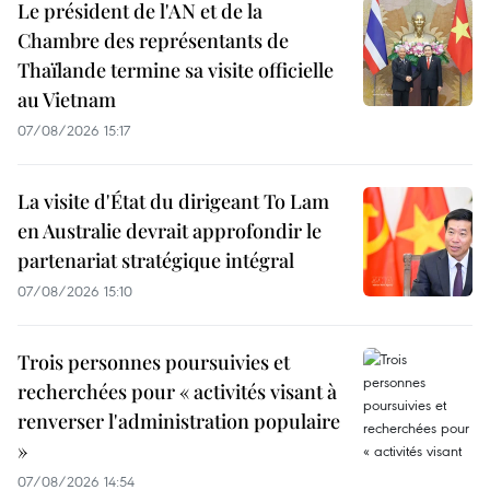
Le président de l'AN et de la
Chambre des représentants de
Thaïlande termine sa visite officielle
au Vietnam
07/08/2026 15:17
La visite d'État du dirigeant To Lam
en Australie devrait approfondir le
partenariat stratégique intégral
07/08/2026 15:10
Trois personnes poursuivies et
recherchées pour « activités visant à
renverser l'administration populaire
»
07/08/2026 14:54