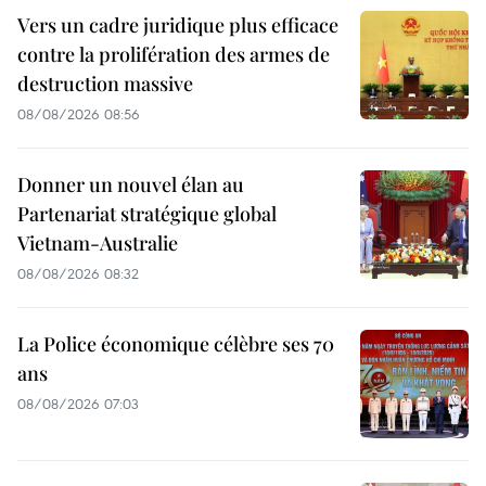
Vers un cadre juridique plus efficace
contre la prolifération des armes de
destruction massive
08/08/2026 08:56
Donner un nouvel élan au
Partenariat stratégique global
Vietnam-Australie
08/08/2026 08:32
La Police économique célèbre ses 70
ans
08/08/2026 07:03