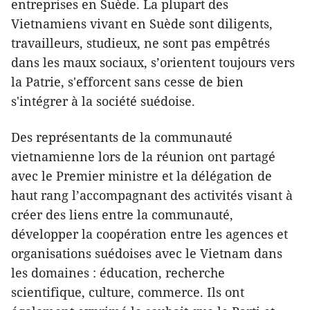
entreprises en Suède. La plupart des
Vietnamiens vivant en Suède sont diligents,
travailleurs, studieux, ne sont pas empêtrés
dans les maux sociaux, s’orientent toujours vers
la Patrie, s'efforcent sans cesse de bien
s'intégrer à la société suédoise.
Des représentants de la communauté
vietnamienne lors de la réunion ont partagé
avec le Premier ministre et la délégation de
haut rang l’accompagnant des activités visant à
créer des liens entre la communauté,
développer la coopération entre les agences et
organisations suédoises avec le Vietnam dans
les domaines : éducation, recherche
scientifique, culture, commerce. Ils ont