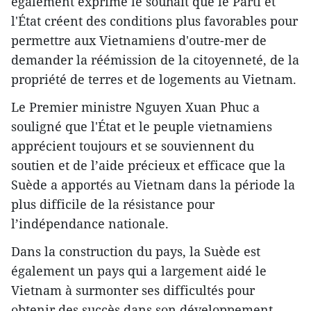
également exprimé le souhait que le Parti et
l'État créent des conditions plus favorables pour
permettre aux Vietnamiens d'outre-mer de
demander la réémission de la citoyenneté, de la
propriété de terres et de logements au Vietnam.
Le Premier ministre Nguyen Xuan Phuc a
souligné que l'État et le peuple vietnamiens
apprécient toujours et se souviennent du
soutien et de l’aide précieux et efficace que la
Suède a apportés au Vietnam dans la période la
plus difficile de la résistance pour
l’indépendance nationale.
Dans la construction du pays, la Suède est
également un pays qui a largement aidé le
Vietnam à surmonter ses difficultés pour
obtenir des succès dans son développement