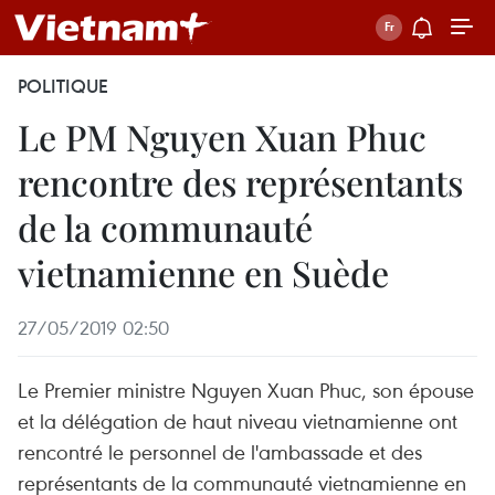
POLITIQUE
Le PM Nguyen Xuan Phuc
rencontre des représentants
de la communauté
vietnamienne en Suède
27/05/2019 02:50
Le Premier ministre Nguyen Xuan Phuc, son épouse
et la délégation de haut niveau vietnamienne ont
rencontré le personnel de l'ambassade et des
représentants de la communauté vietnamienne en