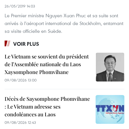
26/05/2019 14:03
Le Premier ministre Nguyen Xuan Phuc et sa suite sont
arrivés à l'aéroport international de Stockholm, entamant
sa visite officielle en Suède.
VOIR PLUS
Le Vietnam se souvient du président
de l’Assemblée nationale du Laos
Xaysomphone Phomvihane
09/08/2026 13:00
Décès de Saysomphone Phomvihane
: Le Vietnam adresse ses
condoléances au Laos
09/08/2026 12:43