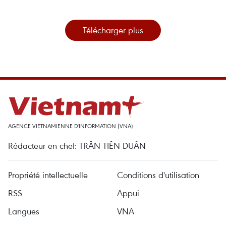
Télécharger plus
AGENCE VIETNAMIENNE D'INFORMATION (VNA)
Rédacteur en chef: TRÂN TIÊN DUÂN
Propriété intellectuelle
Conditions d'utilisation
RSS
Appui
Langues
VNA