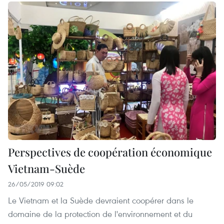
Perspectives de coopération économique
Vietnam-Suède
26/05/2019 09:02
Le Vietnam et la Suède devraient coopérer dans le
domaine de la protection de l'environnement et du