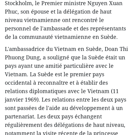
Stockholm, le Premier ministre Nguyen Xuan
Phuc, son épouse et la délégation de haut
niveau vietnamienne ont rencontré le
personnel de l'ambassade et des représentants
de la communauté vietnamienne en Suède.
L'ambassadrice du Vietnam en Suède, Doan Thi
Phuong Dung, a souligné que la Suède était un
pays ayant une amitié particulière avec le
Vietnam. La Suède est le premier pays
occidental à reconnaître et à établir des
relations diplomatiques avec le Vietnam (11
janvier 1969). Les relations entre les deux pays
sont passées de l'aide au développement à un
partenariat. Les deux pays échangent
régulièrement des délégations de haut niveau,
notamment la visite récente de la princesse