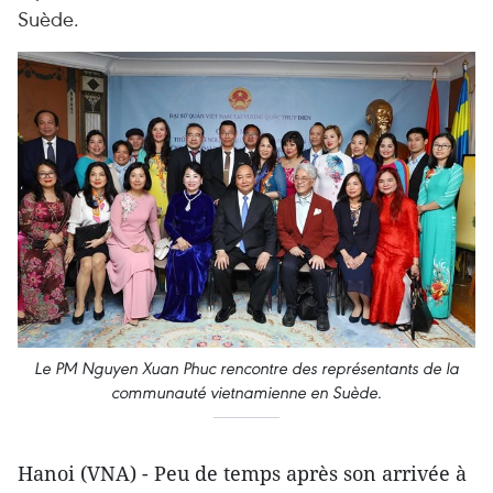
Suède.
Le PM Nguyen Xuan Phuc rencontre des représentants de la
communauté vietnamienne en Suède.
Hanoi (VNA) - Peu de temps après son arrivée à