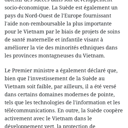
socio-économique. La Suède est également un
pays du Nord-Ouest de l'Europe fournissant
l'aide non-remboursable la plus importante
pour le Vietnam par le biais de projets de soins
de santé maternelle et infantile visant à
améliorer la vie des minorités ethniques dans
les provinces montagneuses du Vietnam.
Le Premier ministre a également déclaré que,
bien que l'investissement de la Suède au
Vietnam soit faible, par ailleurs, il a été versé
dans certains domaines modernes de pointe,
tels que les technologies de l'information et les
télécommunications. En outre, la Suède coopère
activement avec le Vietnam dans le
développement vert, la protection de