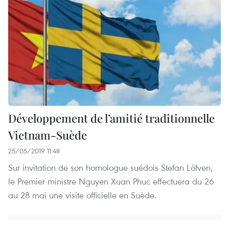
Développement de l’amitié traditionnelle
Vietnam-Suède
25/05/2019 11:48
Sur invitation de son homologue suédois Stefan Löfven,
le Premier ministre Nguyen Xuan Phuc effectuera du 26
au 28 mai une visite officielle en Suède.