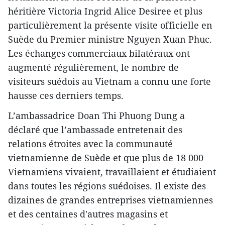
héritière Victoria Ingrid Alice Desiree et plus
particulièrement la présente visite officielle en
Suède du Premier ministre Nguyen Xuan Phuc.
Les échanges commerciaux bilatéraux ont
augmenté régulièrement, le nombre de
visiteurs suédois au Vietnam a connu une forte
hausse ces derniers temps.
L’ambassadrice Doan Thi Phuong Dung a
déclaré que l’ambassade entretenait des
relations étroites avec la communauté
vietnamienne de Suède et que plus de 18 000
Vietnamiens vivaient, travaillaient et étudiaient
dans toutes les régions suédoises. Il existe des
dizaines de grandes entreprises vietnamiennes
et des centaines d'autres magasins et