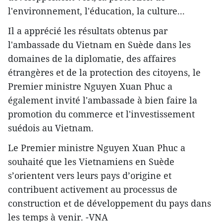
l'environnement, l'éducation, la culture...
Il a apprécié les résultats obtenus par
l'ambassade du Vietnam en Suède dans les
domaines de la diplomatie, des affaires
étrangères et de la protection des citoyens, le
Premier ministre Nguyen Xuan Phuc a
également invité l'ambassade à bien faire la
promotion du commerce et l'investissement
suédois au Vietnam.
Le Premier ministre Nguyen Xuan Phuc a
souhaité que les Vietnamiens en Suède
s’orientent vers leurs pays d’origine et
contribuent activement au processus de
construction et de développement du pays dans
les temps à venir. -VNA