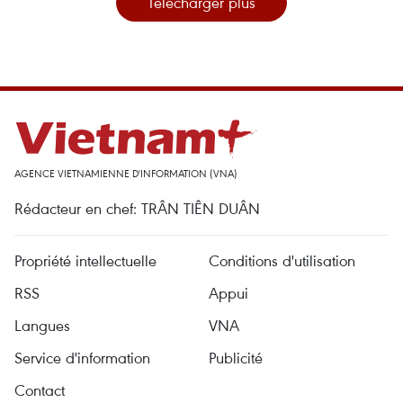
Télécharger plus
AGENCE VIETNAMIENNE D'INFORMATION (VNA)
Rédacteur en chef: TRÂN TIÊN DUÂN
Propriété intellectuelle
Conditions d'utilisation
RSS
Appui
Langues
VNA
Service d'information
Publicité
Contact