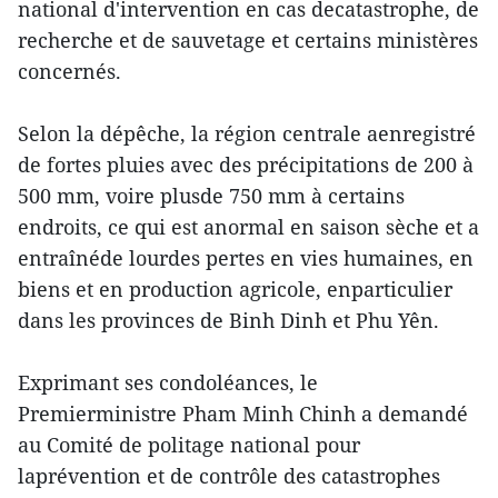
national d'intervention en cas decatastrophe, de
recherche et de sauvetage et certains ministères
concernés.
Selon la dépêche, la région centrale aenregistré
de fortes pluies avec des précipitations de 200 à
500 mm, voire plusde 750 mm à certains
endroits, ce qui est anormal en saison sèche et a
entraînéde lourdes pertes en vies humaines, en
biens et en production agricole, enparticulier
dans les provinces de Binh Dinh et Phu Yên.
Exprimant ses condoléances, le
Premierministre Pham Minh Chinh a demandé
au Comité de politage national pour
laprévention et de contrôle des catastrophes