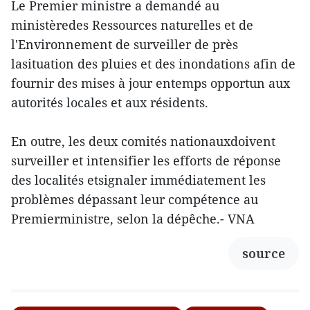
Le Premier ministre a demandé au
ministèredes Ressources naturelles et de
l'Environnement de surveiller de près
lasituation des pluies et des inondations afin de
fournir des mises à jour entemps opportun aux
autorités locales et aux résidents.
En outre, les deux comités nationauxdoivent
surveiller et intensifier les efforts de réponse
des localités etsignaler immédiatement les
problèmes dépassant leur compétence au
Premierministre, selon la dépêche.- VNA
source