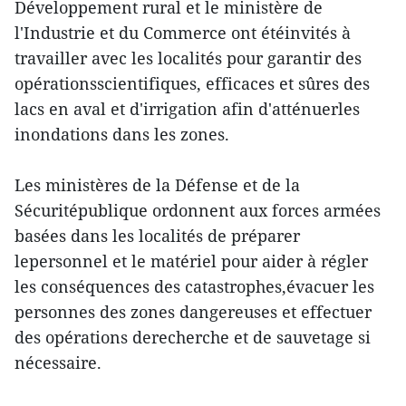
Développement rural et le ministère de
l'Industrie et du Commerce ont étéinvités à
travailler avec les localités pour garantir des
opérationsscientifiques, efficaces et sûres des
lacs en aval et d'irrigation afin d'atténuerles
inondations dans les zones.
Les ministères de la Défense et de la
Sécuritépublique ordonnent aux forces armées
basées dans les localités de préparer
lepersonnel et le matériel pour aider à régler
les conséquences des catastrophes,évacuer les
personnes des zones dangereuses et effectuer
des opérations derecherche et de sauvetage si
nécessaire.