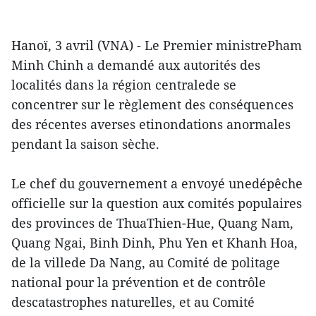
Hanoï, 3 avril (VNA) - Le Premier ministrePham
Minh Chinh a demandé aux autorités des
localités dans la région centralede se
concentrer sur le règlement des conséquences
des récentes averses etinondations anormales
pendant la saison sèche.
Le chef du gouvernement a envoyé unedépêche
officielle sur la question aux comités populaires
des provinces de ThuaThien-Hue, Quang Nam,
Quang Ngai, Binh Dinh, Phu Yen et Khanh Hoa,
de la villede Da Nang, au Comité de politage
national pour la prévention et de contrôle
descatastrophes naturelles, et au Comité