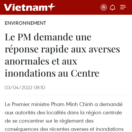
ENVIRONNEMENT
Le PM demande une
réponse rapide aux averses
anormales et aux
inondations au Centre
03/04/2022 08:10
Le Premier ministre Pham Minh Chinh a demandé
aux autorités des localités dans la région centrale
de se concentrer sur le règlement des
conséquences des récentes averses et inondations