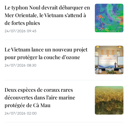
Le typhon Noul devrait débarquer en
Mer Orientale, le Vietnam s’attend à
de fortes pluies
24/07/2026 09:45
Le Vietnam lance un nouveau projet
pour protéger la couche d’ozone
24/07/2026 08:30
Deux espèces de coraux rares
découvertes dans l’aire marine
protégée de Cà Mau
24/07/2026 02:00