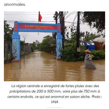
anormales.
La région centrale a enregistré de fortes pluies avec des
précipitations de 200 à 500 mm, voire plus de 750 mm à
certains endroits, ce qui est anormal en saison sèche. Photo :
VNA