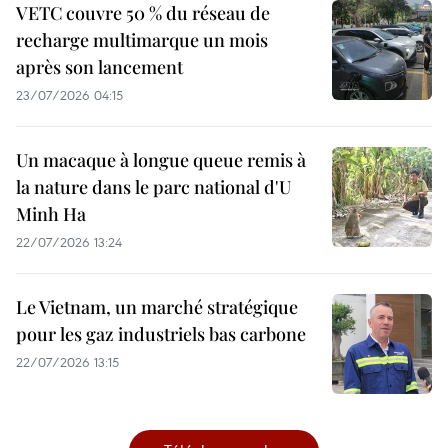
VETC couvre 50 % du réseau de
recharge multimarque un mois
après son lancement
23/07/2026 04:15
Un macaque à longue queue remis à
la nature dans le parc national d'U
Minh Ha
22/07/2026 13:24
Le Vietnam, un marché stratégique
pour les gaz industriels bas carbone
22/07/2026 13:15