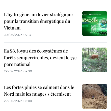
L’hydrogène, un levier stratégique
pour la transition énergétique du
Vietnam
30/07/2026 09:14
Ea Sô, joyau des écosystèmes de
forêts sempervirentes, devient le 37e
parc national
29/07/2026 09:30
Les fortes pluies se calment dans le
Nord mais les nuages s'éternisent
29/07/2026 03:00