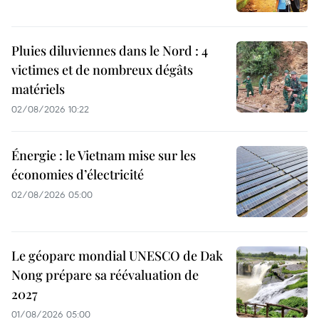
Pluies diluviennes dans le Nord : 4
victimes et de nombreux dégâts
matériels
02/08/2026 10:22
Énergie : le Vietnam mise sur les
économies d’électricité
02/08/2026 05:00
Le géoparc mondial UNESCO de Dak
Nong prépare sa réévaluation de
2027
01/08/2026 05:00