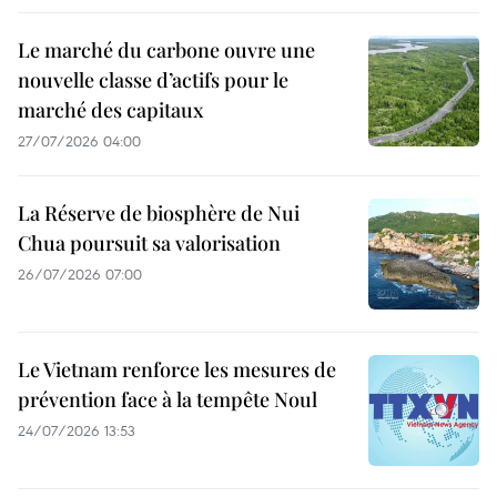
Le marché du carbone ouvre une
nouvelle classe d’actifs pour le
marché des capitaux
27/07/2026 04:00
La Réserve de biosphère de Nui
Chua poursuit sa valorisation
26/07/2026 07:00
Le Vietnam renforce les mesures de
prévention face à la tempête Noul
24/07/2026 13:53