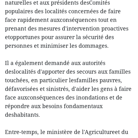
naturelles et aux présidents desComités
populaires des localités concernées de faire
face rapidement auxconséquences tout en
prenant des mesures d'intervention proactives
etopportunes pour assurer la sécurité des
personnes et minimiser les dommages.
Il a également demandé aux autorités
deslocalités d'apporter des secours aux familles
touchées, en particulier lesfamilles pauvres,
défavorisées et sinistrés, d'aider les gens à faire
face auxconséquences des inondations et de
répondre aux besoins fondamentaux
deshabitants.
Entre-temps, le ministère de l'Agricultureet du