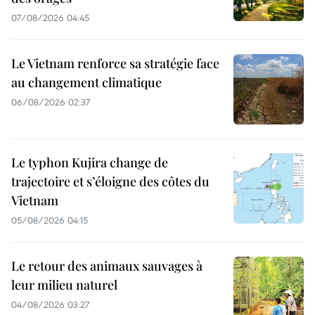
07/08/2026 04:45
Le Vietnam renforce sa stratégie face
au changement climatique
06/08/2026 02:37
Le typhon Kujira change de
trajectoire et s’éloigne des côtes du
Vietnam
05/08/2026 04:15
Le retour des animaux sauvages à
leur milieu naturel
04/08/2026 03:27