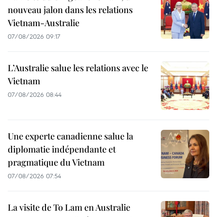
nouveau jalon dans les relations
Vietnam-Australie
07/08/2026 09:17
L’Australie salue les relations avec le
Vietnam
07/08/2026 08:44
Une experte canadienne salue la
diplomatie indépendante et
pragmatique du Vietnam
07/08/2026 07:54
La visite de To Lam en Australie