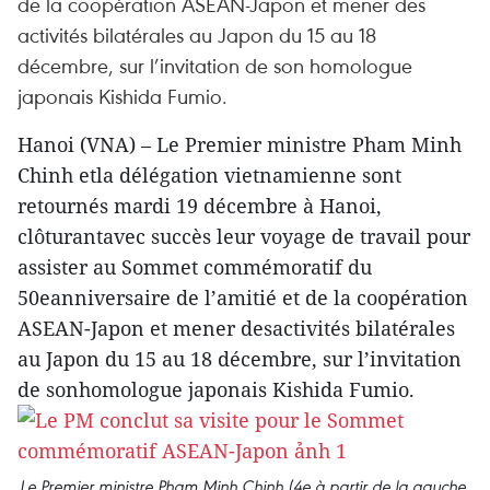
de la coopération ASEAN-Japon et mener des
activités bilatérales au Japon du 15 au 18
décembre, sur l’invitation de son homologue
japonais Kishida Fumio.
Hanoi (VNA) – Le Premier ministre Pham Minh
Chinh etla délégation vietnamienne sont
retournés mardi 19 décembre à Hanoi,
clôturantavec succès leur voyage de travail pour
assister au Sommet commémoratif du
50eanniversaire de l’amitié et de la coopération
ASEAN-Japon et mener desactivités bilatérales
au Japon du 15 au 18 décembre, sur l’invitation
de sonhomologue japonais Kishida Fumio.
Le Premier ministre Pham Minh Chinh (4e à partir de la gauche,