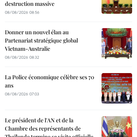
destruction massive
08/08/2026 08:56
Donner un nouvel élan au
Partenariat stratégique global
Vietnam-Australie
08/08/2026 08:32
La Police économique célèbre ses 70
ans
08/08/2026 07:03
Le président de l'AN et de la
Chambre des représentants de
Thaïlande termine sa visite officielle