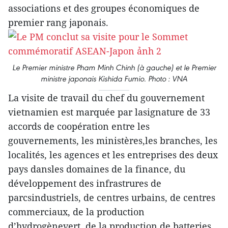
associations et des groupes économiques de
premier rang japonais.
Le Premier ministre Pham Minh Chinh (à gauche) et le Premier
ministre japonais Kishida Fumio. Photo : VNA
La visite de travail du chef du gouvernement
vietnamien est marquée par lasignature de 33
accords de coopération entre les
gouvernements, les ministères,les branches, les
localités, les agences et les entreprises des deux
pays dansles domaines de la finance, du
développement des infrastrures de
parcsindustriels, de centres urbains, de centres
commerciaux, de la production
d’hydrogènevert, de la production de batteries,