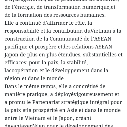
de l’énergie, de transformation numérique,et
de la formation des ressources humaines.
Elle a continué d’affirmer le rôle, la
responsabilité et la contribution duVietnam à la
construction de la Communauté de l’ASEAN
pacifique et prospère etdes relations ASEAN-
Japon de plus en plus étendues, substantielles et
efficaces; pour la paix, la stabilité,
lacoopération et le développement dans la
région et dans le monde.
Dans le même temps, elle a concrétisé de
manière pratique, a déployévigoureusement et
a promu le Partenariat stratégique intégral pour
la paix etla prospérité en Asie et dans le monde
entre le Vietnam et le Japon, créant
davantaged’élan pour le développement des