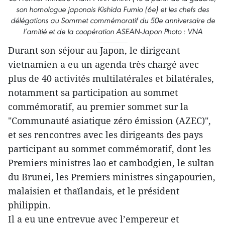
son homologue japonais Kishida Fumio (6e) et les chefs des
délégations au Sommet commémoratif du 50e anniversaire de
l’amitié et de la coopération ASEAN-Japon Photo : VNA
Durant son séjour au Japon, le dirigeant
vietnamien a eu un agenda très chargé avec
plus de 40 activités multilatérales et bilatérales,
notamment sa participation au sommet
commémoratif, au premier sommet sur la
"Communauté asiatique zéro émission (AZEC)",
et ses rencontres avec les dirigeants des pays
participant au sommet commémoratif, dont les
Premiers ministres lao et cambodgien, le sultan
du Brunei, les Premiers ministres singapourien,
malaisien et thaïlandais, et le président
philippin.
Il a eu une entrevue avec l’empereur et