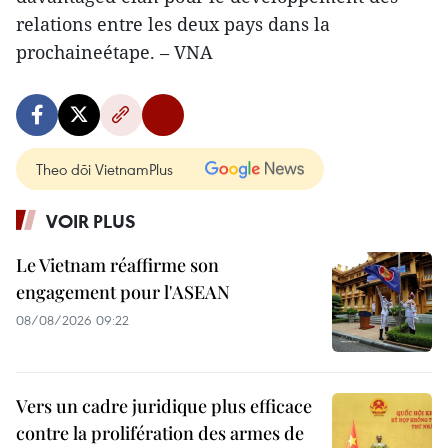
relations entre les deux pays dans la
prochaineétape. – VNA
Theo dõi VietnamPlus
VOIR PLUS
Le Vietnam réaffirme son
engagement pour l'ASEAN
08/08/2026 09:22
Vers un cadre juridique plus efficace
contre la prolifération des armes de