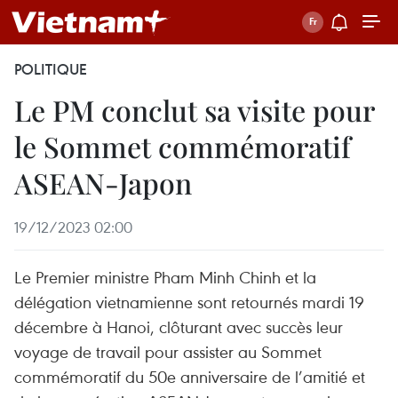
POLITIQUE
Le PM conclut sa visite pour
le Sommet commémoratif
ASEAN-Japon
19/12/2023 02:00
Le Premier ministre Pham Minh Chinh et la
délégation vietnamienne sont retournés mardi 19
décembre à Hanoi, clôturant avec succès leur
voyage de travail pour assister au Sommet
commémoratif du 50e anniversaire de l’amitié et