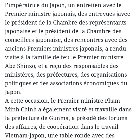
l’impératrice du Japon, un entretien avec le
Premier ministre japonais, des entrevues javec
le président de la Chambre des représentants
japonaise et le président de la Chambre des
conseillers japonaise, des rencontres avec des
anciens Premiers ministres japonais, a rendu
visite à la famille de feu le Premier ministre
Abe Shinzo, et a reçu des responsables des
ministères, des préfectures, des organisations
politiques et des associations économiques du
Japon.
A cette occasion, le Premier ministre Pham
Minh Chinh a également visité et travaillé dans
la préfecture de Gunma, a présidé des forums
des affaires, de coopération dans le travail
Vietnam-Japon, une table ronde avec des