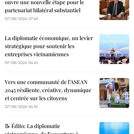
ouvre une nouvelle étape pour le
partenariat bilatéral substantiel
07/08/2026 07:40
La diplomatie économique, un levier
stratégique pour soutenir les
entreprises vietnamiennes
07/08/2026 04:43
Vers une communauté de l’ASEAN
2045 résiliente, créative, dynamique
et centrée sur les citoyens
07/08/2026 04:10
📝 Édito: La diplomatie