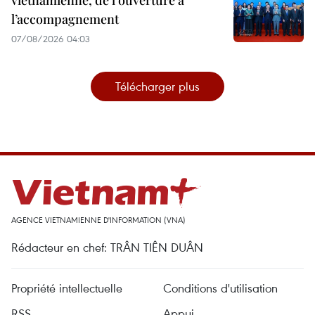
vietnamienne, de l’ouverture à
l’accompagnement
07/08/2026 04:03
Télécharger plus
AGENCE VIETNAMIENNE D'INFORMATION (VNA)
Rédacteur en chef: TRÂN TIÊN DUÂN
Propriété intellectuelle
Conditions d'utilisation
RSS
Appui