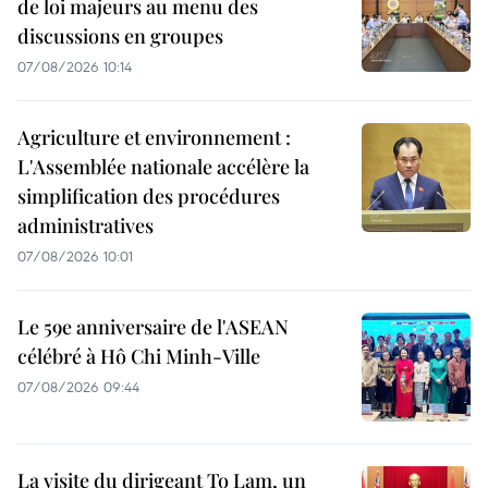
de loi majeurs au menu des
discussions en groupes
07/08/2026 10:14
Agriculture et environnement :
L'Assemblée nationale accélère la
simplification des procédures
administratives
07/08/2026 10:01
Le 59e anniversaire de l'ASEAN
célébré à Hô Chi Minh-Ville
07/08/2026 09:44
La visite du dirigeant To Lam, un