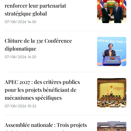
renforcer leur partenariat
stratégique global
07/08/2026 14:30
Clôture de la 33e Conférence
diplomatique
07/08/2026 14:20
APEC 2027 : des critères publics
pour les projets bénéficiant de
mécanismes spécifiques
07/08/2026 10:32
Assemblée nationale : Trois projets