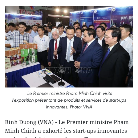
Le Premier ministre Pham Minh Chinh visite
l'exposition présentant de produits et services de start-ups
innovantes. Photo: VNA
Binh Duong (VNA) - Le Premier ministre Pham
Minh Chinh a exhorté les start-ups innovantes