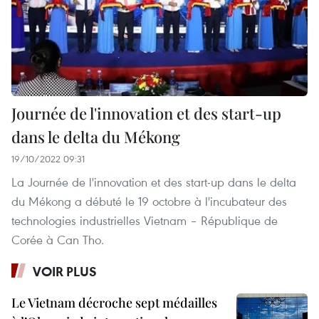
Journée de l'innovation et des start-up
dans le delta du Mékong
19/10/2022 09:31
La Journée de l'innovation et des start-up dans le delta
du Mékong a débuté le 19 octobre à l'incubateur des
technologies industrielles Vietnam – République de
Corée à Can Tho.
VOIR PLUS
Le Vietnam décroche sept médailles