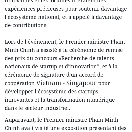
innovantes et les localités tireraient des
expériences précieuses pour soutenir davantage
l'écosystème national, et a appelé à davantage
de contributions.
Lors de l'événement, le Premier ministre Pham
Minh Chinh a assisté à la cérémonie de remise
des prix du concours «Recherche de talents
nationaux de startup et d'innovation”, et à la
cérémonie de signature d'un accord de
Vietnam - Singapour
coopération
pour
développer l'écosystème des startups
innovantes et la transformation numérique
dans le secteur industriel.
Auparavant, le Premier ministre Pham Minh
Chinh avait visité une exposition présentant des