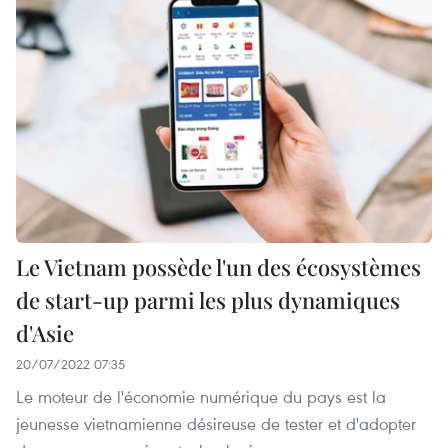
Le Vietnam possède l'un des écosystèmes
de start-up parmi les plus dynamiques
d'Asie
20/07/2022 07:35
Le moteur de l'économie numérique du pays est la
jeunesse vietnamienne désireuse de tester et d'adopter