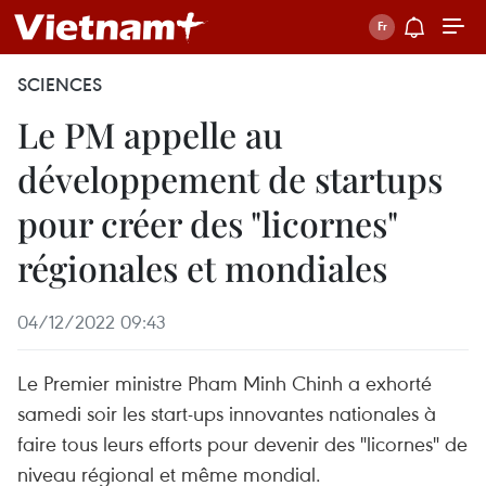
SCIENCES
Le PM appelle au
développement de startups
pour créer des "licornes"
régionales et mondiales
04/12/2022 09:43
Le Premier ministre Pham Minh Chinh a exhorté
samedi soir les start-ups innovantes nationales à
faire tous leurs efforts pour devenir des "licornes" de
niveau régional et même mondial.