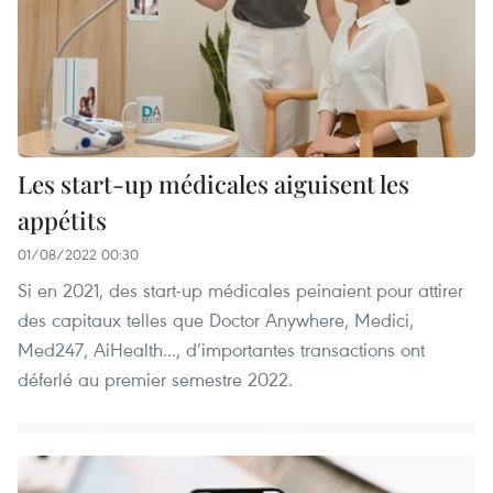
Les start-up médicales aiguisent les
appétits
01/08/2022 00:30
Si en 2021, des start-up médicales peinaient pour attirer
des capitaux telles que Doctor Anywhere, Medici,
Med247, AiHealth..., d’importantes transactions ont
déferlé au premier semestre 2022.