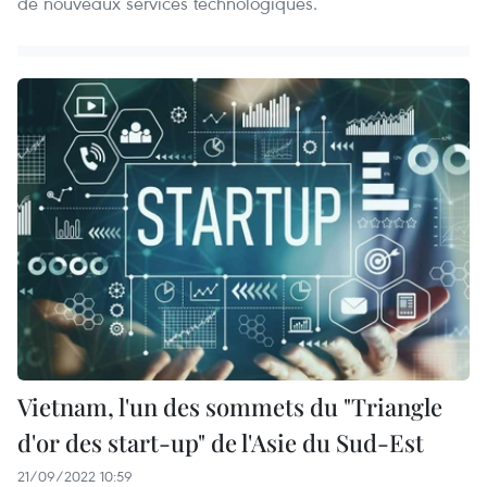
de nouveaux services technologiques.
Vietnam, l'un des sommets du "Triangle
d'or des start-up" de l'Asie du Sud-Est
21/09/2022 10:59