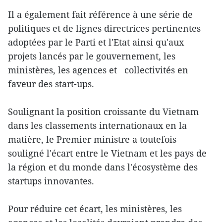
Il a également fait référence à une série de
politiques et de lignes directrices pertinentes
adoptées par le Parti et l'Etat ainsi qu'aux
projets lancés par le gouvernement, les
ministères, les agences et collectivités en
faveur des start-ups.
Soulignant la position croissante du Vietnam
dans les classements internationaux en la
matière, le Premier ministre a toutefois
souligné l'écart entre le Vietnam et les pays de
la région et du monde dans l'écosystème des
startups innovantes.
Pour réduire cet écart, les ministères, les