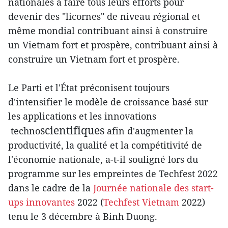
nationales à faire tous leurs efforts pour
devenir des "licornes" de niveau régional et
même mondial contribuant ainsi à construire
un Vietnam fort et prospère, contribuant ainsi à
construire un Vietnam fort et prospère.
Le Parti et l'État préconisent toujours
d'intensifier le modèle de croissance basé sur
les applications et les innovations
scientifiques
techno
afin d'augmenter la
productivité, la qualité et la compétitivité de
l'économie nationale, a-t-il souligné lors du
programme sur les empreintes de Techfest 2022
dans le cadre de la
Journée nationale des start-
ups innovantes
2022 (
Techfest Vietnam
2022)
tenu le 3 décembre à Binh Duong.