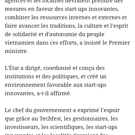
agences et les localités devraient prendre des
mesures en faveur des start-ups innovantes,
combiner les ressources internes et externes et
faire avancer les traditions, la culture et l'esprit
de solidarité et d'autonomie du peuple
vietnamien dans ces efforts, a insisté le Premier
ministre.
L'État a dirigé, coordonné et conçu des
institutions et des politiques, et créé un
environnement favorable aux start-ups
innovantes, a-t-il affirmé.
Le chef du gouvernement a exprimé l'espoir
que grâce au Techfest, les gestionnaires, les
investisseurs, les scientifiques, les start-ups