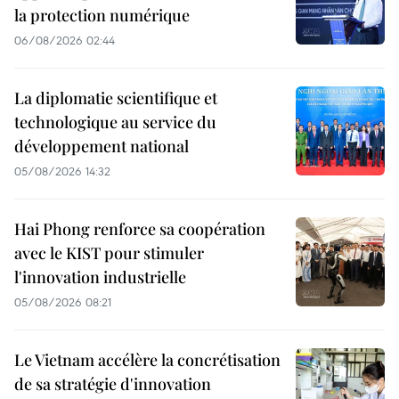
la protection numérique
06/08/2026 02:44
La diplomatie scientifique et
technologique au service du
développement national
05/08/2026 14:32
Hai Phong renforce sa coopération
avec le KIST pour stimuler
l'innovation industrielle
05/08/2026 08:21
Le Vietnam accélère la concrétisation
de sa stratégie d'innovation