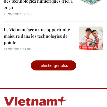
des technologies numériques d'ici à
2030
25/07/2026 00:30
Le Vietnam face à une opportunité
majeure dans les technologies de
pointe
23/07/2026 09:09
Télécharger plus