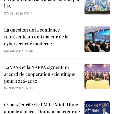
l’IA
07/08/2026 03:44
La question de la confiance
représente un défi majeur de la
cybersécurité moderne
06/08/2026 08:30
La VASS et la NAPPA signent un
accord de coopération scientifique
pour 2026-2030
06/08/2026 07:38
Cybersécurité : le PM Lê Minh Hung
appelle à placer l'humain au cœur de