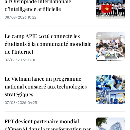
à l’Olympiade internationale
d’intelligence artificielle
08/08/2026 10:22
Le camp APIE 2026 connecte les
étudiants à la communauté mondiale
de l’Internet
07/08/2026 13:00
Le Vietnam lance un programme
national consacré aux technologies
stratégiques
07/08/2026 04:25
FPT devient partenaire mondial
d’OpenAI dans la transformation par