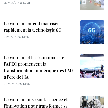
02/08/2026 07:31
Le Vietnam entend maîtriser
rapidement la technologie 6G
31/07/2026 10:30
Le Vietnam et les économies de
l'APEC promeuvent la
transformation numérique des PME
à l'ère de l'IA
30/07/2026 10:40
Le Vietnam mise sur la science et
l'innovation pour transformer sa