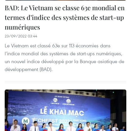
BAD: Le Vietnam se classe 63e mondial en
termes d’indice des systèmes de start-up
numériques
23/09/2022 03:44
Le Vietnam est classé 63e sur 113 économies dans
l’indice mondial des systèmes de start-ups numériques,
un nouvel indice développé par la Banque asiatique de
développement (BAD).