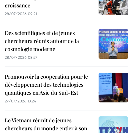
croissance
28/07/2026 09:21
Des scientifiques et de jeunes
chercheurs réunis autour de la
cosmologie moderne
28/07/2026 08:57
Promouvoir la coopération pour le
développement des technologies
quantiques en Asie du Sud-Est
27/07/2026 13:24
Le Vietnam réunit de jeunes
chercheurs du monde entier à son