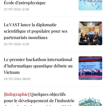
École d’astrophysique
27/07/2026 12:08
La VAST lance la diplomatie
scientifique et populaire pour ses
partenariats mondiaux
25/07/2026 12:30
Le premier hackathon international
d’informatique quantique débute au
Vietnam
25/07/2026 08:00
Quelques objectifs
pour le développement de l'industrie