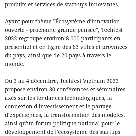
produits et services de start-ups innovantes.
Ayant pour thème "Écosystème d'innovation
ouverte - prochaine grande pensée", Techfest
2022 regroupe environ 8.000 participants en
présentiel et en ligne des 63 villes et provinces
du pays, ainsi que de 20 pays à travers le
monde.
Du 2 au 4 décembre, Techfest Vietnam 2022
propose environ 30 conférences et séminaires
axés sur les tendances technologiques, la
connexion d'investissement et le partage
d'expériences, la transformation des modèles,
ainsi qu'un forum politique national pour le
développement de l'écosystème des startups