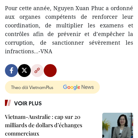
Pour cette année, Nguyen Xuan Phuc a ordonné
aux organes compétents de renforcer leur
coordination, de multiplier les examens et
contrôles afin de prévenir et d’empêcher la
corruption, de sanctionner sévèrement les
infractions...-VNA
Theo dõi VietnamPlus
VOIR PLUS
Vietnam-Australie : cap sur 20
milliards de dollars d’échanges
commerciaux