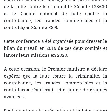
de la lutte contre le criminalité (Comité 138/CP)
et le Comité national de lutte contre la
contrebande, les fraudes commerciales et la
contrefaçon (Comité 389).
Cette conférence a été organisée pour dresser le
bilan du travail en 2019 de ces deux comités et
lancer leurs missions en 2020.
A cette occasion, le Premier ministre a déclaré
espérer que la lutte contre la criminalité, la
contrebande, les fraudes commerciales et la
contrefaçon réaliserait cette année de grandes
avancées.
Soulignant que la prévention et la lutte contre