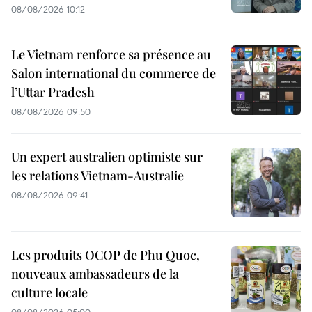
08/08/2026 10:12
Le Vietnam renforce sa présence au
Salon international du commerce de
l’Uttar Pradesh
08/08/2026 09:50
Un expert australien optimiste sur
les relations Vietnam-Australie
08/08/2026 09:41
Les produits OCOP de Phu Quoc,
nouveaux ambassadeurs de la
culture locale
08/08/2026 05:00