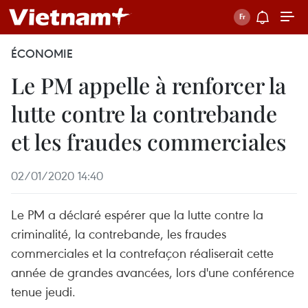
ÉCONOMIE
Le PM appelle à renforcer la
lutte contre la contrebande
et les fraudes commerciales
02/01/2020 14:40
Le PM a déclaré espérer que la lutte contre la
criminalité, la contrebande, les fraudes
commerciales et la contrefaçon réaliserait cette
année de grandes avancées, lors d'une conférence
tenue jeudi.