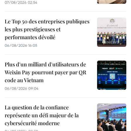
07/08/2026 02:54
Le Top 50 des entreprises publiques
les plus prestigieuses et
performantes dévoilé
06/08/2026 16:05
Plus d'un milliard d'utilisateurs de
Weixin Pay pourront payer par QR
code au Vietnam
06/08/2026 09:04
La question de la confiance
représente un défi majeur de la
cybersécurité moderne