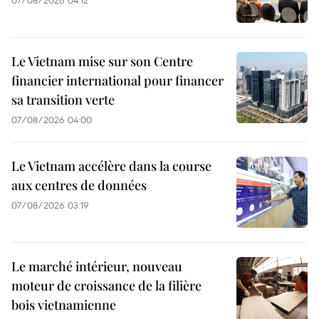
Le Vietnam mise sur son Centre
financier international pour financer
sa transition verte
07/08/2026 04:00
Le Vietnam accélère dans la course
aux centres de données
07/08/2026 03:19
Le marché intérieur, nouveau
moteur de croissance de la filière
bois vietnamienne