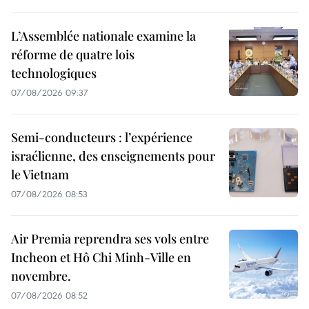
L’Assemblée nationale examine la
réforme de quatre lois
technologiques
07/08/2026 09:37
Semi-conducteurs : l’expérience
israélienne, des enseignements pour
le Vietnam
07/08/2026 08:53
Air Premia reprendra ses vols entre
Incheon et Hô Chi Minh-Ville en
novembre.
07/08/2026 08:52