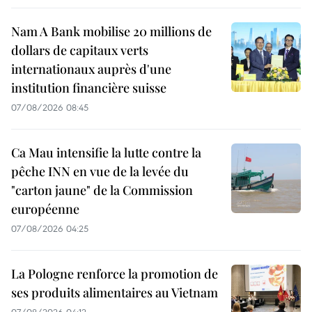
Nam A Bank mobilise 20 millions de
dollars de capitaux verts
internationaux auprès d'une
institution financière suisse
07/08/2026 08:45
Ca Mau intensifie la lutte contre la
pêche INN en vue de la levée du
"carton jaune" de la Commission
européenne
07/08/2026 04:25
La Pologne renforce la promotion de
ses produits alimentaires au Vietnam
07/08/2026 04:12