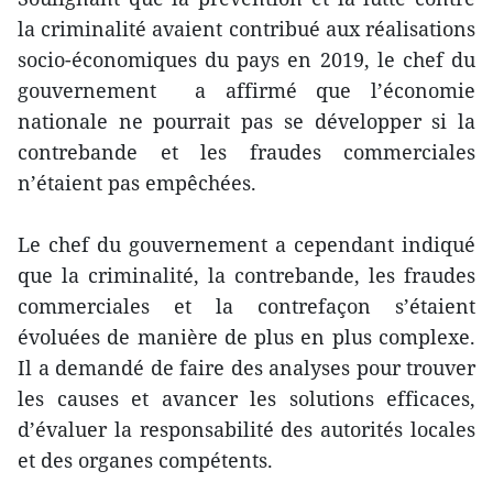
la criminalité avaient contribué aux réalisations
socio-économiques du pays en 2019, le chef du
gouvernement a affirmé que l’économie
nationale ne pourrait pas se développer si la
contrebande et les fraudes commerciales
n’étaient pas empêchées.
Le chef du gouvernement a cependant indiqué
que la criminalité, la contrebande, les fraudes
commerciales et la contrefaçon s’étaient
évoluées de manière de plus en plus complexe.
Il a demandé de faire des analyses pour trouver
les causes et avancer les solutions efficaces,
d’évaluer la responsabilité des autorités locales
et des organes compétents.