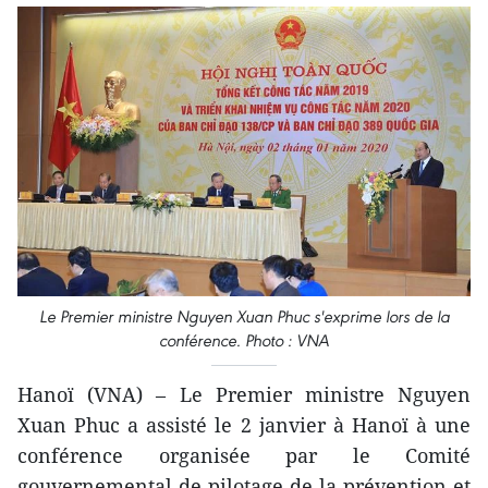
Le Premier ministre Nguyen Xuan Phuc s'exprime lors de la
conférence. Photo : VNA
Hanoï (VNA) – Le Premier ministre Nguyen
Xuan Phuc a assisté le 2 janvier à Hanoï à une
conférence organisée par le Comité
gouvernemental de pilotage de la prévention et