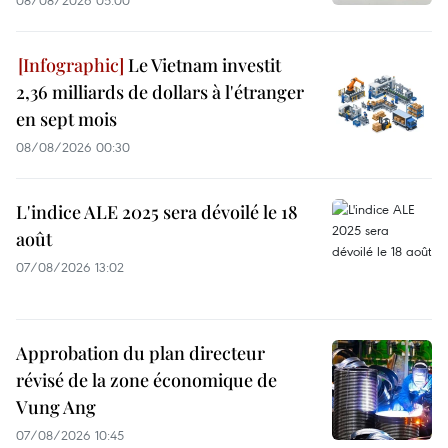
Le Vietnam investit
2,36 milliards de dollars à l'étranger
en sept mois
08/08/2026 00:30
L'indice ALE 2025 sera dévoilé le 18
août
07/08/2026 13:02
Approbation du plan directeur
révisé de la zone économique de
Vung Ang
07/08/2026 10:45