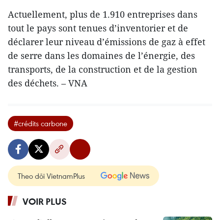
Actuellement, plus de 1.910 entreprises dans
tout le pays sont tenues d’inventorier et de
déclarer leur niveau d’émissions de gaz à effet
de serre dans les domaines de l’énergie, des
transports, de la construction et de la gestion
des déchets. – VNA
#crédits carbone
Theo dõi VietnamPlus
VOIR PLUS