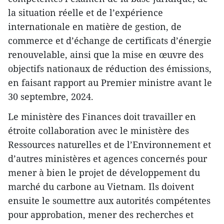
la situation réelle et de l’expérience
internationale en matière de gestion, de
commerce et d’échange de certificats d’énergie
renouvelable, ainsi que la mise en œuvre des
objectifs nationaux de réduction des émissions,
en faisant rapport au Premier ministre avant le
30 septembre, 2024.
Le ministère des Finances doit travailler en
étroite collaboration avec le ministère des
Ressources naturelles et de l’Environnement et
d’autres ministères et agences concernés pour
mener à bien le projet de développement du
marché du carbone au Vietnam. Ils doivent
ensuite le soumettre aux autorités compétentes
pour approbation, mener des recherches et