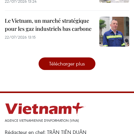
22/07/2026 13:24
Le Vietnam, un marché stratégique
pour les gaz industriels bas carbone
22/07/2026 13:15
Télécharger plus
AGENCE VIETNAMIENNE D'INFORMATION (VNA)
Rédacteur en chef: TRÂN TIÊN DUÂN