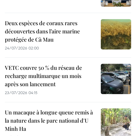
Deux espèces de coraux rares
découvertes dans l’aire marine
protégée de Cà Mau
24/07/2026 02:00
VETC couvre 50 % du réseau de
recharge multimarque un mois
après son lancement
23/07/2026 04:15
Un macaque à longue queue remis à
la nature dans le parc national d'U
Minh Ha