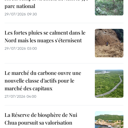
parc national
29/07/2026 09:30
Les fortes pluies se calment dans le
Nord mais les nuages s'éternisent
29/07/2026 03:00
Le marché du carbone ouvre une
nouvelle classe d’actifs pour le
marché des capitaux
27/07/2026 04:00
La Réserve de biosphère de Nui
Chua poursuit sa valorisation