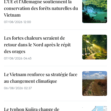
L’UE et l’Allemagne soutiennent la
conservation des forêts naturelles du
Vietnam
07/08/2026 12:00
Les fortes chaleurs seraient de
retour dans le Nord après le répit
des orages
07/08/2026 04:45
Le Vietnam renforce sa stratégie face
au changement climatique
06/08/2026 02:37
Le typhon Kujira change de