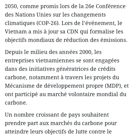
2050, comme promis lors de la 26e Conférence
des Nations Unies sur les changements
climatiques (COP-26). Lors de l’événement, le
Vietnam a mis à jour sa CDN qui formalise les
objectifs mondiaux de réduction des émissions.
Depuis le milieu des années 2000, les
entreprises vietnamiennes se sont engagées
dans des initiatives génératrices de crédits
carbone, notamment à travers les projets du
Mécanisme de développement propre (MDP), et
ont participé au marché volontaire mondial du
carbone.
Un nombre croissant de pays souhaitent
prendre part aux marchés du carbone pour
atteindre leurs objectifs de lutte contre le