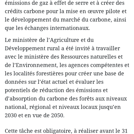
émissions de gaz à effet de serre et à créer des
crédits carbone pour la mise en œuvre pilote et
le développement du marché du carbone, ainsi
que les échanges internationaux.
Le ministère de l’Agriculture et du
Développement rural a été invité à travailler
avec le ministère des Ressources naturelles et
de l’Environnement, les agences compétentes et
les localités forestières pour créer une base de
données sur l’état actuel et évaluer les
potentiels de réduction des émissions et
d’absorption du carbone des forêts aux niveaux
national, régional et niveaux locaux jusqu’en
2030 et en vue de 2050.
Cette tâche est obligatoire, à réaliser avant le 31