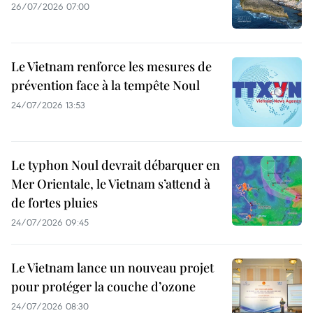
26/07/2026 07:00
Le Vietnam renforce les mesures de
prévention face à la tempête Noul
24/07/2026 13:53
Le typhon Noul devrait débarquer en
Mer Orientale, le Vietnam s’attend à
de fortes pluies
24/07/2026 09:45
Le Vietnam lance un nouveau projet
pour protéger la couche d’ozone
24/07/2026 08:30