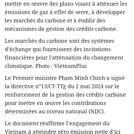
mettre en œuvre des plans visant à atténuer les
émissions de gaz à effet de serre, à développer
les marchés du carbone et à établir des
mécanismes de gestion des crédits carbone.
Les marchés du carbone sont des systèmes
d’échange qui fournissent des incitations
financières pour l'atténuation du changement
climatique. Photo : VietnamPlus
Le Premier ministre Pham Minh Chinh a signé
la directive n°13/CT-TTg du 2 mai 2024 sur le
renforcement de la gestion des crédits carbone
pour mettre en œuvre les contributions
déterminées au niveau national (NDC).
Le document réaffirme l’engagement du
Vietnam à atteindre zéro émission nette d’ici