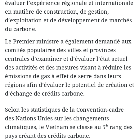
évaluer l’expérience régionale et internationale
en matière de construction, de gestion,
d’exploitation et de développement de marchés
du carbone.
Le Premier ministre a également demandé aux
comités populaires des villes et provinces
centrales d’examiner et d’évaluer l’état actuel
des activités et des mesures visant à réduire les
émissions de gaz à effet de serre dans leurs
régions afin d’évaluer le potentiel de création et
d’échange de crédits carbone.
Selon les statistiques de la Convention-cadre
des Nations Unies sur les changements
e
climatiques, le Vietnam se classe au 5
rang des
pays créant des crédits carbone.