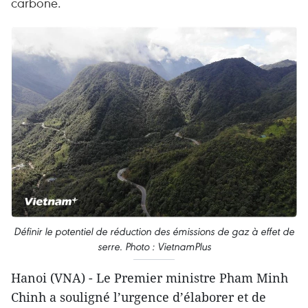
carbone.
Définir le potentiel de réduction des émissions de gaz à effet de
serre. Photo : VietnamPlus
Hanoi (VNA) - Le Premier ministre Pham Minh
Chinh a souligné l’urgence d’élaborer et de