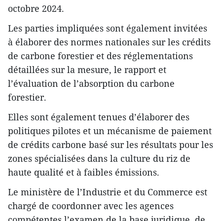
octobre 2024.
Les parties impliquées sont également invitées
à élaborer des normes nationales sur les crédits
de carbone forestier et des réglementations
détaillées sur la mesure, le rapport et
l’évaluation de l’absorption du carbone
forestier.
Elles sont également tenues d’élaborer des
politiques pilotes et un mécanisme de paiement
de crédits carbone basé sur les résultats pour les
zones spécialisées dans la culture du riz de
haute qualité et à faibles émissions.
Le ministère de l’Industrie et du Commerce est
chargé de coordonner avec les agences
compétentes l’examen de la base juridique, de