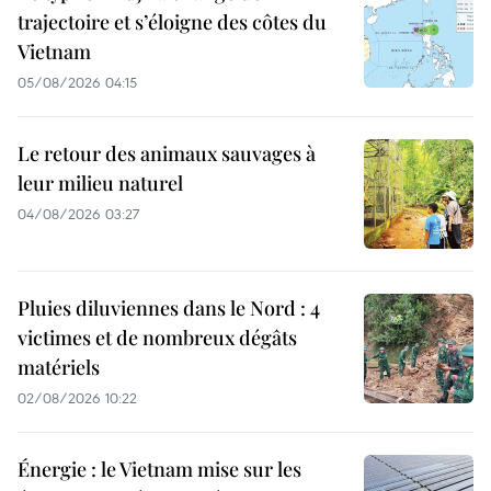
trajectoire et s’éloigne des côtes du
Vietnam
05/08/2026 04:15
Le retour des animaux sauvages à
leur milieu naturel
04/08/2026 03:27
Pluies diluviennes dans le Nord : 4
victimes et de nombreux dégâts
matériels
02/08/2026 10:22
Énergie : le Vietnam mise sur les