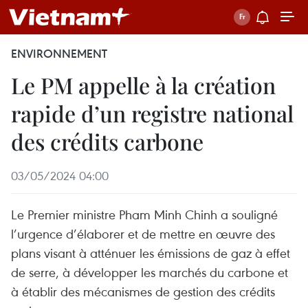
ENVIRONNEMENT
Le PM appelle à la création
rapide d’un registre national
des crédits carbone
03/05/2024 04:00
Le Premier ministre Pham Minh Chinh a souligné
l’urgence d’élaborer et de mettre en œuvre des
plans visant à atténuer les émissions de gaz à effet
de serre, à développer les marchés du carbone et
à établir des mécanismes de gestion des crédits