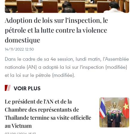
Adoption de lois sur l’inspection, le
pétrole et la lutte contre la violence
domestique
14/11/2022 12:50
Dans le cadre de sa 4e session, lundi matin, l’Assemblée
nationale (AN) a adopté la loi sur l'inspection (modifiée)
et la loi sur le pétrole (modifiée).
VOIR PLUS
Le président de l'AN et de la
Chambre des représentants de
Thaïlande termine sa visite officielle
au Vietnam