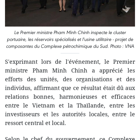
Le Premier ministre Pham Minh Chinh inspecte le cluster
portuaire, les réservoirs spécialisés et l'usine utilitaire - projet de
composantes du Complexe pétrochimique du Sud. Photo : VNA
S'exprimant lors de l'événement, le Premier
ministre Pham Minh Chinh a apprécié les
efforts des unités, des organisations et des
individus, affirmant que ce résultat était dû aux
relations bonnes, harmonieuses et efficaces
entre le Vietnam et la Thaïlande, entre les
investisseurs et les autorités locales, entre le
ressort central et local.
Selon le chef du gouvernement, ce Complexe