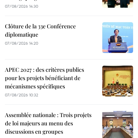
07/08/2026 14:30
Clôture de la 33e Conférence
diplomatique
07/08/2026 14:20
APEC 2027 : des critères publics
pour les projets bénéficiant de
mécanismes spécifiques
07/08/2026 10:32
Assemblée nationale : Trois projets
de loi majeurs au menu des
discussions en groupes