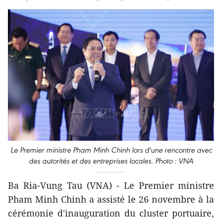
Le Premier ministre Pham Minh Chinh lors d'une rencontre avec
des autorités et des entreprises locales. Photo : VNA
Ba Ria-Vung Tau (VNA) - Le Premier ministre
Pham Minh Chinh a assisté le 26 novembre à la
cérémonie d'inauguration du cluster portuaire,