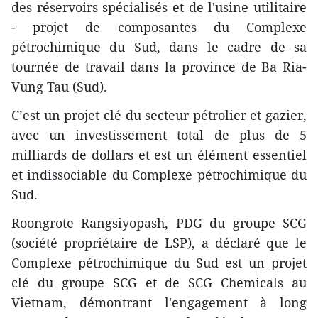
des réservoirs spécialisés et de l'usine utilitaire
- projet de composantes du Complexe
pétrochimique du Sud, dans le cadre de sa
tournée de travail dans la province de Ba Ria-
Vung Tau (Sud).
C’est un projet clé du secteur pétrolier et gazier,
avec un investissement total de plus de 5
milliards de dollars et est un élément essentiel
et indissociable du Complexe pétrochimique du
Sud.
Roongrote Rangsiyopash, PDG du groupe SCG
(société propriétaire de LSP), a déclaré que le
Complexe pétrochimique du Sud est un projet
clé du groupe SCG et de SCG Chemicals au
Vietnam, démontrant l'engagement à long