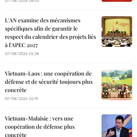
07/08/2026 04:03
L'AN examine des mécanismes
spécifiques afin de garantir le
respect du calendrier des projets liés
à l'APEC 2027
07/08/2026 02:38
Vietnam-Laos : une coopération de
défense et de sécurité toujours plus
concrète
07/08/2026 02:19
Vietnam-Malaisie : vers une
coopération de défense plus
concrète