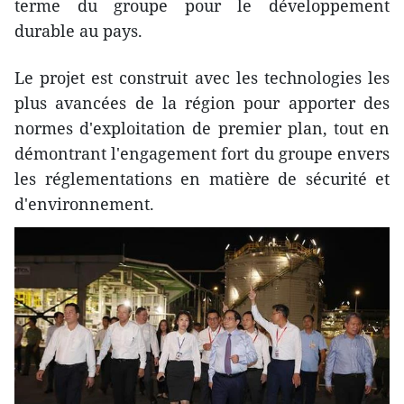
terme du groupe pour le développement
durable au pays.
Le projet est construit avec les technologies les
plus avancées de la région pour apporter des
normes d'exploitation de premier plan, tout en
démontrant l'engagement fort du groupe envers
les réglementations en matière de sécurité et
d'environnement.