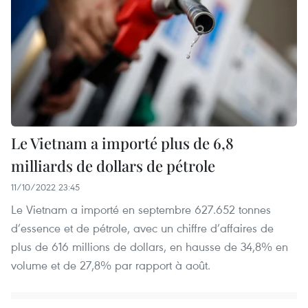
Le Vietnam a importé plus de 6,8
milliards de dollars de pétrole
11/10/2022 23:45
Le Vietnam a importé en septembre 627.652 tonnes
d’essence et de pétrole, avec un chiffre d’affaires de
plus de 616 millions de dollars, en hausse de 34,8% en
volume et de 27,8% par rapport à août.