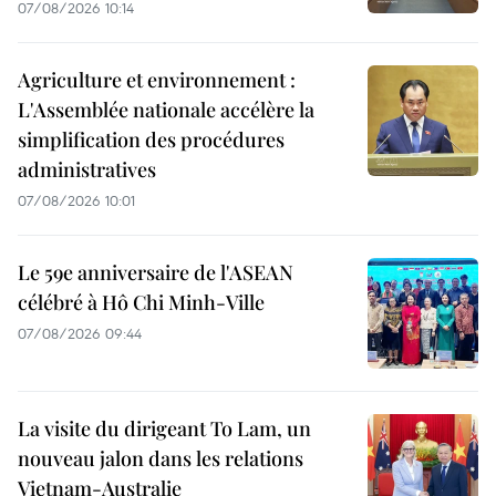
07/08/2026 10:14
Agriculture et environnement :
L'Assemblée nationale accélère la
simplification des procédures
administratives
07/08/2026 10:01
Le 59e anniversaire de l'ASEAN
célébré à Hô Chi Minh-Ville
07/08/2026 09:44
La visite du dirigeant To Lam, un
nouveau jalon dans les relations
Vietnam-Australie