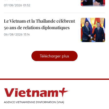
07/08/2026 01:52
Le Vietnam et la Thaïlande célèbrent
50 ans de relations diplomatiques
06/08/2026 15:14
Télécharger plus
AGENCE VIETNAMIENNE D'INFORMATION (VNA)