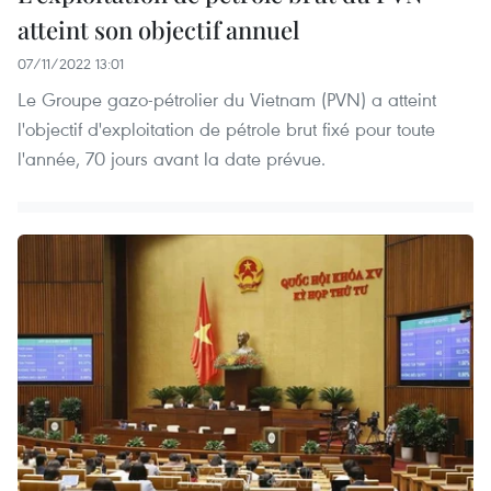
atteint son objectif annuel
07/11/2022 13:01
Le Groupe gazo-pétrolier du Vietnam (PVN) a atteint
l'objectif d'exploitation de pétrole brut fixé pour toute
l'année, 70 jours avant la date prévue.