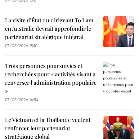
07/08/2026 15:17
La visite d'État du dirigeant To Lam
en Australie devrait approfondir le
partenariat stratégique intégral
07/08/2026 15:10
Trois personnes poursuivies et
recherchées pour « activités visant à
renverser l'administration populaire
»
07/08/2026 14:54
Le Vietnam et la Thaïlande veulent
renforcer leur partenariat
stratégique global