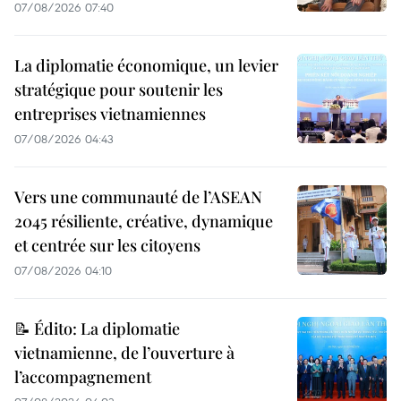
07/08/2026 07:40
La diplomatie économique, un levier
stratégique pour soutenir les
entreprises vietnamiennes
07/08/2026 04:43
Vers une communauté de l’ASEAN
2045 résiliente, créative, dynamique
et centrée sur les citoyens
07/08/2026 04:10
📝 Édito: La diplomatie
vietnamienne, de l’ouverture à
l’accompagnement