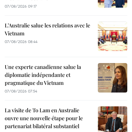
07/08/2026 09:17
L’Australie salue les relations avec le
Vietnam
07/08/2026 08:44
Une experte canadienne salue la
diplomatie indépendante et
pragmatique du Vietnam
07/08/2026 07:54
La visite de To Lam en Australie
ouvre une nouvelle étape pour le
partenariat bilatéral substantiel