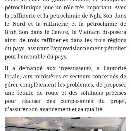
pétrochimique joue un rôle très important. Avec
la raffinerie et la pétrochimie de Nghi Son dans
le Nord et la raffinerie et la pétrochimie de
Binh Son dans le Centre, le Vietnam disposera
ainsi de trois raffineries dans les trois régions
du pays, assurant l'approvisionnement pétrolier
pour l'ensemble du pays.
Il a demandé aux investisseurs, à l’autorité
locale, aux ministères et secteurs concernés de
gérer complètement les problèmes, de proposer
une feuille de route et des solutions précises
pour réaliser des composantes du projet,
d’assurer son avancement et sa qualité.