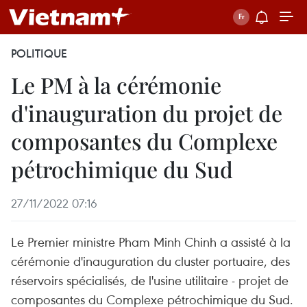
POLITIQUE
Le PM à la cérémonie
d'inauguration du projet de
composantes du Complexe
pétrochimique du Sud
27/11/2022 07:16
Le Premier ministre Pham Minh Chinh a assisté à la
cérémonie d'inauguration du cluster portuaire, des
réservoirs spécialisés, de l'usine utilitaire - projet de
composantes du Complexe pétrochimique du Sud.