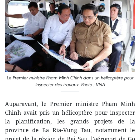
Le Premier ministre Pham Minh Chinh dans un hélicoptère pour
inspecter des travaux. Photo : VNA
Auparavant, le Premier ministre Pham Minh
Chinh avait pris un hélicoptère pour inspecter
la planification, les grands projets de la
province de Ba Ria-Vung Tau, notamment le
projet de la région de Bai Sau, l'aéroport de Go