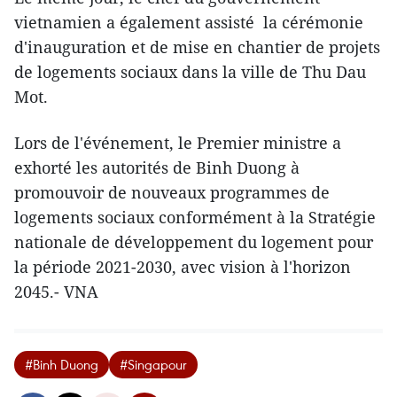
vietnamien a également assisté la cérémonie
d'inauguration et de mise en chantier de projets
de logements sociaux dans la ville de Thu Dau
Mot.
Lors de l'événement, le Premier ministre a
exhorté les autorités de Binh Duong à
promouvoir de nouveaux programmes de
logements sociaux conformément à la Stratégie
nationale de développement du logement pour
la période 2021-2030, avec vision à l'horizon
2045.- VNA
#Binh Duong
#Singapour