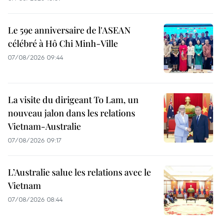
Le 59e anniversaire de l'ASEAN
célébré à Hô Chi Minh-Ville
07/08/2026 09:44
La visite du dirigeant To Lam, un
nouveau jalon dans les relations
Vietnam-Australie
07/08/2026 09:17
L’Australie salue les relations avec le
Vietnam
07/08/2026 08:44