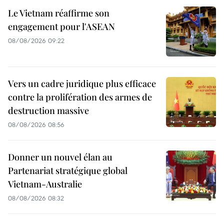
Le Vietnam réaffirme son
engagement pour l'ASEAN
08/08/2026 09:22
Vers un cadre juridique plus efficace
contre la prolifération des armes de
destruction massive
08/08/2026 08:56
Donner un nouvel élan au
Partenariat stratégique global
Vietnam-Australie
08/08/2026 08:32