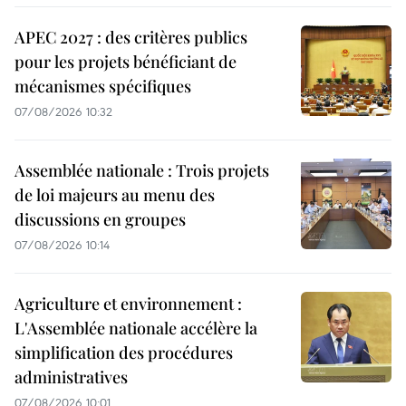
APEC 2027 : des critères publics
pour les projets bénéficiant de
mécanismes spécifiques
07/08/2026 10:32
Assemblée nationale : Trois projets
de loi majeurs au menu des
discussions en groupes
07/08/2026 10:14
Agriculture et environnement :
L'Assemblée nationale accélère la
simplification des procédures
administratives
07/08/2026 10:01