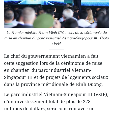
Le Premier ministre Pham Minh Chinh lors de la cérémonie de
mise en chantier du parc industriel Vietnam-Singapour III. Photo
: VNA
Le chef du gouvernement vietnamien a fait
cette suggestion lors de la cérémonie de mise
en chantier du parc industriel Vietnam-
Singapour III et de projets de logements sociaux
dans la province méridionale de Binh Duong.
Le parc industriel Vietnam-Singapour III (VSIP),
d'un investissement total de plus de 278
millions de dollars, sera construit avec un