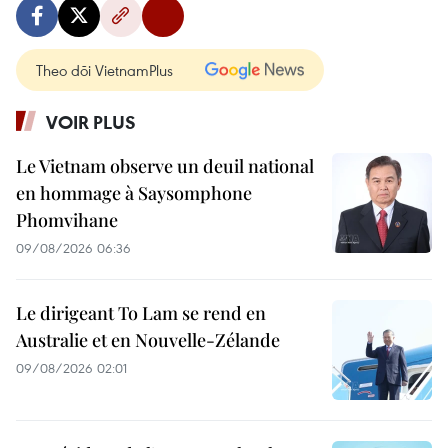
Theo dõi VietnamPlus
VOIR PLUS
Le Vietnam observe un deuil national
en hommage à Saysomphone
Phomvihane
09/08/2026 06:36
Le dirigeant To Lam se rend en
Australie et en Nouvelle-Zélande
09/08/2026 02:01