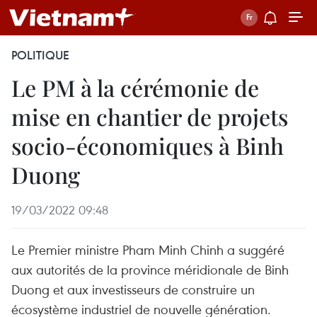
POLITIQUE
Le PM à la cérémonie de
mise en chantier de projets
socio-économiques à Binh
Duong
19/03/2022 09:48
Le Premier ministre Pham Minh Chinh a suggéré
aux autorités de la province méridionale de Binh
Duong et aux investisseurs de construire un
écosystème industriel de nouvelle génération.