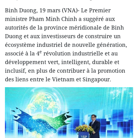
Binh Duong, 19 mars (VNA)- Le Premier
ministre Pham Minh Chinh a suggéré aux
autorités de la province méridionale de Binh
Duong et aux investisseurs de construire un
écosystème industriel de nouvelle génération,
e
associé à la 4
révolution industrielle et au
développement vert, intelligent, durable et
inclusif, en plus de contribuer à la promotion
des liens entre le Vietnam et Singapour.