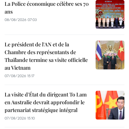
La Police économique célèbre ses 70
ans
08/08/2026 07:03
Le président de l'AN et de la
Chambre des représentants de
Thaïlande termine sa visite officielle
au Vietnam
07/08/2026 15:17
La visite d'État du dirigeant To Lam
en Australie devrait approfondir le
partenariat stratégique intégral
07/08/2026 15:10