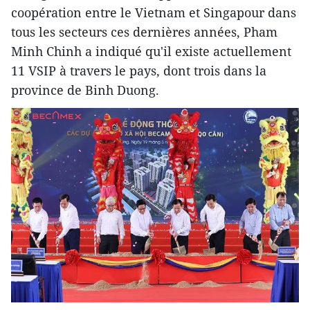
coopération entre le Vietnam et Singapour dans
tous les secteurs ces dernières années, Pham
Minh Chinh a indiqué qu'il existe actuellement
11 VSIP à travers le pays, dont trois dans la
province de Binh Duong.