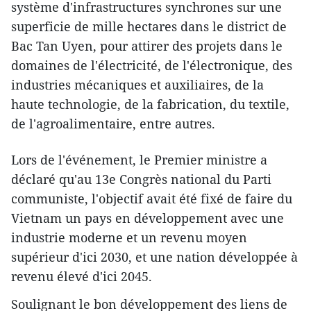
système d'infrastructures synchrones sur une
superficie de mille hectares dans le district de
Bac Tan Uyen, pour attirer des projets dans le
domaines de l'électricité, de l'électronique, des
industries mécaniques et auxiliaires, de la
haute technologie, de la fabrication, du textile,
de l'agroalimentaire, entre autres.
Lors de l'événement, le Premier ministre a
déclaré qu'au 13e Congrès national du Parti
communiste, l'objectif avait été fixé de faire du
Vietnam un pays en développement avec une
industrie moderne et un revenu moyen
supérieur d'ici 2030, et une nation développée à
revenu élevé d'ici 2045.
Soulignant le bon développement des liens de