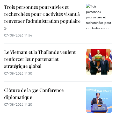
Trois personnes poursuivies et
recherchées pour « activités visant à
renverser l'administration populaire
»
07/08/2026 14:54
Le Vietnam et la Thaïlande veulent
renforcer leur partenariat
stratégique global
07/08/2026 14:30
Clôture de la 33e Conférence
diplomatique
07/08/2026 14:20