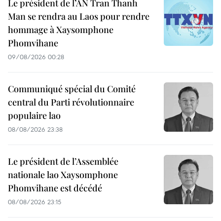
Le président de l’AN Tran Thanh
Man se rendra au Laos pour rendre
hommage à Xaysomphone
Phomvihane
09/08/2026 00:28
Communiqué spécial du Comité
central du Parti révolutionnaire
populaire lao
08/08/2026 23:38
Le président de l’Assemblée
nationale lao Xaysomphone
Phomvihane est décédé
08/08/2026 23:15