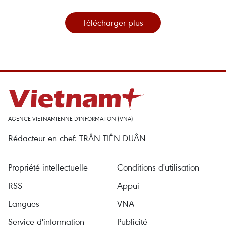
Télécharger plus
AGENCE VIETNAMIENNE D'INFORMATION (VNA)
Rédacteur en chef: TRÂN TIÊN DUÂN
Propriété intellectuelle
Conditions d'utilisation
RSS
Appui
Langues
VNA
Service d'information
Publicité