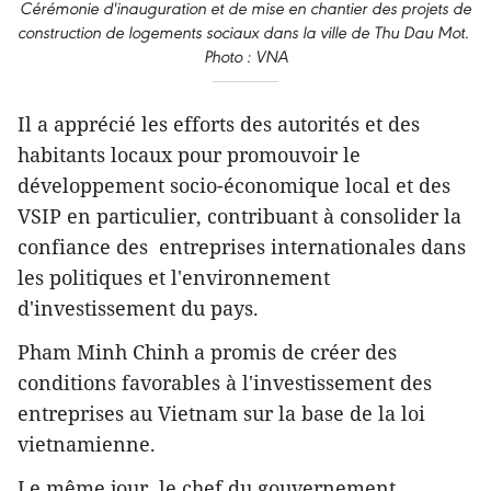
Cérémonie d'inauguration et de mise en chantier des projets de
construction de logements sociaux dans la ville de Thu Dau Mot.
Photo : VNA
Il a apprécié les efforts des autorités et des
habitants locaux pour promouvoir le
développement socio-économique local et des
VSIP en particulier, contribuant à consolider la
confiance des entreprises internationales dans
les politiques et l'environnement
d'investissement du pays.
Pham Minh Chinh a promis de créer des
conditions favorables à l'investissement des
entreprises au Vietnam sur la base de la loi
vietnamienne.
Le même jour, le chef du gouvernement