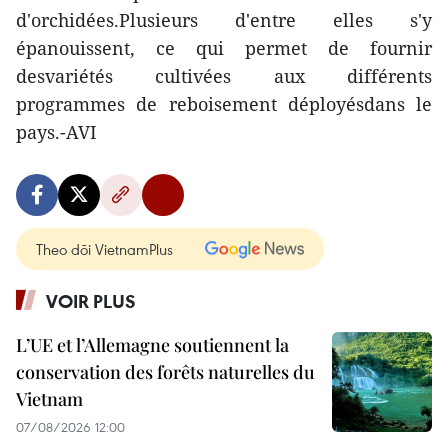
d'orchidées.Plusieurs d'entre elles s'y
épanouissent, ce qui permet de fournir
desvariétés cultivées aux différents
programmes de reboisement déployésdans le
pays.-AVI
Theo dõi VietnamPlus
VOIR PLUS
L’UE et l’Allemagne soutiennent la
conservation des forêts naturelles du
Vietnam
07/08/2026 12:00