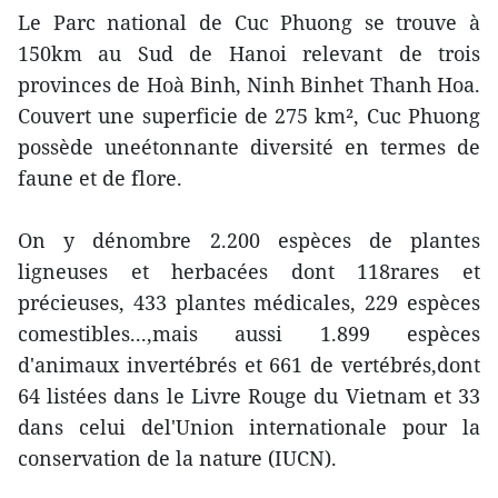
Le Parc national de Cuc Phuong se trouve à
150km au Sud de Hanoi relevant de trois
provinces de Hoà Binh, Ninh Binhet Thanh Hoa.
Couvert une superficie de 275 km², Cuc Phuong
possède uneétonnante diversité en termes de
faune et de flore.
On y dénombre 2.200 espèces de plantes
ligneuses et herbacées dont 118rares et
précieuses, 433 plantes médicales, 229 espèces
comestibles...,mais aussi 1.899 espèces
d'animaux invertébrés et 661 de vertébrés,dont
64 listées dans le Livre Rouge du Vietnam et 33
dans celui del'Union internationale pour la
conservation de la nature (IUCN).