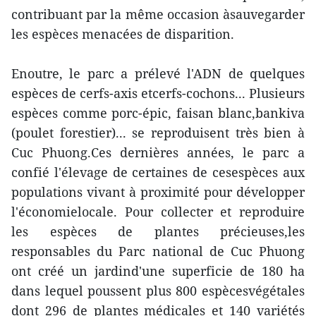
contribuant par la même occasion àsauvegarder
les espèces menacées de disparition.
Enoutre, le parc a prélevé l'ADN de quelques
espèces de cerfs-axis etcerfs-cochons... Plusieurs
espèces comme porc-épic, faisan blanc,bankiva
(poulet forestier)... se reproduisent très bien à
Cuc Phuong.Ces dernières années, le parc a
confié l'élevage de certaines de cesespèces aux
populations vivant à proximité pour développer
l'économielocale. Pour collecter et reproduire
les espèces de plantes précieuses,les
responsables du Parc national de Cuc Phuong
ont créé un jardind'une superficie de 180 ha
dans lequel poussent plus 800 espècesvégétales
dont 296 de plantes médicales et 140 variétés