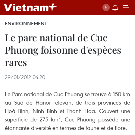
ENVIRONNEMENT
Le parc national de Cuc
Phuong foisonne d'espèces
rares
29/01/2012 04:20
Le Parc national de Cuc Phuong se trouve à 150 km
au Sud de Hanoi relevant de trois provinces de
Hoà Binh, Ninh Binh et Thanh Hoa. Couvert une
superficie de 275 km², Cuc Phuong possède une
étonnante diversité en termes de faune et de flore.