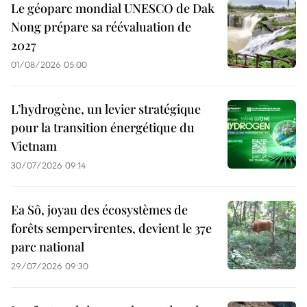
Le géoparc mondial UNESCO de Dak
Nong prépare sa réévaluation de
2027
01/08/2026 05:00
L’hydrogène, un levier stratégique
pour la transition énergétique du
Vietnam
30/07/2026 09:14
Ea Sô, joyau des écosystèmes de
forêts sempervirentes, devient le 37e
parc national
29/07/2026 09:30