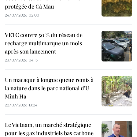
protégée de Cà Mau
24/07/2026 02:00
VETC couvre 50 % du réseau de
recharge multimarque un mois
après son lancement
23/07/2026 04:15
Un macaque à longue queue remis à
la nature dans le parc national d'U
Minh Ha
22/07/2026 13:24
Le Vietnam, un marché stratégique
pour les gaz industriels bas carbone