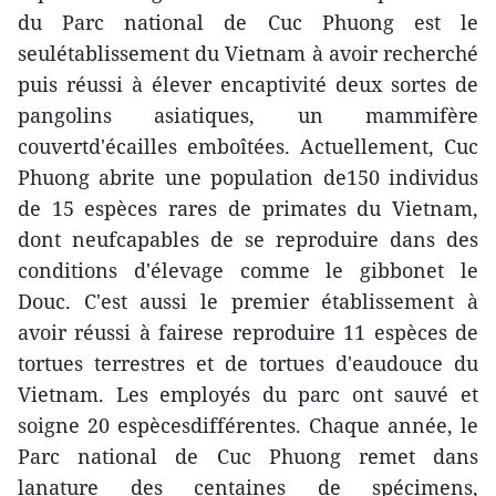
du Parc national de Cuc Phuong est le
seulétablissement du Vietnam à avoir recherché
puis réussi à élever encaptivité deux sortes de
pangolins asiatiques, un mammifère
couvertd'écailles emboîtées. Actuellement, Cuc
Phuong abrite une population de150 individus
de 15 espèces rares de primates du Vietnam,
dont neufcapables de se reproduire dans des
conditions d'élevage comme le gibbonet le
Douc. C'est aussi le premier établissement à
avoir réussi à fairese reproduire 11 espèces de
tortues terrestres et de tortues d'eaudouce du
Vietnam. Les employés du parc ont sauvé et
soigne 20 espècesdifférentes. Chaque année, le
Parc national de Cuc Phuong remet dans
lanature des centaines de spécimens,