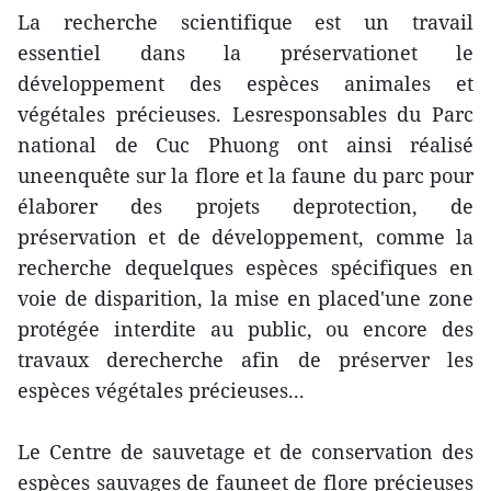
La recherche scientifique est un travail
essentiel dans la préservationet le
développement des espèces animales et
végétales précieuses. Lesresponsables du Parc
national de Cuc Phuong ont ainsi réalisé
uneenquête sur la flore et la faune du parc pour
élaborer des projets deprotection, de
préservation et de développement, comme la
recherche dequelques espèces spécifiques en
voie de disparition, la mise en placed'une zone
protégée interdite au public, ou encore des
travaux derecherche afin de préserver les
espèces végétales précieuses...
Le Centre de sauvetage et de conservation des
espèces sauvages de fauneet de flore précieuses