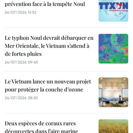
prévention face à la tempête Noul
24/07/2026 13:53
Le typhon Noul devrait débarquer en
Mer Orientale, le Vietnam s’attend à
de fortes pluies
24/07/2026 09:45
Le Vietnam lance un nouveau projet
pour protéger la couche d’ozone
24/07/2026 08:30
Deux espèces de coraux rares
découvertes dans l’aire marine