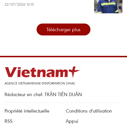
22/07/2026 13:15
Télécharger plus
AGENCE VIETNAMIENNE D'INFORMATION (VNA)
Rédacteur en chef: TRÂN TIÊN DUÂN
Propriété intellectuelle
Conditions d'utilisation
RSS
Appui