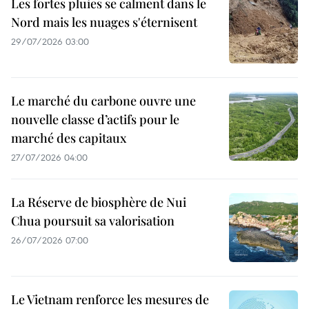
Les fortes pluies se calment dans le
Nord mais les nuages s'éternisent
29/07/2026 03:00
Le marché du carbone ouvre une
nouvelle classe d’actifs pour le
marché des capitaux
27/07/2026 04:00
La Réserve de biosphère de Nui
Chua poursuit sa valorisation
26/07/2026 07:00
Le Vietnam renforce les mesures de