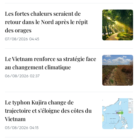
Les fortes chaleurs seraient de
retour dans le Nord après le répit
des orages
07/08/2026 04:45
Le Vietnam renforce sa stratégie face
au changement climatique
06/08/2026 02:37
Le typhon Kujira change de
trajectoire et s’éloigne des côtes du
Vietnam
05/08/2026 04:15