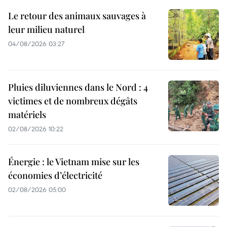
Le retour des animaux sauvages à
leur milieu naturel
04/08/2026 03:27
Pluies diluviennes dans le Nord : 4
victimes et de nombreux dégâts
matériels
02/08/2026 10:22
Énergie : le Vietnam mise sur les
économies d’électricité
02/08/2026 05:00