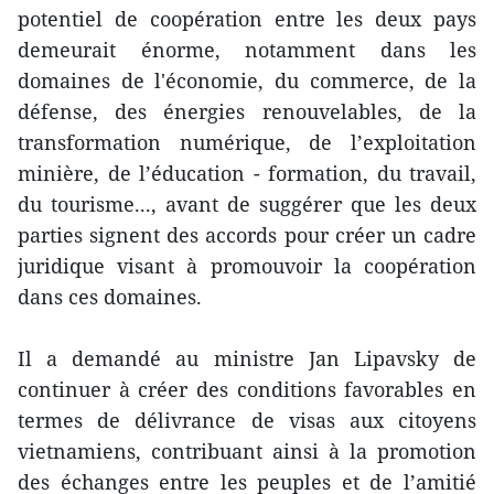
potentiel de coopération entre les deux pays
demeurait énorme, notamment dans les
domaines de l'économie, du commerce, de la
défense, des énergies renouvelables, de la
transformation numérique, de l’exploitation
minière, de l’éducation - formation, du travail,
du tourisme..., avant de suggérer que les deux
parties signent des accords pour créer un cadre
juridique visant à promouvoir la coopération
dans ces domaines.
Il a demandé au ministre Jan Lipavsky de
continuer à créer des conditions favorables en
termes de délivrance de visas aux citoyens
vietnamiens, contribuant ainsi à la promotion
des échanges entre les peuples et de l’amitié