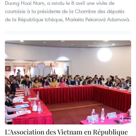
Duong Hoai Nam, a rendu le 8 avril une visite de
courtoisie à la présidente de la Chambre des députés
de la République tchèque, Markéta Pekarová Adamová.
L’Association des Vietnam en République