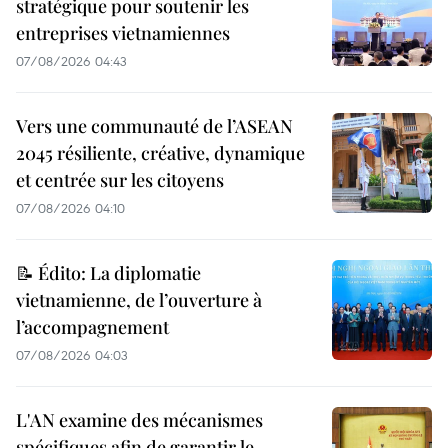
stratégique pour soutenir les
entreprises vietnamiennes
07/08/2026 04:43
Vers une communauté de l’ASEAN
2045 résiliente, créative, dynamique
et centrée sur les citoyens
07/08/2026 04:10
📝 Édito: La diplomatie
vietnamienne, de l’ouverture à
l’accompagnement
07/08/2026 04:03
L'AN examine des mécanismes
spécifiques afin de garantir le