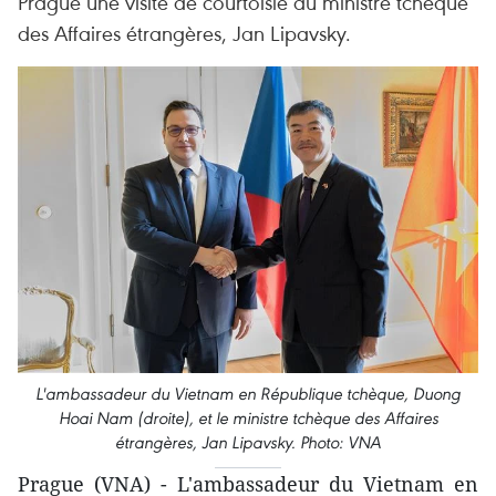
Prague une visite de courtoisie au ministre tchèque
des Affaires étrangères, Jan Lipavsky.
L'ambassadeur du Vietnam en République tchèque, Duong
Hoai Nam (droite), et le ministre tchèque des Affaires
étrangères, Jan Lipavsky. Photo: VNA
Prague (VNA) - L'ambassadeur du Vietnam en