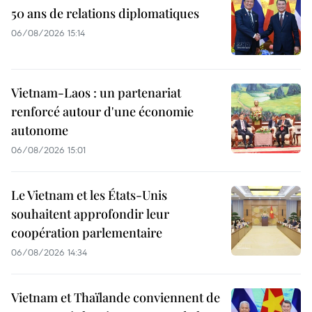
50 ans de relations diplomatiques
06/08/2026 15:14
Vietnam-Laos : un partenariat
renforcé autour d'une économie
autonome
06/08/2026 15:01
Le Vietnam et les États-Unis
souhaitent approfondir leur
coopération parlementaire
06/08/2026 14:34
Vietnam et Thaïlande conviennent de