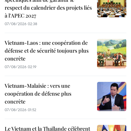
respect du calendrier des projets liés
à l'APEC 2027
07/08/2026 02:38
Vietnam-Laos : une coopération de
défense et de sécurité toujours plus
concrète
07/08/2026 02:19
Vietnam-Malaisie : vers une
coopération de défense plus
concrète
07/08/2026 01:52
Le Vietnam et la Thaïlande célèbrent