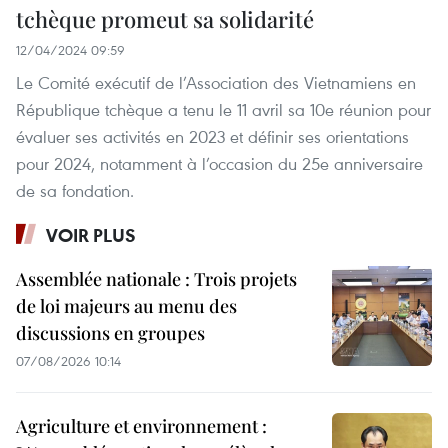
tchèque promeut sa solidarité
12/04/2024 09:59
Le Comité exécutif de l’Association des Vietnamiens en
République tchèque a tenu le 11 avril sa 10e réunion pour
évaluer ses activités en 2023 et définir ses orientations
pour 2024, notamment à l’occasion du 25e anniversaire
de sa fondation.
VOIR PLUS
Assemblée nationale : Trois projets
de loi majeurs au menu des
discussions en groupes
07/08/2026 10:14
Agriculture et environnement :