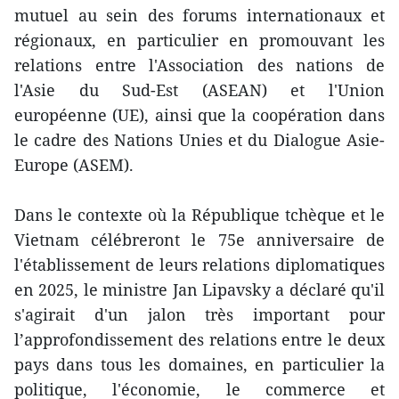
mutuel au sein des forums internationaux et
régionaux, en particulier en promouvant les
relations entre l'Association des nations de
l'Asie du Sud-Est (ASEAN) et l'Union
européenne (UE), ainsi que la coopération dans
le cadre des Nations Unies et du Dialogue Asie-
Europe (ASEM).
Dans le contexte où la République tchèque et le
Vietnam célébreront le 75e anniversaire de
l'établissement de leurs relations diplomatiques
en 2025, le ministre Jan Lipavsky a déclaré qu'il
s'agirait d'un jalon très important pour
l’approfondissement des relations entre le deux
pays dans tous les domaines, en particulier la
politique, l'économie, le commerce et