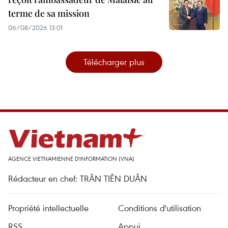
terme de sa mission
06/08/2026 13:01
Télécharger plus
AGENCE VIETNAMIENNE D'INFORMATION (VNA)
Rédacteur en chef: TRÂN TIÊN DUÂN
Propriété intellectuelle
Conditions d'utilisation
RSS
Appui