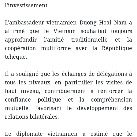
l'investissement.
L'ambassadeur vietnamien Duong Hoai Nam a
affirmé que le Vietnam souhaitait toujours
approfondir l'amitié traditionnelle et la
coopération multiforme avec la République
tchèque.
Il a souligné que les échanges de délégations à
tous les niveaux, en particulier les visites de
haut niveau, contribueraient à renforcer la
confiance politique et la compréhension
mutuelle, favorisant le développement des
relations bilatérales.
Le diplomate vietnamien a estimé que le