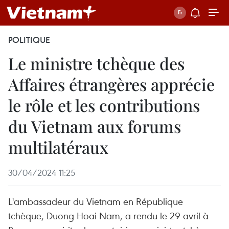
POLITIQUE
Le ministre tchèque des
Affaires étrangères apprécie
le rôle et les contributions
du Vietnam aux forums
multilatéraux
30/04/2024 11:25
L'ambassadeur du Vietnam en République
tchèque, Duong Hoai Nam, a rendu le 29 avril à