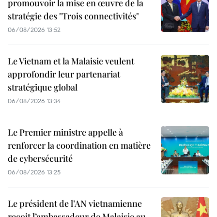
promouvoir la mise en œuvre de la
stratégie des "Trois connectivités"
06/08/2026 13:52
Le Vietnam et la Malaisie veulent
approfondir leur partenariat
stratégique global
06/08/2026 13:34
Le Premier ministre appelle à
renforcer la coordination en matière
de cybersécurité
06/08/2026 13:25
Le président de l’AN vietnamienne
reçoit l’ambassadeur de Malaisie au