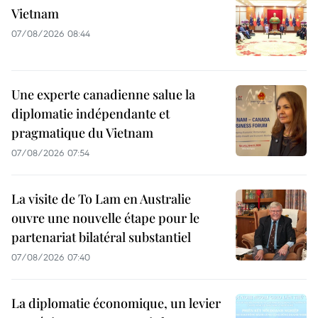
Vietnam
07/08/2026 08:44
Une experte canadienne salue la
diplomatie indépendante et
pragmatique du Vietnam
07/08/2026 07:54
La visite de To Lam en Australie
ouvre une nouvelle étape pour le
partenariat bilatéral substantiel
07/08/2026 07:40
La diplomatie économique, un levier