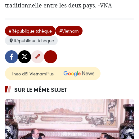
traditionnelle entre les deux pays. -VNA
#République tchèque
#Vietnam
République tchèque
Theo dõi VietnamPlus
SUR LE MÊME SUJET