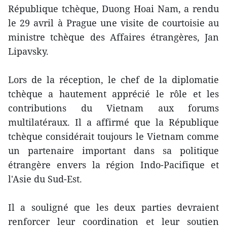
République tchèque, Duong Hoai Nam, a rendu
le 29 avril à Prague une visite de courtoisie au
ministre tchèque des Affaires étrangères, Jan
Lipavsky.
Lors de la réception, le chef de la diplomatie
tchèque a hautement apprécié le rôle et les
contributions du Vietnam aux forums
multilatéraux. Il a affirmé que la République
tchèque considérait toujours le Vietnam comme
un partenaire important dans sa politique
étrangère envers la région Indo-Pacifique et
l'Asie du Sud-Est.
Il a souligné que les deux parties devraient
renforcer leur coordination et leur soutien