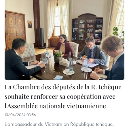
La Chambre des députés de la R. tchèque
souhaite renforcer sa coopération avec
l'Assemblée nationale vietnamienne
10/04/2024 03:56
L'ambassadeur du Vietnam en République tchèque,