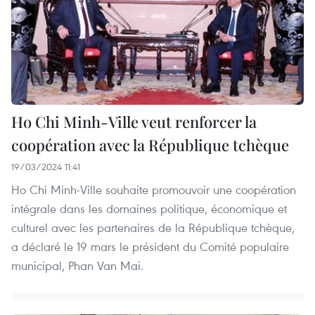
Ho Chi Minh-Ville veut renforcer la
coopération avec la République tchèque
19/03/2024 11:41
Ho Chi Minh-Ville souhaite promouvoir une coopération
intégrale dans les domaines politique, économique et
culturel avec les partenaires de la République tchèque,
a déclaré le 19 mars le président du Comité populaire
municipal, Phan Van Mai.