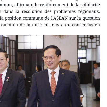
ommun, affirmant le renforcement de la solidarité
AN dans la résolution des problèmes régionaux,
la position commune de l'ASEAN sur la question
 promotion de la mise en œuvre du consensus en