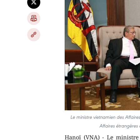
Le ministre vietnamien des Affaire
Affaires étrangères
Hanoï (VNA) - Le ministre