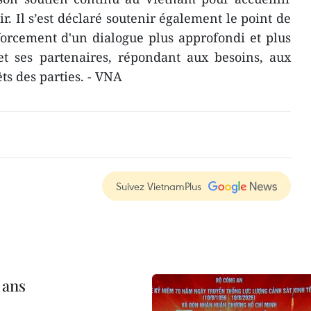
r. Il s’est déclaré soutenir également le point de
orcement d'un dialogue plus approfondi et plus
et ses partenaires, répondant aux besoins, aux
ts des parties. - VNA
Suivez VietnamPlus
 ans