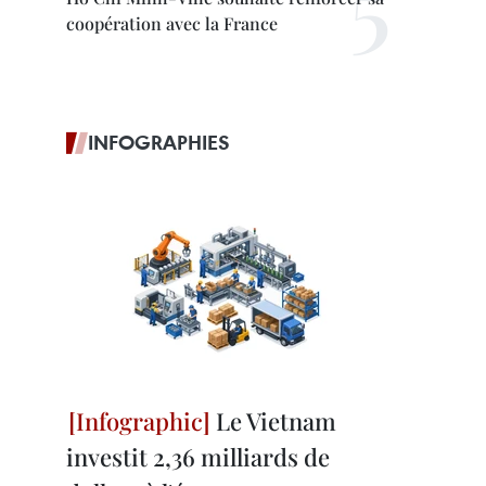
coopération avec la France
INFOGRAPHIES
Le Vietnam
investit 2,36 milliards de