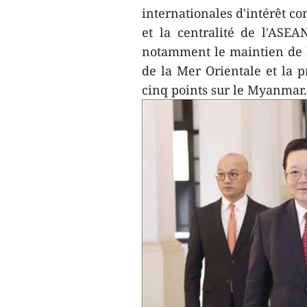
internationales d'intérêt c
et la centralité de l'ASE
notamment le maintien de 
de la Mer Orientale et la
cinq points sur le Myanmar.