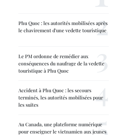
Phu Quoc : les autorités mobilisées après
le chavirement d'une vedette touristique
Le PM ordonne de remédier aux
conséquences du naufrage de la vedette
touristique à Phu Quoc
Accident à Phu Quoc : les secours
terminés, les autorités mobilisées pour
les suites
Au Canada, une plateforme numérique
pour enseigner le vietnamien aux jeunes