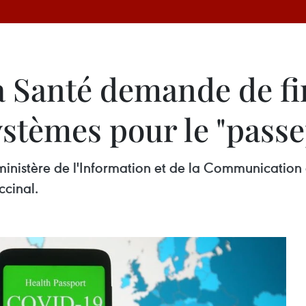
a Santé demande de fi
stèmes pour le "passe
inistère de l'Information et de la Communication 
ccinal.