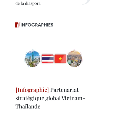
de la diaspora
INFOGRAPHIES
Partenariat
stratégique global Vietnam-
Thaïlande