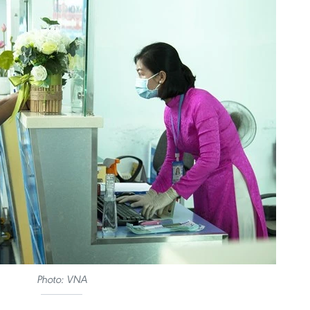
Photo: VNA