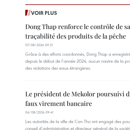
VOIR PLUS
Dong Thap renforce le contrôle de sa 
traçabilité des produits de la pêche
07/08/2026 09:21
Grâce à des efforts coordonnés, Dong Thap a enregistré
depuis le début de l’année 2024, aucun navire de la pr
des violations des eaux étrangères.
Le président de Mekolor poursuivi d
faux virement bancaire
06/08/2026 09:41
Les autorités de la ville de Can Tho ont engagé des pour
conseil d’administration et directeur général de la soci