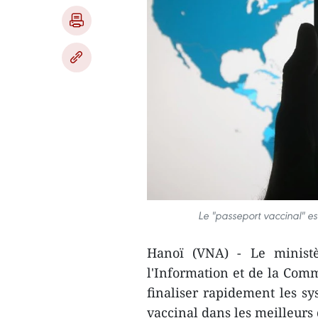
Le "passeport vaccinal" es
Hanoï (VNA) - Le minist
l'Information et de la Comm
finaliser rapidement les sy
vaccinal dans les meilleurs 