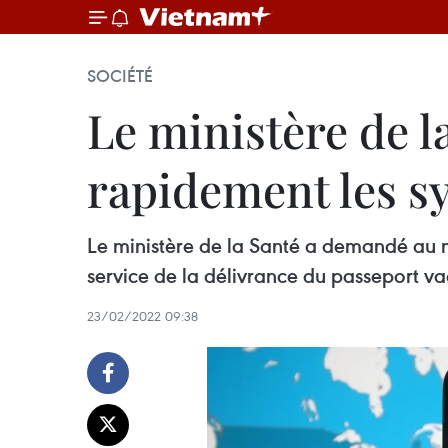
SOCIÉTÉ
Le ministère de l
rapidement les sy
Le ministère de la Santé a demandé au m
service de la délivrance du passeport va
23/02/2022 09:38