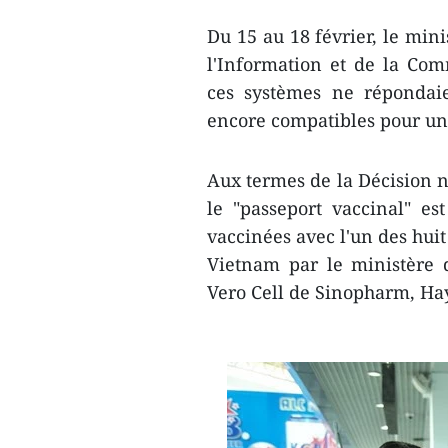
Du 15 au 18 février, le mini
l'Information et de la Com
ces systèmes ne répondaie
encore compatibles pour une
Aux termes de la Décision 
le "passeport vaccinal" e
vaccinées avec l'un des huit
Vietnam par le ministère 
Vero Cell de Sinopharm, Hay