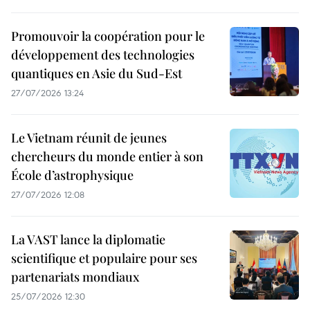
Promouvoir la coopération pour le
développement des technologies
quantiques en Asie du Sud-Est
27/07/2026 13:24
Le Vietnam réunit de jeunes
chercheurs du monde entier à son
École d’astrophysique
27/07/2026 12:08
La VAST lance la diplomatie
scientifique et populaire pour ses
partenariats mondiaux
25/07/2026 12:30