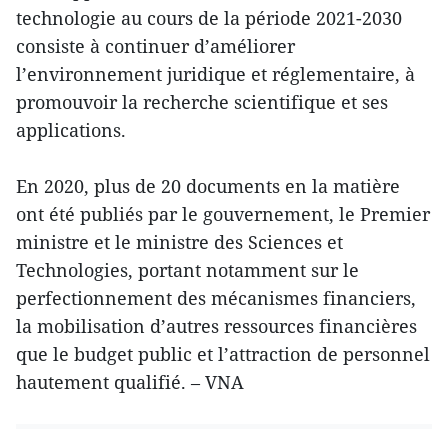
technologie au cours de la période 2021-2030
consiste à continuer d’améliorer
l’environnement juridique et réglementaire, à
promouvoir la recherche scientifique et ses
applications.
En 2020, plus de 20 documents en la matière
ont été publiés par le gouvernement, le Premier
ministre et le ministre des Sciences et
Technologies, portant notamment sur le
perfectionnement des mécanismes financiers,
la mobilisation d’autres ressources financières
que le budget public et l’attraction de personnel
hautement qualifié. – VNA