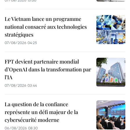
Le Vietnam lance un programme
national consacré aux technologies
stratégiques
07/08/2026 04:25
FPT devient partenaire mondial
d’OpenAI dans la transformation par
l’IA
07/08/2026 03:44
La question de la confiance
représente un défi majeur de la
cybersécurité moderne
06/08/2026 08:30