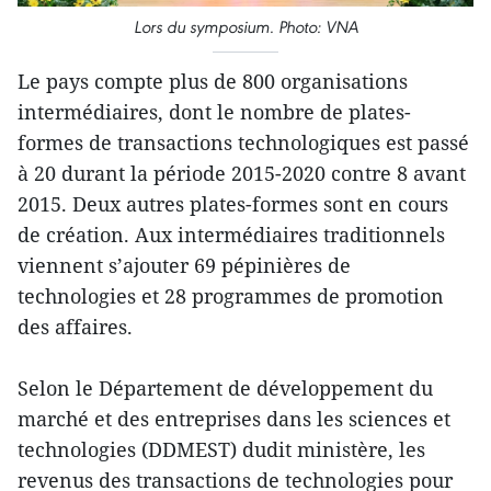
Lors du symposium. Photo: VNA
Le pays compte plus de 800 organisations
intermédiaires, dont le nombre de plates-
formes de transactions technologiques est passé
à 20 durant la période 2015-2020 contre 8 avant
2015. Deux autres plates-formes sont en cours
de création. Aux intermédiaires traditionnels
viennent s’ajouter 69 pépinières de
technologies et 28 programmes de promotion
des affaires.
Selon le Département de développement du
marché et des entreprises dans les sciences et
technologies (DDMEST) dudit ministère, les
revenus des transactions de technologies pour