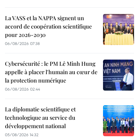
La VASS et la NAPPA signent un
accord de coopération scientifique
pour 2026-2030
06/08/2026 07:38
Cybersécurité : le PM Lê Minh Hung
appelle à placer l'humain au cœur de
la protection numérique
06/08/2026 02:44
La diplomatie scientifique et
technologique au service du
développement national
05/08/2026 14:32