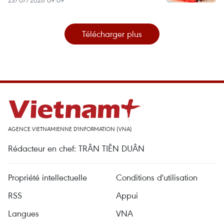
Télécharger plus
AGENCE VIETNAMIENNE D'INFORMATION (VNA)
Rédacteur en chef: TRÂN TIÊN DUÂN
Propriété intellectuelle
Conditions d'utilisation
RSS
Appui
Langues
VNA