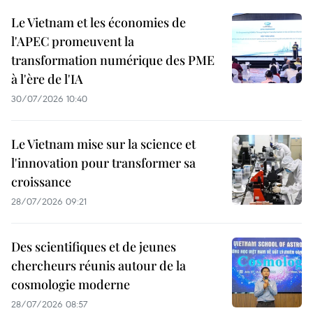
Le Vietnam et les économies de
l'APEC promeuvent la
transformation numérique des PME
à l'ère de l'IA
30/07/2026 10:40
Le Vietnam mise sur la science et
l'innovation pour transformer sa
croissance
28/07/2026 09:21
Des scientifiques et de jeunes
chercheurs réunis autour de la
cosmologie moderne
28/07/2026 08:57