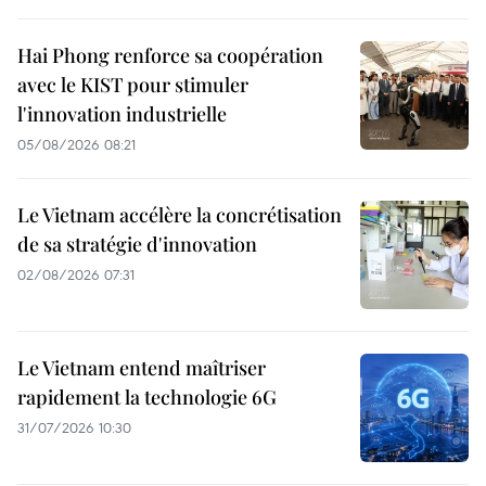
Hai Phong renforce sa coopération
avec le KIST pour stimuler
l'innovation industrielle
05/08/2026 08:21
Le Vietnam accélère la concrétisation
de sa stratégie d'innovation
02/08/2026 07:31
Le Vietnam entend maîtriser
rapidement la technologie 6G
31/07/2026 10:30