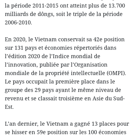
la période 2011-2015 ont atteint plus de 13.700
milliards de dôngs, soit le triple de la période
2006-2010.
En 2020, le Vietnam conservait sa 42e position
sur 131 pays et économies répertoriés dans
l’édition 2020 de l’Indice mondial de
l’innovation, publiée par l’Organisation
mondiale de la propriété intellectuelle (OMPI).
Le pays occupait la première place dans le
groupe des 29 pays ayant le même niveau de
revenu et se classait troisième en Asie du Sud-
Est.
L’an dernier, le Vietnam a gagné 13 places pour
se hisser en 59e position sur les 100 économies