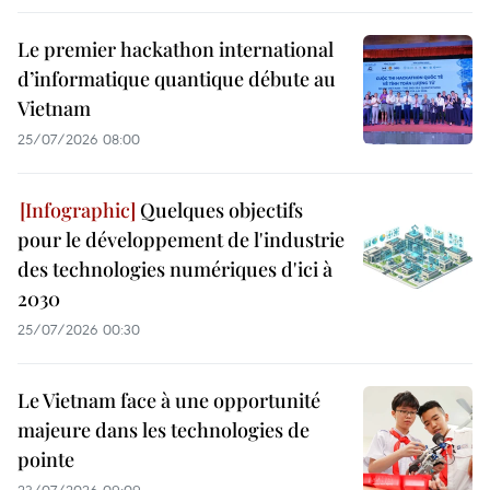
Le premier hackathon international
d’informatique quantique débute au
Vietnam
25/07/2026 08:00
Quelques objectifs
pour le développement de l'industrie
des technologies numériques d'ici à
2030
25/07/2026 00:30
Le Vietnam face à une opportunité
majeure dans les technologies de
pointe
23/07/2026 09:09