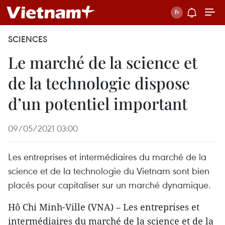
SCIENCES
Le marché de la science et
de la technologie dispose
d’un potentiel important
09/05/2021 03:00
Les entreprises et intermédiaires du marché de la
science et de la technologie du Vietnam sont bien
placés pour capitaliser sur un marché dynamique.
Hô Chi Minh-Ville (VNA) – Les entreprises et
intermédiaires du marché de la science et de la