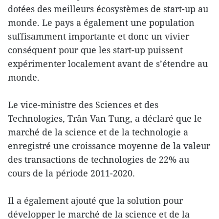
dotées des meilleurs écosystèmes de start-up au
monde. Le pays a également une population
suffisamment importante et donc un vivier
conséquent pour que les start-up puissent
expérimenter localement avant de s’étendre au
monde.
Le vice-ministre des Sciences et des
Technologies, Trân Van Tung, a déclaré que le
marché de la science et de la technologie a
enregistré une croissance moyenne de la valeur
des transactions de technologies de 22% au
cours de la période 2011-2020.
Il a également ajouté que la solution pour
développer le marché de la science et de la