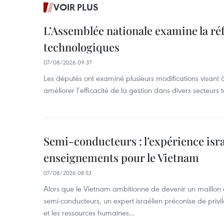
VOIR PLUS
L’Assemblée nationale examine la ré
technologiques
07/08/2026 09:37
Les députés ont examiné plusieurs modifications visant à
améliorer l’efficacité de la gestion dans divers secteurs
Semi-conducteurs : l’expérience isra
enseignements pour le Vietnam
07/08/2026 08:53
Alors que le Vietnam ambitionne de devenir un maillon 
semi-conducteurs, un expert israélien préconise de privi
et les ressources humaines...