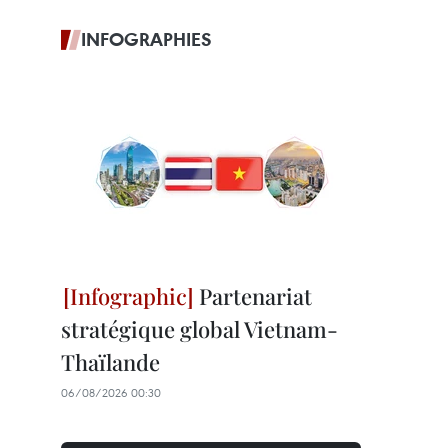
INFOGRAPHIES
Partenariat
stratégique global Vietnam-
Thaïlande
06/08/2026 00:30