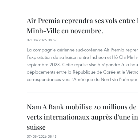
Air Premia reprendra ses vols entre
Minh-Ville en novembre.
07/08/2026 08:52
La compagnie aérienne sud-coréenne Air Premia repren
l’exploitation de sa liaison entre Incheon et Hô Chi Minh
septembre 2023. Cette reprise vise à répondre à la h
déplacements entre la République de Corée et le Vietna
correspondances vers l’Amérique du Nord via l’aéropor
Nam A Bank mobilise 20 millions de 
verts internationaux auprès d'une in
suisse
07/08/2026 08:45