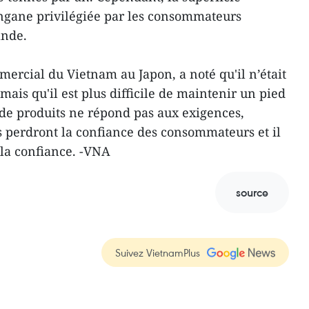
ongane privilégiée par les consommateurs
ande.
ercial du Vietnam au Japon, a noté qu'il n’était
mais qu'il est plus difficile de maintenir un pied
t de produits ne répond pas aux exigences,
 perdront la confiance des consommateurs et il
r la confiance. -VNA
source
Suivez VietnamPlus