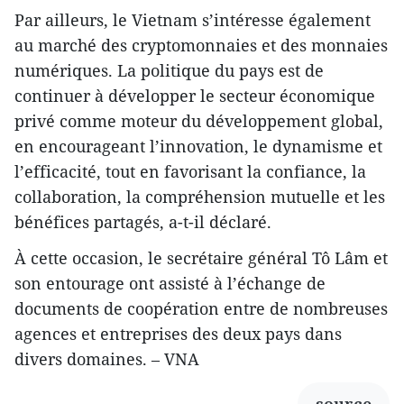
Par ailleurs, le Vietnam s’intéresse également
au marché des cryptomonnaies et des monnaies
numériques. La politique du pays est de
continuer à développer le secteur économique
privé comme moteur du développement global,
en encourageant l’innovation, le dynamisme et
l’efficacité, tout en favorisant la confiance, la
collaboration, la compréhension mutuelle et les
bénéfices partagés, a-t-il déclaré.
À cette occasion, le secrétaire général Tô Lâm et
son entourage ont assisté à l’échange de
documents de coopération entre de nombreuses
agences et entreprises des deux pays dans
divers domaines. – VNA
source