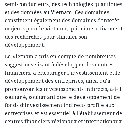
semi-conducteurs, des technologies quantiques
et des données au Vietnam. Ces domaines
constituent également des domaines d’intérêt
majeurs pour le Vietnam, qui mène activement
des recherches pour stimuler son
développement.
Le Vietnam a pris en compte de nombreuses
suggestions visant à développer des centres
financiers, à encourager l’investissement et le
développement des entreprises, ainsi qu’à
promouvoir les investissements indirects, a-t-il
souligné, soulignant que le développement de
fonds d’investissement indirects profite aux
entreprises et est essentiel à l’établissement de
centres financiers régionaux et internationaux.