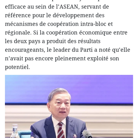
efficace au sein de l’ASEAN, servant de
référence pour le développement des
mécanismes de coopération intra-bloc et
régionale. Si la coopération économique entre
les deux pays a produit des résultats
encourageants, le leader du Parti a noté qu’elle
n’avait pas encore pleinement exploité son
potentiel.