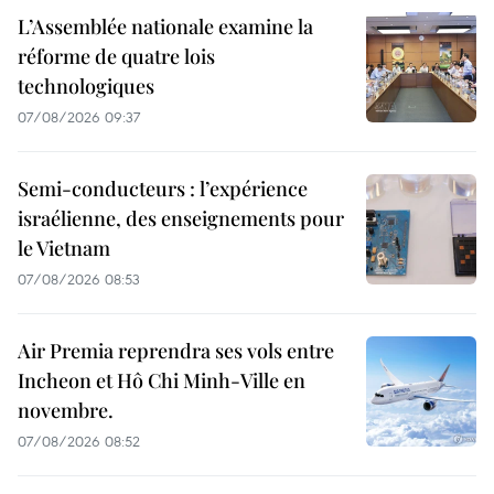
L’Assemblée nationale examine la
réforme de quatre lois
technologiques
07/08/2026 09:37
Semi-conducteurs : l’expérience
israélienne, des enseignements pour
le Vietnam
07/08/2026 08:53
Air Premia reprendra ses vols entre
Incheon et Hô Chi Minh-Ville en
novembre.
07/08/2026 08:52