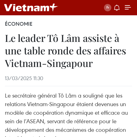
ÉCONOMIE
Le leader Tô Lâm assiste à
une table ronde des affaires
Vietnam-Singapour
13/03/2025 11:30
Le secrétaire général Tô Lâm a souligné que les
relations Vietnam-Singapour étaient devenues un
modèle de coopération dynamique et efficace au
sein de l’ASEAN, servant de référence pour le
développement des mécanismes de coopération