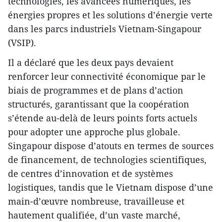
technologies, les avancées numériques, les
énergies propres et les solutions d’énergie verte
dans les parcs industriels Vietnam-Singapour
(VSIP).
Il a déclaré que les deux pays devaient
renforcer leur connectivité économique par le
biais de programmes et de plans d’action
structurés, garantissant que la coopération
s’étende au-delà de leurs points forts actuels
pour adopter une approche plus globale.
Singapour dispose d’atouts en termes de sources
de financement, de technologies scientifiques,
de centres d’innovation et de systèmes
logistiques, tandis que le Vietnam dispose d’une
main-d’œuvre nombreuse, travailleuse et
hautement qualifiée, d’un vaste marché,