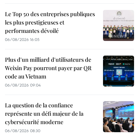
Le Top 50 des entreprises publiques
les plus prestigieuses et
performantes dévoilé
06/08/2026 16:05
Plus d'un milliard d'utilisateurs de
Weixin Pay pourront payer par QR
code au Vietnam
06/08/2026 09:04
La question de la confiance
représente un défi majeur de la
cybersécurité moderne
06/08/2026 08:30