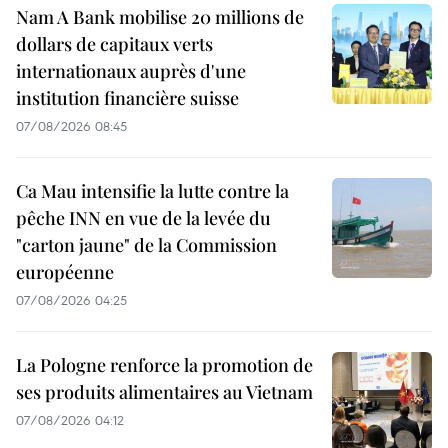
Nam A Bank mobilise 20 millions de
dollars de capitaux verts
internationaux auprès d'une
institution financière suisse
07/08/2026 08:45
Ca Mau intensifie la lutte contre la
pêche INN en vue de la levée du
"carton jaune" de la Commission
européenne
07/08/2026 04:25
La Pologne renforce la promotion de
ses produits alimentaires au Vietnam
07/08/2026 04:12