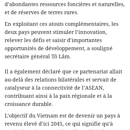
d’abondantes ressources foncières et naturelles,
et de réserves de terres rares.
En exploitant ces atouts complémentaires, les
deux pays peuvent stimuler l’innovation,
relever les défis et saisir d’importantes
opportunités de développement, a souligné
secrétaire général Tô Lâm.
Il a également déclaré que ce partenariat allait
au-delà des relations bilatérales et servait de
catalyseur à la connectivité de l’ASEAN,
contribuant ainsi à la paix régionale et à la
croissance durable.
L’objectif du Vietnam est de devenir un pays à
revenu élevé d’ici 2045, ce qui signifie qu’à