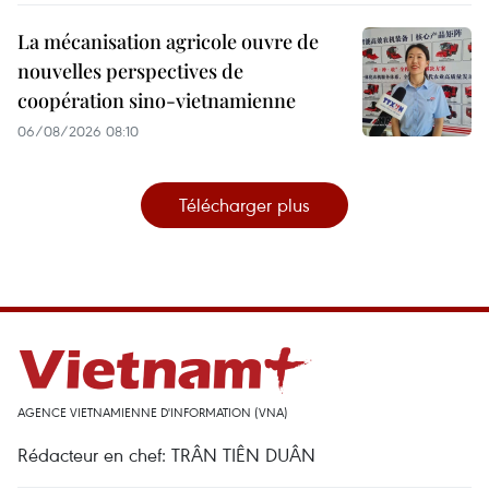
La mécanisation agricole ouvre de
nouvelles perspectives de
coopération sino-vietnamienne
06/08/2026 08:10
Télécharger plus
AGENCE VIETNAMIENNE D'INFORMATION (VNA)
Rédacteur en chef: TRÂN TIÊN DUÂN