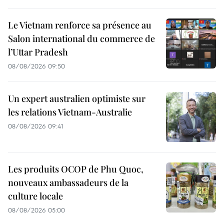
Le Vietnam renforce sa présence au
Salon international du commerce de
l’Uttar Pradesh
08/08/2026 09:50
Un expert australien optimiste sur
les relations Vietnam-Australie
08/08/2026 09:41
Les produits OCOP de Phu Quoc,
nouveaux ambassadeurs de la
culture locale
08/08/2026 05:00