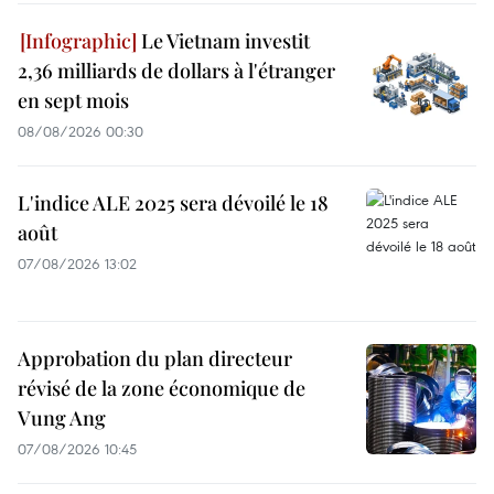
Le Vietnam investit
2,36 milliards de dollars à l'étranger
en sept mois
08/08/2026 00:30
L'indice ALE 2025 sera dévoilé le 18
août
07/08/2026 13:02
Approbation du plan directeur
révisé de la zone économique de
Vung Ang
07/08/2026 10:45