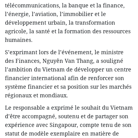
télécommunications, la banque et la finance,
l’énergie, l’aviation, l’immobilier et le
développement urbain, la transformation
agricole, la santé et la formation des ressources
humaines.
S’exprimant lors de l’événement, le ministre
des Finances, Nguyên Van Thang, a souligné
l’ambition du Vietnam de développer un centre
financier international afin de renforcer son
système financier et sa position sur les marchés
régionaux et mondiaux.
Le responsable a exprimé le souhait du Vietnam
d’être accompagné, soutenu et de partager son
expérience avec Singapour, compte tenu de son
statut de modèle exemplaire en matière de