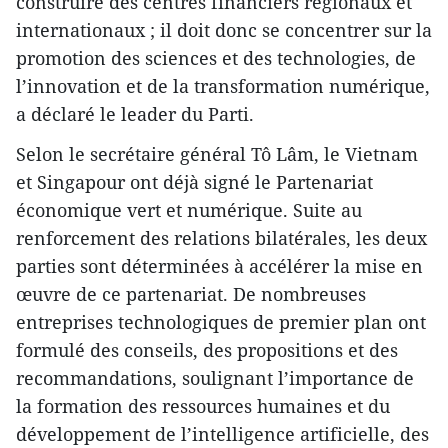
construire des centres financiers régionaux et
internationaux ; il doit donc se concentrer sur la
promotion des sciences et des technologies, de
l’innovation et de la transformation numérique,
a déclaré le leader du Parti.
Selon le secrétaire général Tô Lâm, le Vietnam
et Singapour ont déjà signé le Partenariat
économique vert et numérique. Suite au
renforcement des relations bilatérales, les deux
parties sont déterminées à accélérer la mise en
œuvre de ce partenariat. De nombreuses
entreprises technologiques de premier plan ont
formulé des conseils, des propositions et des
recommandations, soulignant l’importance de
la formation des ressources humaines et du
développement de l’intelligence artificielle, des