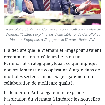
Le secrétaire général du Comité central du Parti communiste du
Vietnam, Tô Lâm, s'exprime lors d'une table ronde des affaires
Vietnam-Singapour, à Singapour, le 13 mars. Photo: VNA
Il a déclaré que le Vietnam et Singapour avaient
récemment renforcé leurs liens en un
Partenariat stratégique global, ce qui implique
non seulement une coopération élargie dans de
multiples secteurs, mais exige également une
collaboration de meilleure qualité.
Le leader du Parti a également exprimé
l’aspiration du Vietnam à intégrer les nouvelles