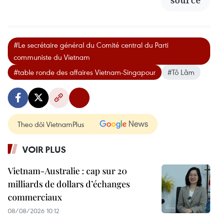
#Le secrétaire général du Comité central du Parti
communiste du Vietnam
#table ronde des affaires Vietnam-Singapour
#Tô Lâm
Theo dõi VietnamPlus
VOIR PLUS
Vietnam-Australie : cap sur 20
milliards de dollars d’échanges
commerciaux
08/08/2026 10:12