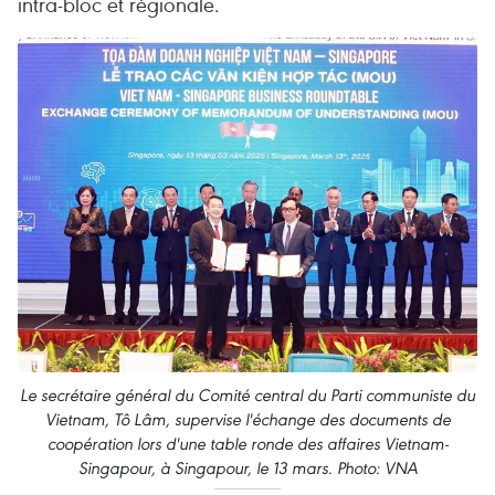
intra-bloc et régionale.
Le secrétaire général du Comité central du Parti communiste du
Vietnam, Tô Lâm, supervise l'échange des documents de
coopération lors d'une table ronde des affaires Vietnam-
Singapour, à Singapour, le 13 mars. Photo: VNA