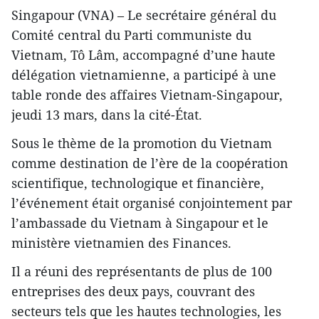
Singapour (VNA) – Le secrétaire général du
Comité central du Parti communiste du
Vietnam, Tô Lâm, accompagné d’une haute
délégation vietnamienne, a participé à une
table ronde des affaires Vietnam-Singapour,
jeudi 13 mars, dans la cité-État.
Sous le thème de la promotion du Vietnam
comme destination de l’ère de la coopération
scientifique, technologique et financière,
l’événement était organisé conjointement par
l’ambassade du Vietnam à Singapour et le
ministère vietnamien des Finances.
Il a réuni des représentants de plus de 100
entreprises des deux pays, couvrant des
secteurs tels que les hautes technologies, les