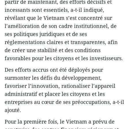
partir de maintenant, des efforts décisifs et
incessants sont essentiels, a-t-il indiqué,
révélant que le Vietnam s’est concentré sur
l’amélioration de son cadre institutionnel, de
ses politiques juridiques et de ses
réglementations claires et transparentes, afin
de créer une stabilité et des conditions
favorables pour les citoyens et les investisseurs.
Des efforts accrus ont été déployés pour
surmonter les défis du développement,
favoriser l’innovation, rationaliser l’appareil
administratif et placer les citoyens et les
entreprises au cœur de ses préoccupations, a-t-il
ajouté.
Pour la première fois, le Vietnam a prévu de