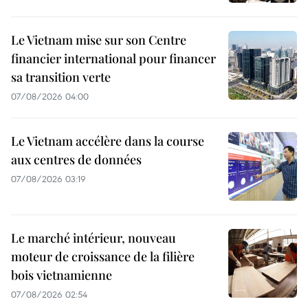
Le Vietnam mise sur son Centre
financier international pour financer
sa transition verte
07/08/2026 04:00
Le Vietnam accélère dans la course
aux centres de données
07/08/2026 03:19
Le marché intérieur, nouveau
moteur de croissance de la filière
bois vietnamienne
07/08/2026 02:54