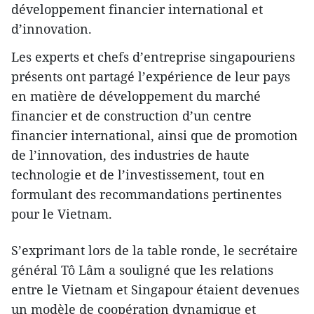
développement financier international et
d’innovation.
Les experts et chefs d’entreprise singapouriens
présents ont partagé l’expérience de leur pays
en matière de développement du marché
financier et de construction d’un centre
financier international, ainsi que de promotion
de l’innovation, des industries de haute
technologie et de l’investissement, tout en
formulant des recommandations pertinentes
pour le Vietnam.
S’exprimant lors de la table ronde, le secrétaire
général Tô Lâm a souligné que les relations
entre le Vietnam et Singapour étaient devenues
un modèle de coopération dynamique et