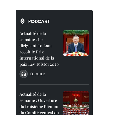
PODCAST
Actualité de la
semaine : Le
dirigeant To Lam
reçoit le Prix
international de la
paix Lev Tolstoï 2026
ÉCOUTER
Actualité de la
semaine : Ouverture
du troisième Plénum
du Comité central du