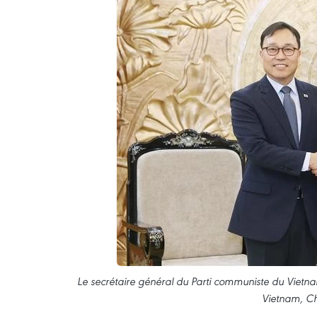
Le secrétaire général du Parti communiste du Vietn
Vietnam, Ch