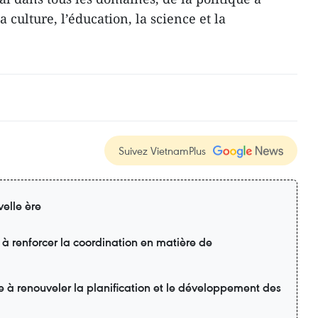
 culture, l’éducation, la science et la
Suivez VietnamPlus
elle ère
 à renforcer la coordination en matière de
e à renouveler la planification et le développement des