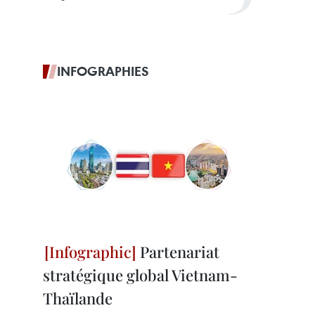
INFOGRAPHIES
Partenariat
stratégique global Vietnam-
Thaïlande