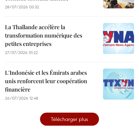
28/07/2026 03:32
La Thaïlande accélère la
transformation numérique des
petites entreprises
27/07/2026 01:22
L'Indonésie et les Émirats arabes
unis renforcent leur coopération
financière
26/07/2026 12:48
Télécharger plus