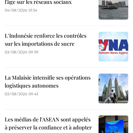
l’âge sur les réseaux sociaux
04/08/2026 01:54
L'Indonésie renforce les contrôles
sur les importations de sucre
03/08/2026 09:59
La Malaisie intensifie ses opérations
logistiques autonomes
03/08/2026 09:43
Les médias de l'ASEAN sont appelés
à préserver la confiance et à adopter