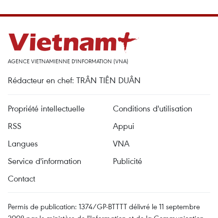
AGENCE VIETNAMIENNE D'INFORMATION (VNA)
Rédacteur en chef: TRÂN TIÊN DUÂN
Propriété intellectuelle
Conditions d'utilisation
RSS
Appui
Langues
VNA
Service d'information
Publicité
Contact
Permis de publication: 1374/GP-BTTTT délivré le 11 septembre