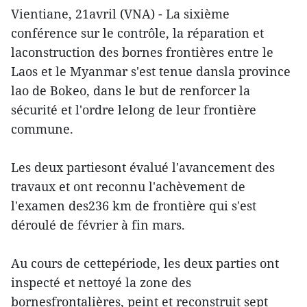
Vientiane, 21avril (VNA) - La sixième
conférence sur le contrôle, la réparation et
laconstruction des bornes frontières entre le
Laos et le Myanmar s'est tenue dansla province
lao de Bokeo, dans le but de renforcer la
sécurité et l'ordre lelong de leur frontière
commune.
Les deux partiesont évalué l'avancement des
travaux et ont reconnu l'achèvement de
l'examen des236 km de frontière qui s'est
déroulé de février à fin mars.
Au cours de cettepériode, les deux parties ont
inspecté et nettoyé la zone des
bornesfrontalières, peint et reconstruit sept