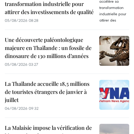
transformation industrielle pour
attirer des investissements de qualité
05/08/2026 08:28
Une découverte paléontologique
majeure en Thaïlande : un fossile de
dinosaure de 130 millions d’années
05/08/2026 03:27
La Thaïlande accueille 18,5 millions
de touristes étrangers de janvier à
juillet
04/08/2026 09:32
La Malaisie impose la vérification de