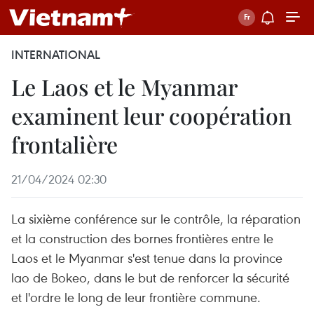
INTERNATIONAL
Le Laos et le Myanmar
examinent leur coopération
frontalière
21/04/2024 02:30
La sixième conférence sur le contrôle, la réparation
et la construction des bornes frontières entre le
Laos et le Myanmar s'est tenue dans la province
lao de Bokeo, dans le but de renforcer la sécurité
et l'ordre le long de leur frontière commune.