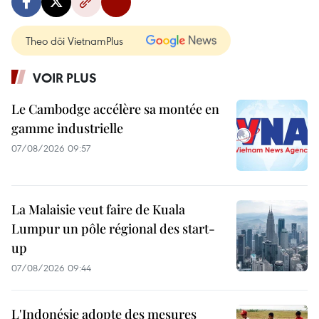
Theo dõi VietnamPlus
VOIR PLUS
Le Cambodge accélère sa montée en
gamme industrielle
07/08/2026 09:57
La Malaisie veut faire de Kuala
Lumpur un pôle régional des start-
up
07/08/2026 09:44
L'Indonésie adopte des mesures