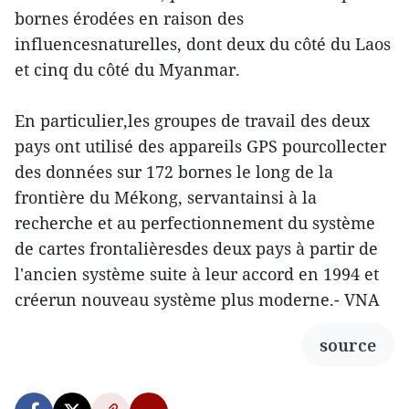
bornes érodées en raison des
influencesnaturelles, dont deux du côté du Laos
et cinq du côté du Myanmar.
En particulier,les groupes de travail des deux
pays ont utilisé des appareils GPS pourcollecter
des données sur 172 bornes le long de la
frontière du Mékong, servantainsi à la
recherche et au perfectionnement du système
de cartes frontalièresdes deux pays à partir de
l'ancien système suite à leur accord en 1994 et
créerun nouveau système plus moderne.- VNA
source