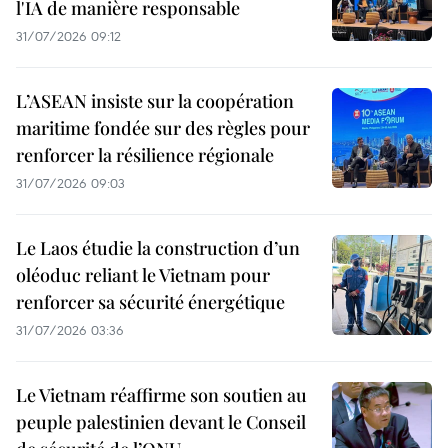
l'IA de manière responsable
31/07/2026 09:12
L’ASEAN insiste sur la coopération
maritime fondée sur des règles pour
renforcer la résilience régionale
31/07/2026 09:03
Le Laos étudie la construction d’un
oléoduc reliant le Vietnam pour
renforcer sa sécurité énergétique
31/07/2026 03:36
Le Vietnam réaffirme son soutien au
peuple palestinien devant le Conseil