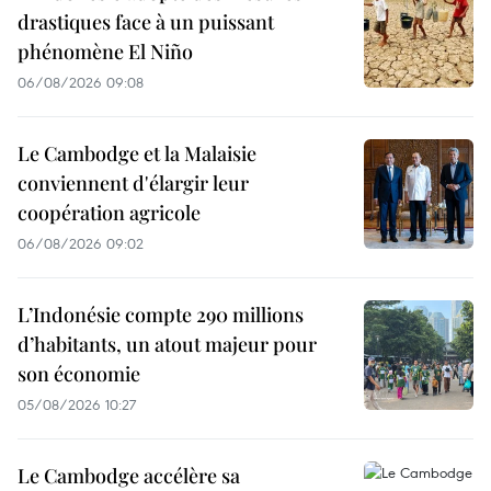
drastiques face à un puissant
phénomène El Niño
06/08/2026 09:08
Le Cambodge et la Malaisie
conviennent d'élargir leur
coopération agricole
06/08/2026 09:02
L’Indonésie compte 290 millions
d’habitants, un atout majeur pour
son économie
05/08/2026 10:27
Le Cambodge accélère sa