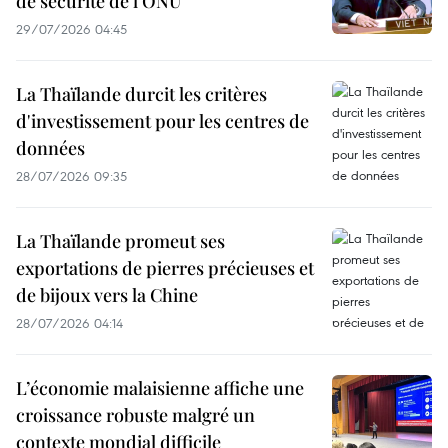
de sécurité de l’ONU
29/07/2026 04:45
La Thaïlande durcit les critères
d'investissement pour les centres de
données
28/07/2026 09:35
La Thaïlande promeut ses
exportations de pierres précieuses et
de bijoux vers la Chine
28/07/2026 04:14
L’économie malaisienne affiche une
croissance robuste malgré un
contexte mondial difficile