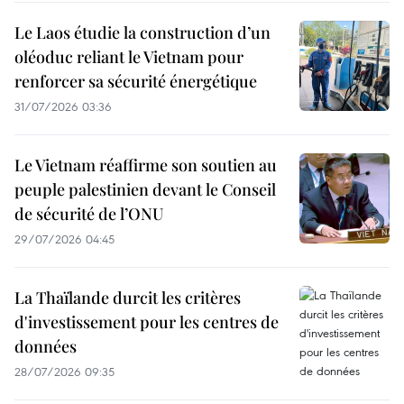
Le Laos étudie la construction d’un
oléoduc reliant le Vietnam pour
renforcer sa sécurité énergétique
31/07/2026 03:36
Le Vietnam réaffirme son soutien au
peuple palestinien devant le Conseil
de sécurité de l’ONU
29/07/2026 04:45
La Thaïlande durcit les critères
d'investissement pour les centres de
données
28/07/2026 09:35