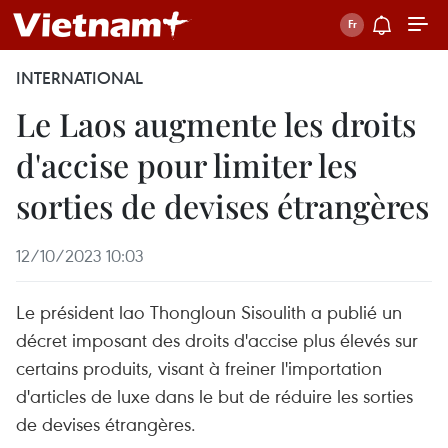
INTERNATIONAL
Le Laos augmente les droits
d'accise pour limiter les
sorties de devises étrangères
12/10/2023 10:03
Le président lao Thongloun Sisoulith a publié un
décret imposant des droits d'accise plus élevés sur
certains produits, visant à freiner l'importation
d'articles de luxe dans le but de réduire les sorties
de devises étrangères.