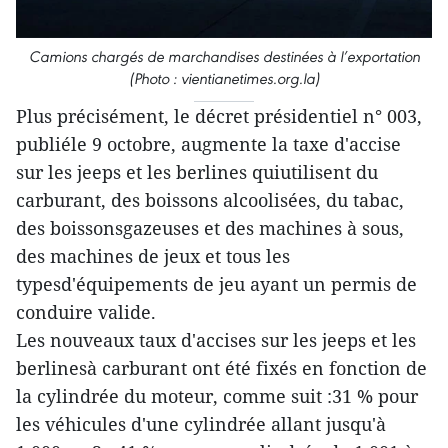
Camions chargés de marchandises destinées à l’exportation
(Photo : vientianetimes.org.la)
Plus précisément, le décret présidentiel n° 003,
publiéle 9 octobre, augmente la taxe d'accise
sur les jeeps et les berlines quiutilisent du
carburant, des boissons alcoolisées, du tabac,
des boissonsgazeuses et des machines à sous,
des machines de jeux et tous les
typesd'équipements de jeu ayant un permis de
conduire valide.
Les nouveaux taux d'accises sur les jeeps et les
berlinesà carburant ont été fixés en fonction de
la cylindrée du moteur, comme suit :31 % pour
les véhicules d'une cylindrée allant jusqu'à