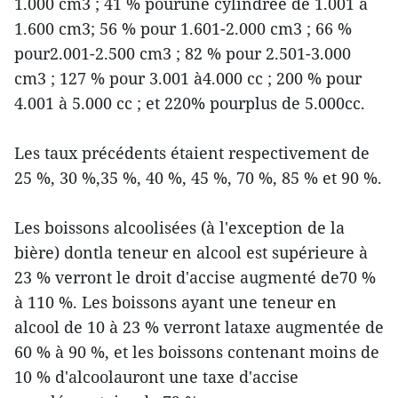
1.000 cm3 ; 41 % pourune cylindrée de 1.001 à
1.600 cm3; 56 % pour 1.601-2.000 cm3 ; 66 %
pour2.001-2.500 cm3 ; 82 % pour 2.501-3.000
cm3 ; 127 % pour 3.001 à4.000 cc ; 200 % pour
4.001 à 5.000 cc ; et 220% pourplus de 5.000cc.
Les taux précédents étaient respectivement de
25 %, 30 %,35 %, 40 %, 45 %, 70 %, 85 % et 90 %.
Les boissons alcoolisées (à l'exception de la
bière) dontla teneur en alcool est supérieure à
23 % verront le droit d'accise augmenté de70 %
à 110 %. Les boissons ayant une teneur en
alcool de 10 à 23 % verront lataxe augmentée de
60 % à 90 %, et les boissons contenant moins de
10 % d'alcoolauront une taxe d'accise