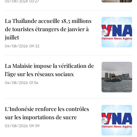
05/08/2026 03:27
La Thaïlande accueille 18,5 millions
de touristes étrangers de janvier à
juillet
04/08/2026 09:32
La Malaisie impose la vérification de
l’âge sur les réseaux sociaux
04/08/2026 01:54
L'Indonésie renforce les contrôles
sur les importations de sucre
03/08/2026 09:59