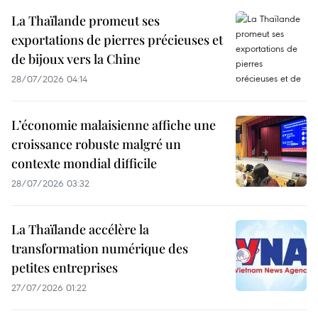
La Thaïlande promeut ses
exportations de pierres précieuses et
de bijoux vers la Chine
28/07/2026 04:14
L’économie malaisienne affiche une
croissance robuste malgré un
contexte mondial difficile
28/07/2026 03:32
La Thaïlande accélère la
transformation numérique des
petites entreprises
27/07/2026 01:22