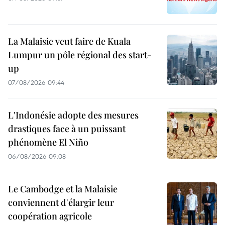
La Malaisie veut faire de Kuala
Lumpur un pôle régional des start-
up
07/08/2026 09:44
L'Indonésie adopte des mesures
drastiques face à un puissant
phénomène El Niño
06/08/2026 09:08
Le Cambodge et la Malaisie
conviennent d'élargir leur
coopération agricole