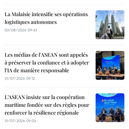
La Malaisie intensifie ses opérations
logistiques autonomes
03/08/2026 09:43
Les médias de l'ASEAN sont appelés
à préserver la confiance et à adopter
l'IA de manière responsable
31/07/2026 09:12
L’ASEAN insiste sur la coopération
maritime fondée sur des règles pour
renforcer la résilience régionale
31/07/2026 09:03