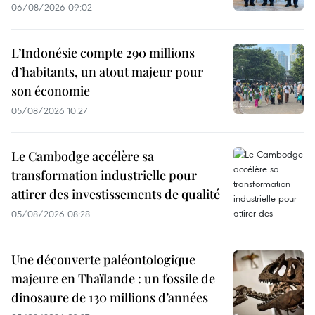
06/08/2026 09:02
L’Indonésie compte 290 millions
d’habitants, un atout majeur pour
son économie
05/08/2026 10:27
Le Cambodge accélère sa
transformation industrielle pour
attirer des investissements de qualité
05/08/2026 08:28
Une découverte paléontologique
majeure en Thaïlande : un fossile de
dinosaure de 130 millions d’années