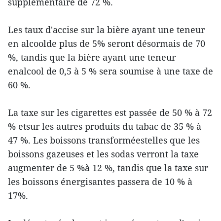
supplémentaire de 72 %.
Les taux d'accise sur la bière ayant une teneur
en alcoolde plus de 5% seront désormais de 70
%, tandis que la bière ayant une teneur
enalcool de 0,5 à 5 % sera soumise à une taxe de
60 %.
La taxe sur les cigarettes est passée de 50 % à 72
% etsur les autres produits du tabac de 35 % à
47 %. Les boissons transforméestelles que les
boissons gazeuses et les sodas verront la taxe
augmenter de 5 %à 12 %, tandis que la taxe sur
les boissons énergisantes passera de 10 % à
17%.