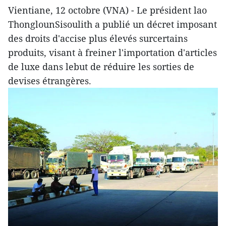
Vientiane, 12 octobre (VNA) - Le président lao
ThonglounSisoulith a publié un décret imposant
des droits d'accise plus élevés surcertains
produits, visant à freiner l'importation d'articles
de luxe dans lebut de réduire les sorties de
devises étrangères.