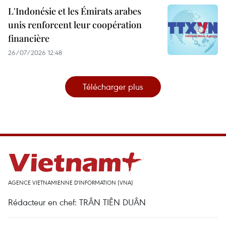
L'Indonésie et les Émirats arabes
unis renforcent leur coopération
financière
26/07/2026 12:48
Télécharger plus
AGENCE VIETNAMIENNE D'INFORMATION (VNA)
Rédacteur en chef: TRÂN TIÊN DUÂN