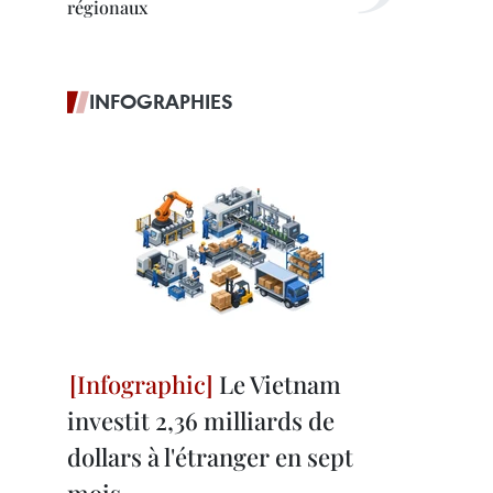
régionaux
INFOGRAPHIES
Le Vietnam
investit 2,36 milliards de
dollars à l'étranger en sept