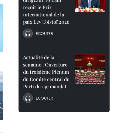
reçoit le Prix
international de la
paix Lev Tolstoï 2026
ÉCOUTER
Actualité de la
semaine : Ouverture
du troisième Plénum
du Comité central du
Parti du 14e mandat
ÉCOUTER