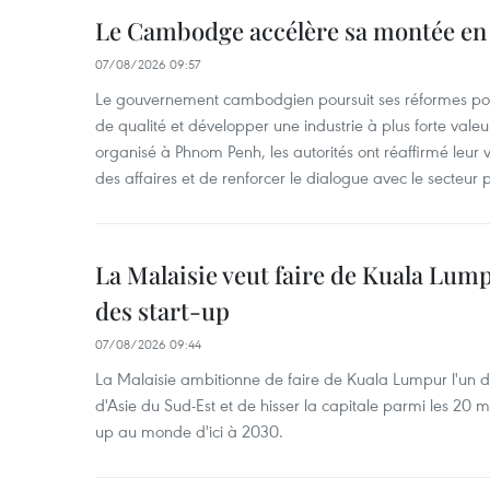
Le Cambodge accélère sa montée en
07/08/2026 09:57
Le gouvernement cambodgien poursuit ses réformes pour
de qualité et développer une industrie à plus forte valeu
organisé à Phnom Penh, les autorités ont réaffirmé leur v
des affaires et de renforcer le dialogue avec le secteur p
La Malaisie veut faire de Kuala Lum
des start-up
07/08/2026 09:44
La Malaisie ambitionne de faire de Kuala Lumpur l'un d
d'Asie du Sud-Est et de hisser la capitale parmi les 20 m
up au monde d'ici à 2030.