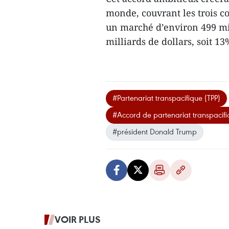
monde, couvrant les trois co
un marché d’environ 499 mi
milliards de dollars, soit 
#Partenariat transpacifique (TPP)
#Accord de partenariat transpacifi
#président Donald Trump
VOIR PLUS