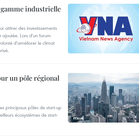
 gamme industrielle
 attirer des investissements
r ajoutée. Lors d'un forum
olonté d'améliorer le climat
rivé.
pur un pôle régional
es principaux pôles de start-up
eilleurs écosystèmes de start-