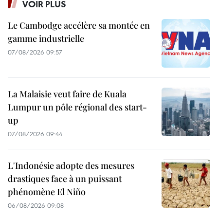
VOIR PLUS
Le Cambodge accélère sa montée en
gamme industrielle
07/08/2026 09:57
La Malaisie veut faire de Kuala
Lumpur un pôle régional des start-
up
07/08/2026 09:44
L'Indonésie adopte des mesures
drastiques face à un puissant
phénomène El Niño
06/08/2026 09:08