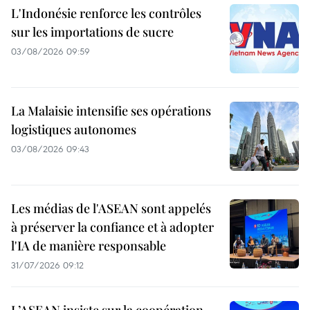
L'Indonésie renforce les contrôles
sur les importations de sucre
03/08/2026 09:59
La Malaisie intensifie ses opérations
logistiques autonomes
03/08/2026 09:43
Les médias de l'ASEAN sont appelés
à préserver la confiance et à adopter
l'IA de manière responsable
31/07/2026 09:12