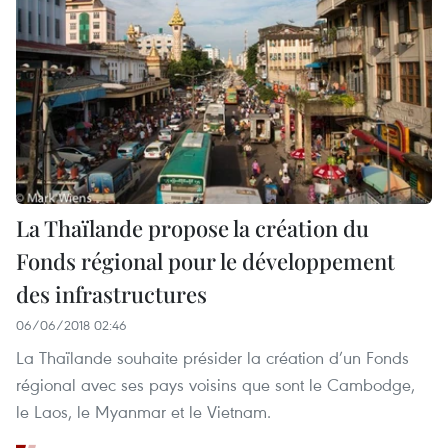
La Thaïlande propose la création du
Fonds régional pour le développement
des infrastructures
06/06/2018 02:46
La Thaïlande souhaite présider la création d’un Fonds
régional avec ses pays voisins que sont le Cambodge,
le Laos, le Myanmar et le Vietnam.