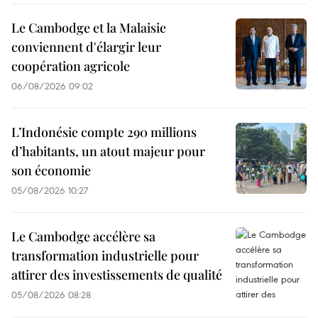
Le Cambodge et la Malaisie
conviennent d'élargir leur
coopération agricole
06/08/2026 09:02
L’Indonésie compte 290 millions
d’habitants, un atout majeur pour
son économie
05/08/2026 10:27
Le Cambodge accélère sa
transformation industrielle pour
attirer des investissements de qualité
05/08/2026 08:28