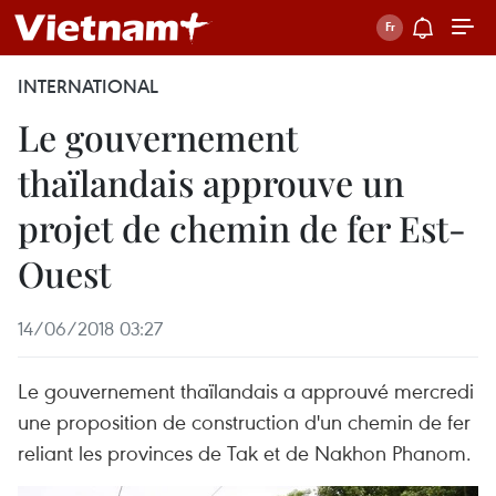
INTERNATIONAL
Le gouvernement
thaïlandais approuve un
projet de chemin de fer Est-
Ouest
14/06/2018 03:27
Le gouvernement thaïlandais a approuvé mercredi
une proposition de construction d'un chemin de fer
reliant les provinces de Tak et de Nakhon Phanom.