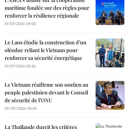
L’ASEAN insiste sur la coopération
maritime fondée sur des règles pour
renforcer la résilience régionale
31/07/2026 09:03
Le Laos étudie la construction d’un
oléoduc reliant le Vietnam pour
renforcer sa sécurité énergétique
31/07/2026 03:36
Le Vietnam réaffirme son soutien au
peuple palestinien devant le Conseil
de sécurité de l’ONU
29/07/2026 04:45
La Thaïlande durcit les critères