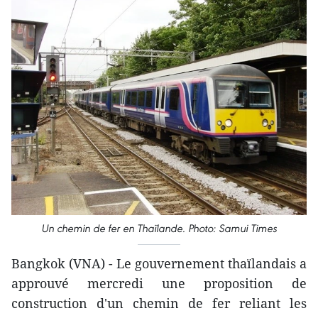
Un chemin de fer en Thaïlande. Photo: Samui Times
Bangkok (VNA) - Le gouvernement thaïlandais a
approuvé mercredi une proposition de
construction d'un chemin de fer reliant les