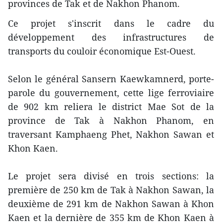
provinces de Tak et de Nakhon Phanom.
Ce projet s'inscrit dans le cadre du
développement des infrastructures de
transports du couloir économique Est-Ouest.
Selon le général Sansern Kaewkamnerd, porte-
parole du gouvernement, cette lige ferroviaire
de 902 km reliera le district Mae Sot de la
province de Tak à Nakhon Phanom, en
traversant Kamphaeng Phet, Nakhon Sawan et
Khon Kaen.
Le projet sera divisé en trois sections: la
première de 250 km de Tak à Nakhon Sawan, la
deuxième de 291 km de Nakhon Sawan à Khon
Kaen et la dernière de 355 km de Khon Kaen à