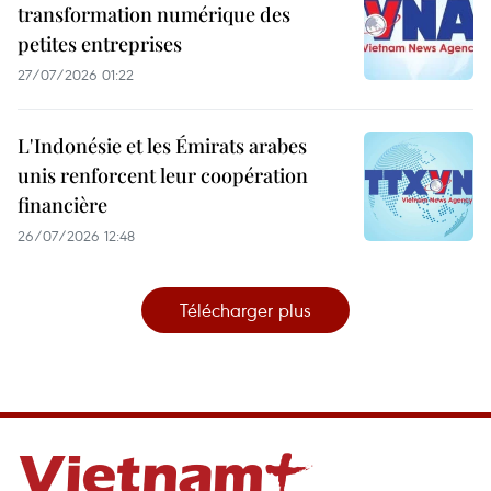
transformation numérique des
petites entreprises
27/07/2026 01:22
L'Indonésie et les Émirats arabes
unis renforcent leur coopération
financière
26/07/2026 12:48
Télécharger plus