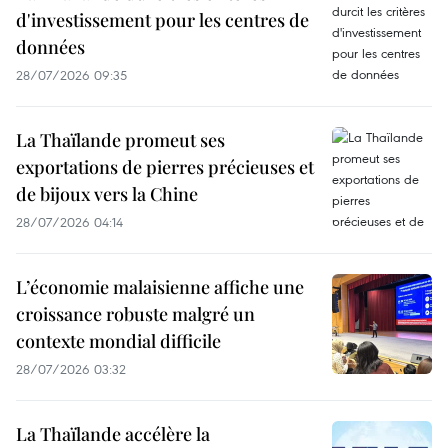
d'investissement pour les centres de
données
28/07/2026 09:35
La Thaïlande promeut ses
exportations de pierres précieuses et
de bijoux vers la Chine
28/07/2026 04:14
L’économie malaisienne affiche une
croissance robuste malgré un
contexte mondial difficile
28/07/2026 03:32
La Thaïlande accélère la