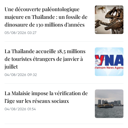
Une découverte paléontologique
majeure en Thaïlande : un fossile de
dinosaure de 130 millions d’années
05/08/2026 03:27
La Thaïlande accueille 18,5 millions
de touristes étrangers de janvier à
juillet
04/08/2026 09:32
La Malaisie impose la vérification de
l’âge sur les réseaux sociaux
04/08/2026 01:54