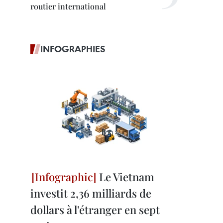
routier international
INFOGRAPHIES
Le Vietnam
investit 2,36 milliards de
dollars à l'étranger en sept