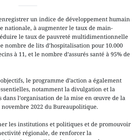
 enregistrer un indice de développement humain
e nationale, à augmenter le taux de main-
réduire le taux de pauvreté multidimentionnelle
le nombre de lits d’hospitalisation pour 10.000
ecins à 11, et le nombre d’assurés santé à 95% de
objectifs, le programme d’action a également
 essentielles, notamment la divulgation et la
 dans l’organisation de la mise en œuvre de la
 novembre 2022 du Bureaupolitique.
r les institutions et politiques et de promouvoir
ctivité régionale, de renforcer la