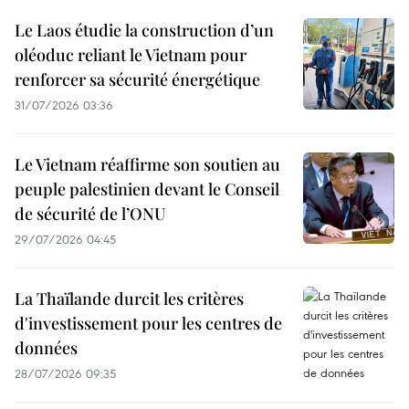
Le Laos étudie la construction d’un
oléoduc reliant le Vietnam pour
renforcer sa sécurité énergétique
31/07/2026 03:36
Le Vietnam réaffirme son soutien au
peuple palestinien devant le Conseil
de sécurité de l’ONU
29/07/2026 04:45
La Thaïlande durcit les critères
d'investissement pour les centres de
données
28/07/2026 09:35