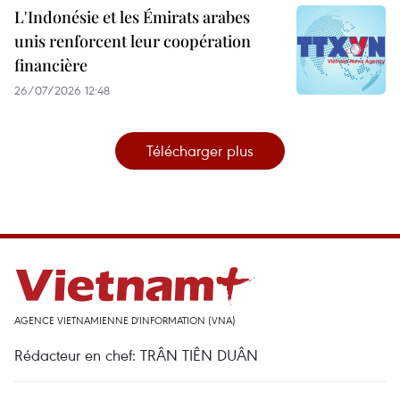
L'Indonésie et les Émirats arabes
unis renforcent leur coopération
financière
26/07/2026 12:48
Télécharger plus
AGENCE VIETNAMIENNE D'INFORMATION (VNA)
Rédacteur en chef: TRÂN TIÊN DUÂN