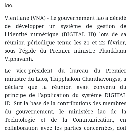
lao.
Vientiane (VNA) - Le gouvernement lao a décidé
de développer un système de gestion de
l'identité numérique (DIGITAL ID) lors de sa
réunion périodique tenue les 21 et 22 février,
sous l'égide du Premier ministre Phankham
Viphavanh.
Le vice-président du bureau du Premier
ministre du Laos, Thipphakon Chanthavongsa, a
déclaré que la réunion avait convenu du
principe de l'application du système DIGITAL
ID. Sur la base de la contributions des membres
du gouvernement, le ministère lao de la
Technologie et de la Communication, en
collaboration avec les parties concernées, doit