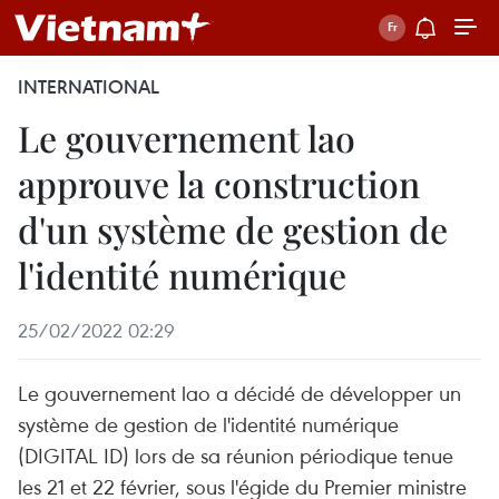
INTERNATIONAL
Le gouvernement lao
approuve la construction
d'un système de gestion de
l'identité numérique
25/02/2022 02:29
Le gouvernement lao a décidé de développer un
système de gestion de l'identité numérique
(DIGITAL ID) lors de sa réunion périodique tenue
les 21 et 22 février, sous l'égide du Premier ministre