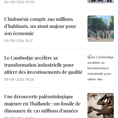
06/08/2026 09:02
L’Indonésie compte 290 millions
d’habitants, un atout majeur pour
son économie
05/08/2026 10:27
Le Cambodge accélère sa
transformation industrielle pour
attirer des investissements de qualité
05/08/2026 08:28
Une découverte paléontologique
majeure en Thaïlande : un fossile de
dinosaure de 130 millions d’années