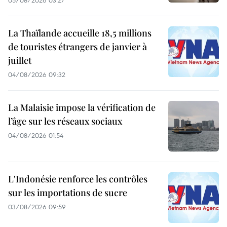
05/08/2026 03:27
La Thaïlande accueille 18,5 millions
de touristes étrangers de janvier à
juillet
04/08/2026 09:32
La Malaisie impose la vérification de
l’âge sur les réseaux sociaux
04/08/2026 01:54
L'Indonésie renforce les contrôles
sur les importations de sucre
03/08/2026 09:59