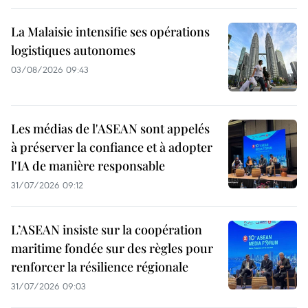
La Malaisie intensifie ses opérations
logistiques autonomes
03/08/2026 09:43
Les médias de l'ASEAN sont appelés
à préserver la confiance et à adopter
l'IA de manière responsable
31/07/2026 09:12
L’ASEAN insiste sur la coopération
maritime fondée sur des règles pour
renforcer la résilience régionale
31/07/2026 09:03