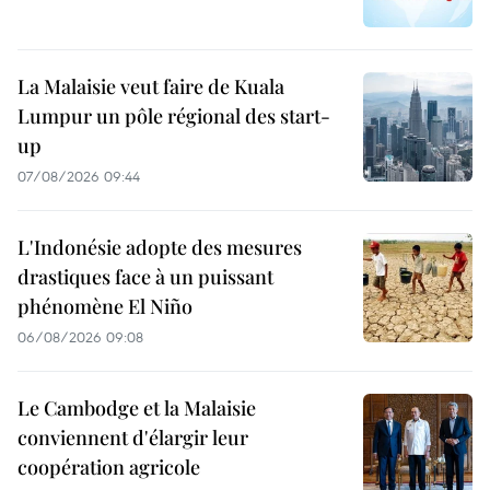
La Malaisie veut faire de Kuala
Lumpur un pôle régional des start-
up
07/08/2026 09:44
L'Indonésie adopte des mesures
drastiques face à un puissant
phénomène El Niño
06/08/2026 09:08
Le Cambodge et la Malaisie
conviennent d'élargir leur
coopération agricole