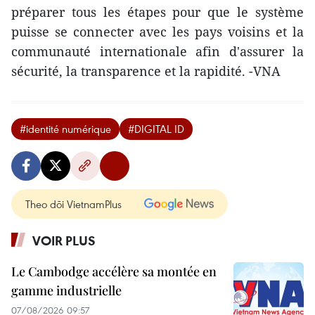
préparer tous les étapes pour que le système
puisse se connecter avec les pays voisins et la
communauté internationale afin d'assurer la
sécurité, la transparence et la rapidité. -VNA
#identité numérique
#DIGITAL ID
Theo dõi VietnamPlus
VOIR PLUS
Le Cambodge accélère sa montée en
gamme industrielle
07/08/2026 09:57