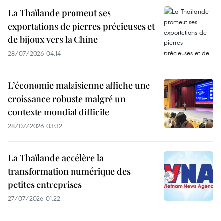
La Thaïlande promeut ses
exportations de pierres précieuses et
de bijoux vers la Chine
28/07/2026 04:14
L’économie malaisienne affiche une
croissance robuste malgré un
contexte mondial difficile
28/07/2026 03:32
La Thaïlande accélère la
transformation numérique des
petites entreprises
27/07/2026 01:22