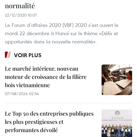
normalité
22/12/2020 10:07
Le Forum d’affaires 2020 (VBF) 2020 s’est ouvert le
mardi 22 décembre à Hanoï sur le thème «Défis et
opportunités dans la nouvelle normalité».
VOIR PLUS
Le marché intérieur, nouveau
moteur de croissance de la filière
bois vietnamienne
07/08/2026 02:54
Le Top 50 des entreprises publiques
les plus prestigieuses et
performantes dévoilé