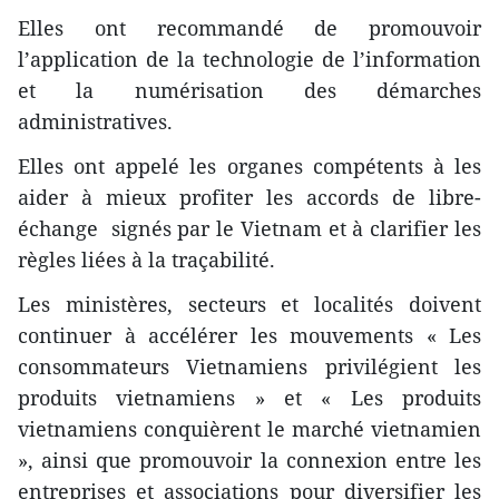
Elles ont recommandé de promouvoir
l’application de la technologie de l’information
et la numérisation des démarches
administratives.
Elles ont appelé les organes compétents à les
aider à mieux profiter les accords de libre-
échange signés par le Vietnam et à clarifier les
règles liées à la traçabilité.
Les ministères, secteurs et localités doivent
continuer à accélérer les mouvements « Les
consommateurs Vietnamiens privilégient les
produits vietnamiens » et « Les produits
vietnamiens conquièrent le marché vietnamien
», ainsi que promouvoir la connexion entre les
entreprises et associations pour diversifier les