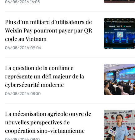
06/08/2026 16:05
Plus d'un milliard d'utilisateurs de
Weixin Pay pourront payer par QR
code au Vietnam
06/08/2026 09:04
La question de la confiance
représente un défi majeur de la
cybersécurité moderne
06/08/2026 08:30
La mécanisation agricole ouvre de
nouvelles perspectives de
coopération sino-vietnamienne
06/08/2026 08:10