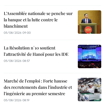
L’Assemblée nationale se penche sur
la banque et la lutte contre le
blanchiment
05/08/2026 09:00
La Résolution n°10 soutient
l'attractivité de Hanoï pour les IDE
05/08/2026 08:57
Marché de l'emploi : Forte hausse
des recrutements dans l'industrie et
l'ingénierie au premier semestre
05/08/2026 08:19