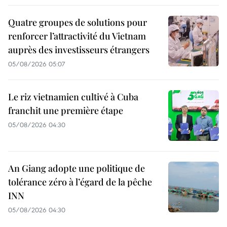
Quatre groupes de solutions pour
renforcer l’attractivité du Vietnam
auprès des investisseurs étrangers
05/08/2026 05:07
Le riz vietnamien cultivé à Cuba
franchit une première étape
05/08/2026 04:30
An Giang adopte une politique de
tolérance zéro à l’égard de la pêche
INN
05/08/2026 04:30