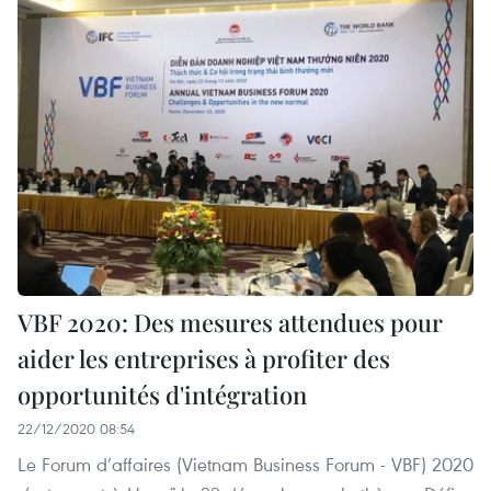
VBF 2020: Des mesures attendues pour
aider les entreprises à profiter des
opportunités d'intégration
22/12/2020 08:54
Le Forum d’affaires (Vietnam Business Forum - VBF) 2020