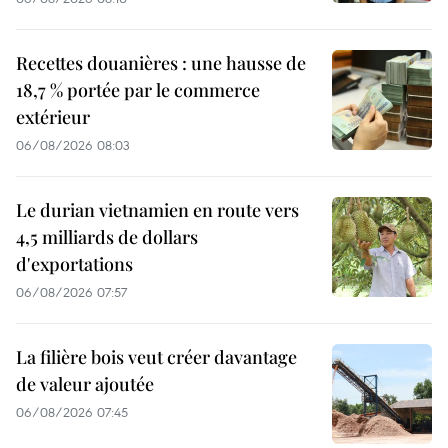
Recettes douanières : une hausse de
18,7 % portée par le commerce
extérieur
06/08/2026 08:03
Le durian vietnamien en route vers
4,5 milliards de dollars
d'exportations
06/08/2026 07:57
La filière bois veut créer davantage
de valeur ajoutée
06/08/2026 07:45