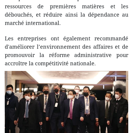
ressources de premières matières et les
débouchés, et réduire ainsi la dépendance au
marché international.
Les entreprises ont également recommandé
d'améliorer l’environnement des affaires et de
promouvoir la réforme administrative pour
accroître la compétitivité nationale.