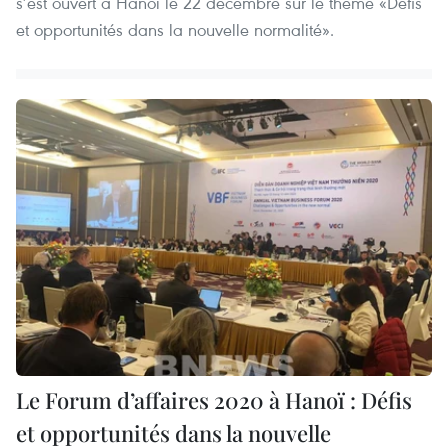
s’est ouvert à Hanoï le 22 décembre sur le thème «Défis
et opportunités dans la nouvelle normalité».
Le Forum d’affaires 2020 à Hanoï : Défis
et opportunités dans la nouvelle