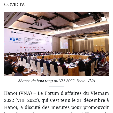
COVID-19.
Séance de haut rang du VBF 2022. Photo: VNA
Hanoï (VNA) – Le Forum d’affaires du Vietnam
2022 (VBF 2022), qui s’est tenu le 21 décembre à
Hanoï, a discuté des mesures pour promouvoir