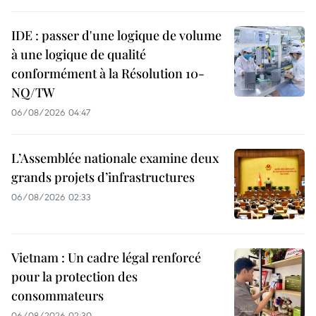
IDE : passer d'une logique de volume
à une logique de qualité
conformément à la Résolution 10-
NQ/TW
06/08/2026 04:47
L’Assemblée nationale examine deux
grands projets d’infrastructures
06/08/2026 02:33
Vietnam : Un cadre légal renforcé
pour la protection des
consommateurs
06/08/2026 02:30