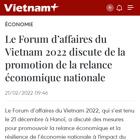
ÉCONOMIE
​Le Forum d’affaires du
Vietnam 2022 discute de la
promotion de la relance
économique nationale
21/02/2022 09:46
Le Forum d’affaires du Vietnam 2022, qui s’est tenu
le 21 décembre à Hanoï, a discuté des mesures
pour promouvoir la relance économique et la
résilience de l’économie nationale à l'impact du