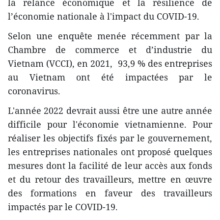
la relance économique et la résilience de
l’économie nationale à l'impact du COVID-19.
Selon une enquête menée récemment par la
Chambre de commerce et d’industrie du
Vietnam (VCCI), en 2021, 93,9 % des entreprises
au Vietnam ont été impactées par le
coronavirus.
L'année 2022 devrait aussi être une autre année
difficile pour l'économie vietnamienne. Pour
réaliser les objectifs fixés par le gouvernement,
les entreprises nationales ont proposé quelques
mesures dont la facilité de leur accès aux fonds
et du retour des travailleurs, mettre en œuvre
des formations en faveur des travailleurs
impactés par le COVID-19.