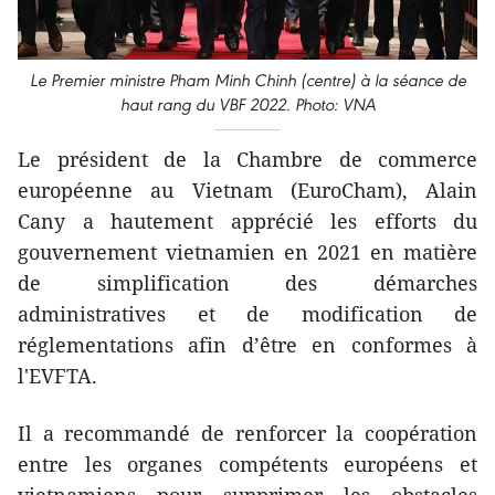
Le Premier ministre Pham Minh Chinh (centre) à la séance de
haut rang du VBF 2022. Photo: VNA
Le président de la Chambre de commerce
européenne au Vietnam (EuroCham), Alain
Cany a hautement apprécié les efforts du
gouvernement vietnamien en 2021 en matière
de simplification des démarches
administratives et de modification de
réglementations afin d’être en conformes à
l'EVFTA.
Il a recommandé de renforcer la coopération
entre les organes compétents européens et