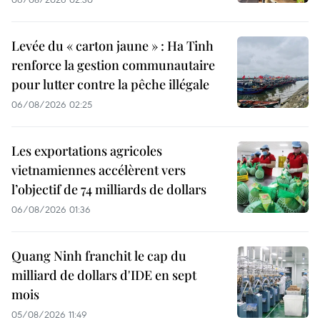
Levée du « carton jaune » : Ha Tinh
renforce la gestion communautaire
pour lutter contre la pêche illégale
06/08/2026 02:25
Les exportations agricoles
vietnamiennes accélèrent vers
l’objectif de 74 milliards de dollars
06/08/2026 01:36
Quang Ninh franchit le cap du
milliard de dollars d'IDE en sept
mois
05/08/2026 11:49