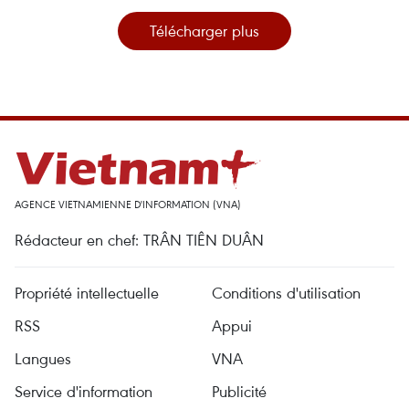
Télécharger plus
AGENCE VIETNAMIENNE D'INFORMATION (VNA)
Rédacteur en chef: TRÂN TIÊN DUÂN
Propriété intellectuelle
Conditions d'utilisation
RSS
Appui
Langues
VNA
Service d'information
Publicité