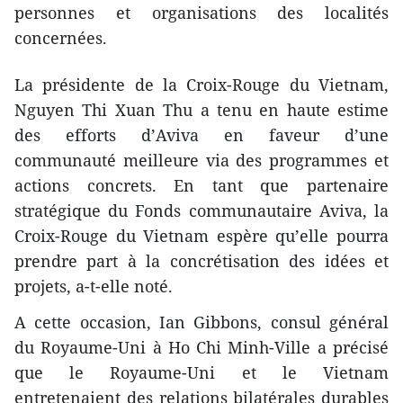
personnes et organisations des localités
concernées.
La présidente de la Croix-Rouge du Vietnam,
Nguyen Thi Xuan Thu a tenu en haute estime
des efforts d’Aviva en faveur d’une
communauté meilleure via des programmes et
actions concrets. En tant que partenaire
stratégique du Fonds communautaire Aviva, la
Croix-Rouge du Vietnam espère qu’elle pourra
prendre part à la concrétisation des idées et
projets, a-t-elle noté.
A cette occasion, Ian Gibbons, consul général
du Royaume-Uni à Ho Chi Minh-Ville a précisé
que le Royaume-Uni et le Vietnam
entretenaient des relations bilatérales durables