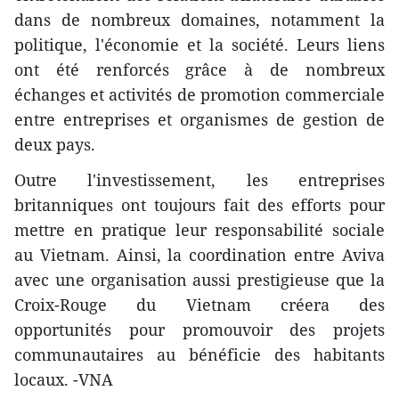
dans de nombreux domaines, notamment la
politique, l'économie et la société. Leurs liens
ont été renforcés grâce à de nombreux
échanges et activités de promotion commerciale
entre entreprises et organismes de gestion de
deux pays.
Outre l'investissement, les entreprises
britanniques ont toujours fait des efforts pour
mettre en pratique leur responsabilité sociale
au Vietnam. Ainsi, la coordination entre Aviva
avec une organisation aussi prestigieuse que la
Croix-Rouge du Vietnam créera des
opportunités pour promouvoir des projets
communautaires au bénéficie des habitants
locaux. -VNA