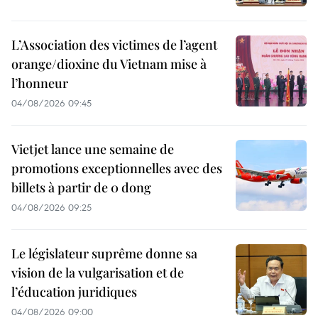
L’Association des victimes de l’agent
orange/dioxine du Vietnam mise à
l’honneur
04/08/2026 09:45
Vietjet lance une semaine de
promotions exceptionnelles avec des
billets à partir de 0 dong
04/08/2026 09:25
Le législateur suprême donne sa
vision de la vulgarisation et de
l’éducation juridiques
04/08/2026 09:00