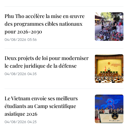
Phu Tho accélère la mise en œuvre
des programmes cibles nationaux
pour 2026-2030
04/08/2026 05:56
Deux projets de loi pour moderniser
le cadre juridique de la défense
04/08/2026 04:35
Le Vietnam envoie ses meilleurs
étudiants au Camp scientifique
asiatique 2026
04/08/2026 04:25