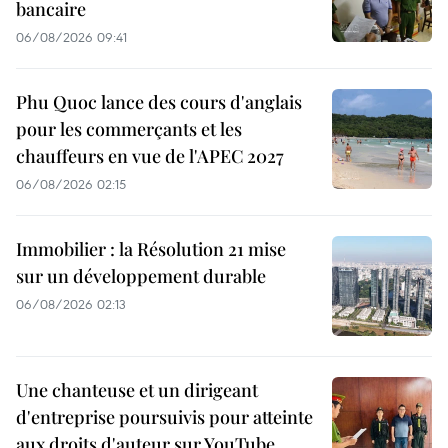
bancaire
06/08/2026 09:41
Phu Quoc lance des cours d'anglais
pour les commerçants et les
chauffeurs en vue de l'APEC 2027
06/08/2026 02:15
Immobilier : la Résolution 21 mise
sur un développement durable
06/08/2026 02:13
Une chanteuse et un dirigeant
d'entreprise poursuivis pour atteinte
aux droits d'auteur sur YouTube