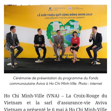
Cérémonie de présentation du programme du Fonds
communautaire Aviva à Ho Chi Minh-Ville. Photo : internet
Ho Chi Minh-Ville (VNA) – La Croix-Rouge du
Vietnam et la sarl d’assurance-vie Aviva
Vietnam a présenté le 6 mai à Ho Chi Minh-Ville