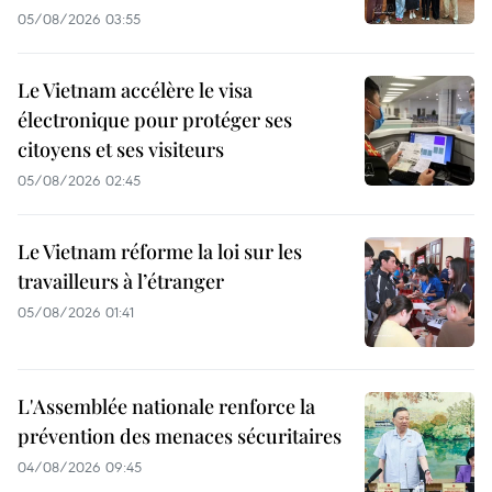
05/08/2026 03:55
Le Vietnam accélère le visa
électronique pour protéger ses
citoyens et ses visiteurs
05/08/2026 02:45
Le Vietnam réforme la loi sur les
travailleurs à l’étranger
05/08/2026 01:41
L'Assemblée nationale renforce la
prévention des menaces sécuritaires
04/08/2026 09:45