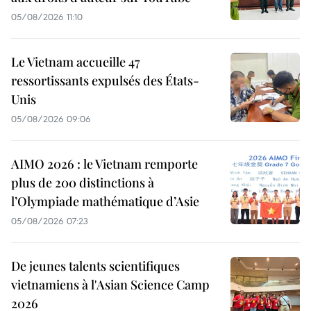
05/08/2026 11:10
Le Vietnam accueille 47
ressortissants expulsés des États-
Unis
05/08/2026 09:06
AIMO 2026 : le Vietnam remporte
plus de 200 distinctions à
l’Olympiade mathématique d’Asie
05/08/2026 07:23
De jeunes talents scientifiques
vietnamiens à l'Asian Science Camp
2026