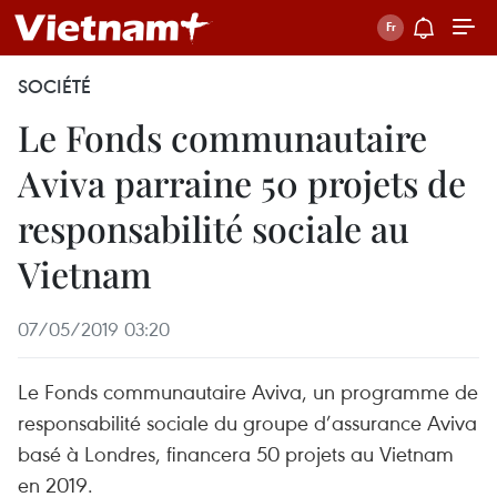
SOCIÉTÉ
Le Fonds communautaire
Aviva parraine 50 projets de
responsabilité sociale au
Vietnam
07/05/2019 03:20
Le Fonds communautaire Aviva, un programme de
responsabilité sociale du groupe d’assurance Aviva
basé à Londres, financera 50 projets au Vietnam
en 2019.