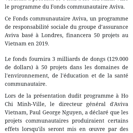
le programme du Fonds communautaire Aviva.
Ce Fonds communautaire Aviva, un programme
de responsabilité sociale du groupe d’assurance
Aviva basé à Londres, financera 50 projets au
Vietnam en 2019.
Le fonds fournira 3 milliards de dongs (129.000
de dollars) à 50 projets dans les domaines de
l'environnement, de l'éducation et de la santé
communautaire.
Lors de la présentation dudit programme à Ho
Chi Minh-Ville, le directeur général d'Aviva
Vietnam, Paul George Nguyen, a déclaré que les
projets communautaires produiraient certains
effets lorsqu'ils seront mis en œuvre par des