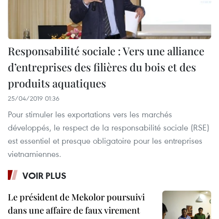
Responsabilité sociale : Vers une alliance
d’entreprises des filières du bois et des
produits aquatiques
25/04/2019 01:36
Pour stimuler les exportations vers les marchés
développés, le respect de la responsabilité sociale (RSE)
est essentiel et presque obligatoire pour les entreprises
vietnamiennes.
VOIR PLUS
Le président de Mekolor poursuivi
dans une affaire de faux virement