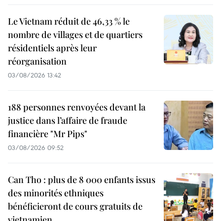
Le Vietnam réduit de 46,33 % le
nombre de villages et de quartiers
résidentiels après leur
réorganisation
03/08/2026 13:42
188 personnes renvoyées devant la
justice dans l’affaire de fraude
financière "Mr Pips"
03/08/2026 09:52
Can Tho : plus de 8 000 enfants issus
des minorités ethniques
bénéficieront de cours gratuits de
vietnamien