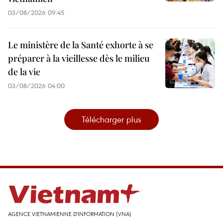
03/08/2026 09:45
Le ministère de la Santé exhorte à se
préparer à la vieillesse dès le milieu
de la vie
03/08/2026 04:00
Télécharger plus
AGENCE VIETNAMIENNE D'INFORMATION (VNA)