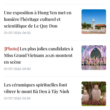
Une exposition à Hung Yen met en
lumière l’héritage culturel et
scientifique de Le Quy Don
31/07/2026 06:02
Les plus jolies candidates à
Miss Grand Vietnam 2026 montent
en scène
31/07/2026 05:00
Les céramiques spirituelles font
vibrer le mont Bà Den à Tây Ninh
31/07/2026 03:30