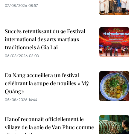
07/08/2026 08:57
Succès retentissant du 9e Festival
international des arts martiaux
traditionnels à Gia Lai
06/08/2026 03:03
Da Nang accueillera un festival
célébrant la soupe de nouilles « Mỳ
Quảng»
05/08/2026 14:44
Hanoï reconnaît officiellement le
village de la soie de Van Phuc comme