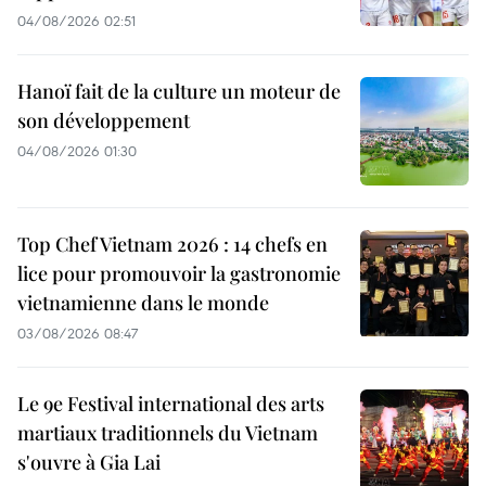
04/08/2026 02:51
Hanoï fait de la culture un moteur de
son développement
04/08/2026 01:30
Top Chef Vietnam 2026 : 14 chefs en
lice pour promouvoir la gastronomie
vietnamienne dans le monde
03/08/2026 08:47
Le 9e Festival international des arts
martiaux traditionnels du Vietnam
s'ouvre à Gia Lai