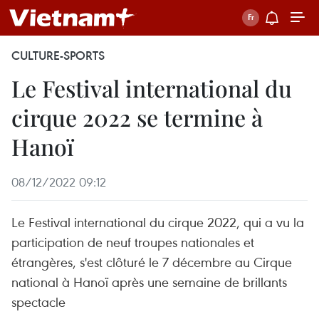
CULTURE-SPORTS
Le Festival international du
cirque 2022 se termine à
Hanoï
08/12/2022 09:12
Le Festival international du cirque 2022, qui a vu la
participation de neuf troupes nationales et
étrangères, s'est clôturé le 7 décembre au Cirque
national à Hanoï après une semaine de brillants
spectacle