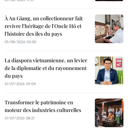
À An Giang, un collectionneur fait
revivre l'héritage de l'Oncle Hô et
l'histoire des îles du pays
01/08/2026 03:00
La diaspora vietnamienne, un levier
de la diplomatie et du rayonnement
du pays
31/07/2026 09:09
Transformer le patrimoine en
moteur des industries culturelles
31/07/2026 08:21