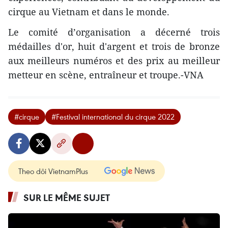
cirque au Vietnam et dans le monde.
Le comité d’organisation a décerné trois
médailles d'or, huit d'argent et trois de bronze
aux meilleurs numéros et des prix au meilleur
metteur en scène, entraîneur et troupe.-VNA
#cirque
#Festival international du cirque 2022
Theo dõi VietnamPlus
SUR LE MÊME SUJET