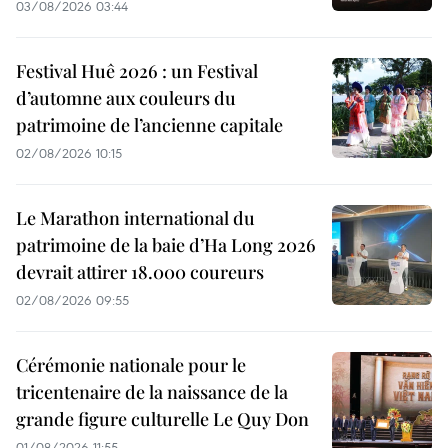
03/08/2026 03:44
Festival Huê 2026 : un Festival
d’automne aux couleurs du
patrimoine de l’ancienne capitale
02/08/2026 10:15
Le Marathon international du
patrimoine de la baie d’Ha Long 2026
devrait attirer 18.000 coureurs
02/08/2026 09:55
Cérémonie nationale pour le
tricentenaire de la naissance de la
grande figure culturelle Le Quy Don
01/08/2026 11:55