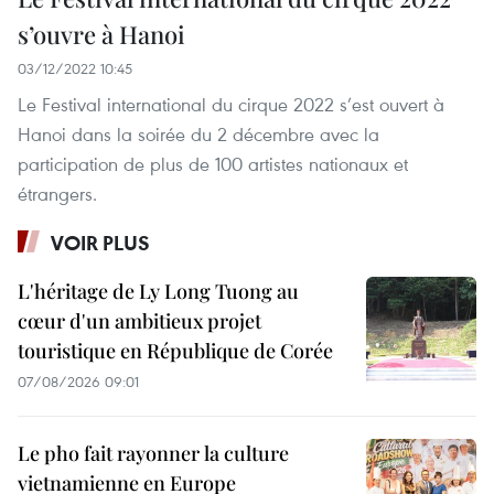
s’ouvre à Hanoi
03/12/2022 10:45
Le Festival international du cirque 2022 s’est ouvert à
Hanoi dans la soirée du 2 décembre avec la
participation de plus de 100 artistes nationaux et
étrangers.
VOIR PLUS
L'héritage de Ly Long Tuong au
cœur d'un ambitieux projet
touristique en République de Corée
07/08/2026 09:01
Le pho fait rayonner la culture
vietnamienne en Europe