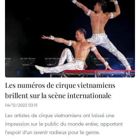
Les numéros de cirque vietnamiens
brillent sur la scène internationale
04/12/2022 03:15
Les artistes de cirque vietnamiens ont laissé une
impression sur le public du monde entier, apportant
l'espoir d'un avenir radieux pour le genre. ​