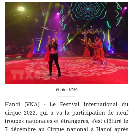
Photo: VNA
Hanoï (VNA) - Le Festival international du
cirque 2022, qui a vu la participation de neuf
troupes nationales et étrangères, s'est clôturé le
7 décembre au Cirque national à Hanoï après