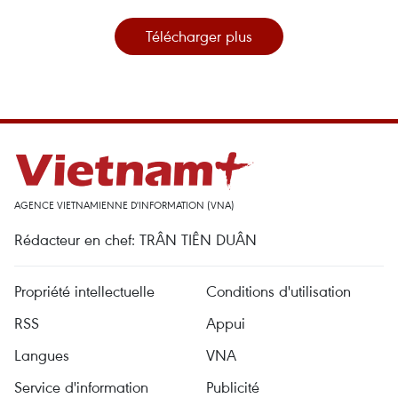
Télécharger plus
AGENCE VIETNAMIENNE D'INFORMATION (VNA)
Rédacteur en chef: TRÂN TIÊN DUÂN
Propriété intellectuelle
Conditions d'utilisation
RSS
Appui
Langues
VNA
Service d'information
Publicité