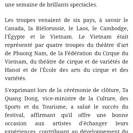
une semaine de brillants spectacles.
Les troupes venaient de six pays, à savoir le
Canada, la Biélorussie, le Laos, le Cambodge,
l'Égypte et le Vietnam. Le Vietnam était
représenté par quatre troupes du théâtre d'art
de Phuong Nam, de la Fédération du Cirque du
Vietnam, du théâtre de cirque et de variétés de
Hanoï et de l'École des arts du cirque et des
variétés.
S'exprimant lors de la cérémonie de clôture, Ta
Quang Dong, vice-ministre de la Culture, des
Sports et du Tourisme, a salué le succès du
festival, affirmant qu'il offre une bonne
occasion aux artistes d'échanger leurs
expériences, contribuant au développement du