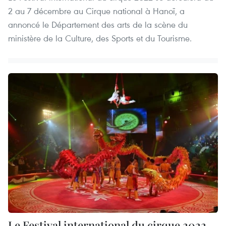
2 au 7 décembre au Cirque national à Hanoï, a
annoncé le Département des arts de la scène du
ministère de la Culture, des Sports et du Tourisme.
Le Festival international du cirque 2022