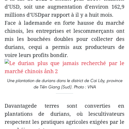
d’USD, soit une augmentation d'environ 162,9
millions d’USDpar rapport à il y a huit mois.
Face à lademande en forte hausse du marché
chinois, les entreprises et lescommerçants ont
mis les bouchées doubles pour collecter des
durians, cequi a permis aux producteurs de
voire leurs profits bondir.
Une plantation de durians dans le district de Cai Lây, province
de Tiên Giang (Sud). Photo : VNA
Davantagede terres sont converties en
plantations de durians, où lescultivateurs
respectent les pratiques agricoles exigées par le