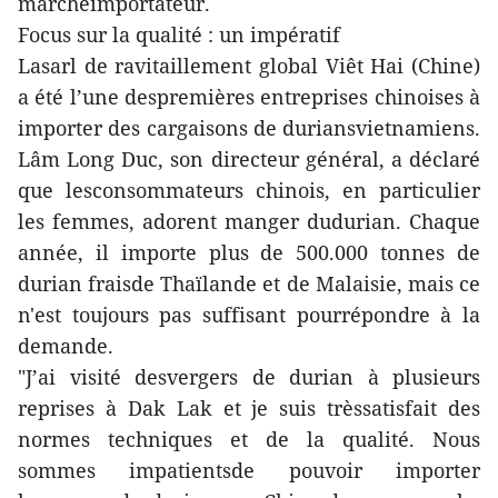
marchéimportateur.
Focus sur la qualité : un impératif
Lasarl de ravitaillement global Viêt Hai (Chine)
a été l’une despremières entreprises chinoises à
importer des cargaisons de duriansvietnamiens.
Lâm Long Duc, son directeur général, a déclaré
que lesconsommateurs chinois, en particulier
les femmes, adorent manger dudurian. Chaque
année, il importe plus de 500.000 tonnes de
durian fraisde Thaïlande et de Malaisie, mais ce
n'est toujours pas suffisant pourrépondre à la
demande.
"J’ai visité desvergers de durian à plusieurs
reprises à Dak Lak et je suis trèssatisfait des
normes techniques et de la qualité. Nous
sommes impatientsde pouvoir importer