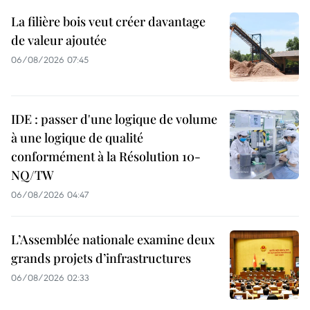
La filière bois veut créer davantage
de valeur ajoutée
06/08/2026 07:45
IDE : passer d'une logique de volume
à une logique de qualité
conformément à la Résolution 10-
NQ/TW
06/08/2026 04:47
L’Assemblée nationale examine deux
grands projets d’infrastructures
06/08/2026 02:33