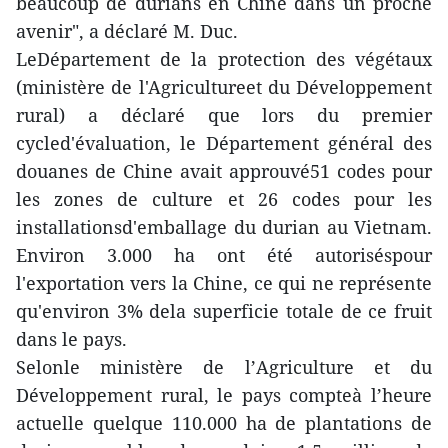
beaucoup de durians en Chine dans un proche
avenir", a déclaré M. Duc.
LeDépartement de la protection des végétaux
(ministère de l'Agricultureet du Développement
rural) a déclaré que lors du premier
cycled'évaluation, le Département général des
douanes de Chine avait approuvé51 codes pour
les zones de culture et 26 codes pour les
installationsd'emballage du durian au Vietnam.
Environ 3.000 ha ont été autoriséspour
l'exportation vers la Chine, ce qui ne représente
qu'environ 3% dela superficie totale de ce fruit
dans le pays.
Selonle ministère de l’Agriculture et du
Développement rural, le pays compteà l’heure
actuelle quelque 110.000 ha de plantations de