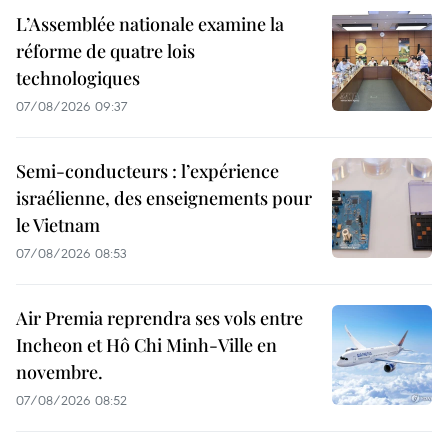
L’Assemblée nationale examine la
réforme de quatre lois
technologiques
07/08/2026 09:37
Semi-conducteurs : l’expérience
israélienne, des enseignements pour
le Vietnam
07/08/2026 08:53
Air Premia reprendra ses vols entre
Incheon et Hô Chi Minh-Ville en
novembre.
07/08/2026 08:52