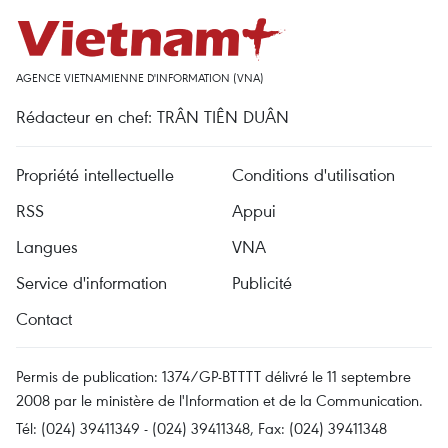
AGENCE VIETNAMIENNE D'INFORMATION (VNA)
Rédacteur en chef: TRÂN TIÊN DUÂN
Propriété intellectuelle
Conditions d'utilisation
RSS
Appui
Langues
VNA
Service d'information
Publicité
Contact
Permis de publication: 1374/GP-BTTTT délivré le 11 septembre
2008 par le ministère de l'Information et de la Communication.
Tél: (024) 39411349 - (024) 39411348, Fax: (024) 39411348