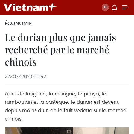
ÉCONOMIE
Le durian plus que jamais
recherché par le marché
chinois
27/03/2023 09:42
Après le longane, la mangue, le pitaya, le
ramboutan et la pastèque, le durian est devenu
depuis moins d’un an le fruit vedette sur le marché
chinois.