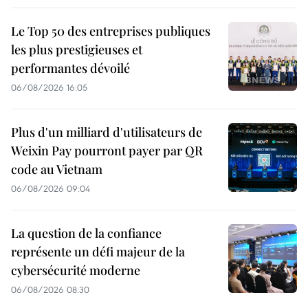
Le Top 50 des entreprises publiques
les plus prestigieuses et
performantes dévoilé
06/08/2026 16:05
Plus d'un milliard d'utilisateurs de
Weixin Pay pourront payer par QR
code au Vietnam
06/08/2026 09:04
La question de la confiance
représente un défi majeur de la
cybersécurité moderne
06/08/2026 08:30