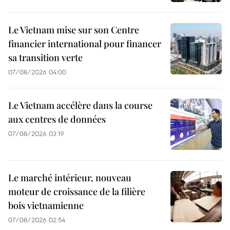
Le Vietnam mise sur son Centre
financier international pour financer
sa transition verte
07/08/2026 04:00
Le Vietnam accélère dans la course
aux centres de données
07/08/2026 03:19
Le marché intérieur, nouveau
moteur de croissance de la filière
bois vietnamienne
07/08/2026 02:54