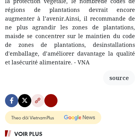
la protection végétale, le nombrede codes de
régions de plantations devrait encore
augmenter à l’avenir.Ainsi, il recommande de
ne plus agrandir les zones de plantations,
maisde se concentrer sur le maintien du code
de zones de plantations, desinstallations
d'emballage, d’améliorer davantage la qualité
et lasécurité alimentaire. - VNA
source
Theo dõi VietnamPlus
VOIR PLUS