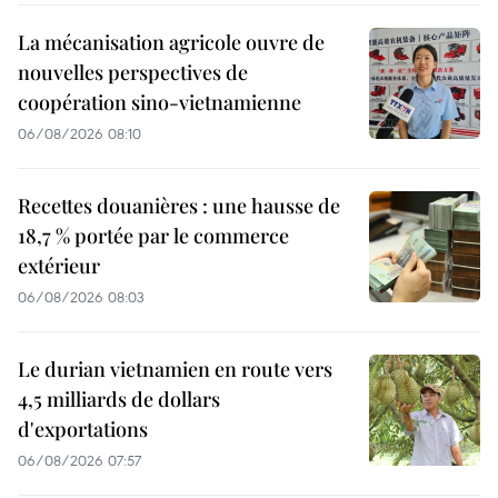
La mécanisation agricole ouvre de
nouvelles perspectives de
coopération sino-vietnamienne
06/08/2026 08:10
Recettes douanières : une hausse de
18,7 % portée par le commerce
extérieur
06/08/2026 08:03
Le durian vietnamien en route vers
4,5 milliards de dollars
d'exportations
06/08/2026 07:57