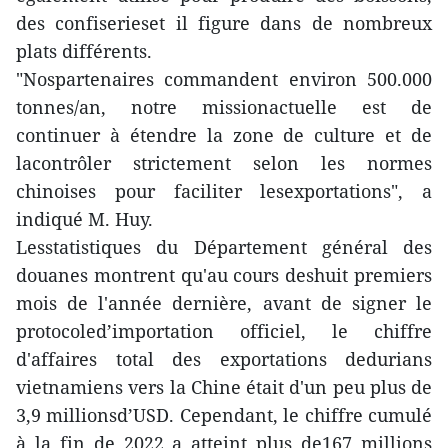
des confiserieset il figure dans de nombreux
plats différents.
"Nospartenaires commandent environ 500.000
tonnes/an, notre missionactuelle est de
continuer à étendre la zone de culture et de
lacontrôler strictement selon les normes
chinoises pour faciliter lesexportations", a
indiqué M. Huy.
Lesstatistiques du Département général des
douanes montrent qu'au cours deshuit premiers
mois de l'année dernière, avant de signer le
protocoled’importation officiel, le chiffre
d'affaires total des exportations dedurians
vietnamiens vers la Chine était d'un peu plus de
3,9 millionsd’USD. Cependant, le chiffre cumulé
à la fin de 2022 a atteint plus de167 millions