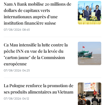
Nam A Bank mobilise 20 millions de
dollars de capitaux verts
internationaux auprès d'une
institution financière suisse
07/08/2026 08:45
Ca Mau intensifie la lutte contre la
pêche INN en vue de la levée du
"carton jaune" de la Commission
européenne
07/08/2026 04:25
La Pologne renforce la promotion de
ses produits alimentaires au Vietnam
07/08/2026 04:12