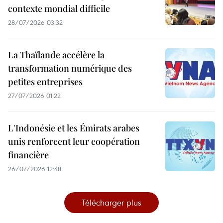
contexte mondial difficile
28/07/2026 03:32
La Thaïlande accélère la
transformation numérique des
petites entreprises
27/07/2026 01:22
L'Indonésie et les Émirats arabes
unis renforcent leur coopération
financière
26/07/2026 12:48
Télécharger plus