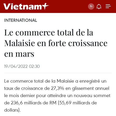
INTERNATIONAL
Le commerce total de la
Malaisie en forte croissance
en mars
19/04/2022 02:30
Le commerce total de la Malaisie a enregistré un
taux de croissance de 27,3% en glissement annuel
le mois dernier pour atteindre un nouveau sommet
de 236,6 milliards de RM (55,69 milliards de
dollars).