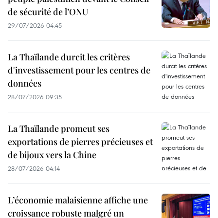
de sécurité de l’ONU
29/07/2026 04:45
La Thaïlande durcit les critères
d'investissement pour les centres de
données
28/07/2026 09:35
La Thaïlande promeut ses
exportations de pierres précieuses et
de bijoux vers la Chine
28/07/2026 04:14
L’économie malaisienne affiche une
croissance robuste malgré un