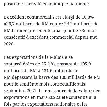
positif de l'activité économique nationale.
L'excédent commercial s'est élargi de 10,3%
à26,7 milliards de RM contre 24,2 milliards de
RM l'année précédente, marquantle 23e mois
consécutif d'excédent commercial depuis mai
2020.
Les exportations de la Malaisie se
sontaccélérées de 25,4 %, passant de 105,0
milliards de RM à 131,6 milliards de
RM,dépassant la barre des 100 milliards de RM
pour le septième mois consécutifdepuis
septembre 2021. La croissance de la valeur des
exportations en mars 2022a été soutenue à la
fois par les exportations nationales et les