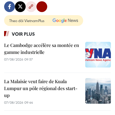
Theo dõi VietnamPlus
VOIR PLUS
Le Cambodge accélère sa montée en
gamme industrielle
07/08/2026 09:57
La Malaisie veut faire de Kuala
Lumpur un pôle régional des start-
up
07/08/2026 09:44