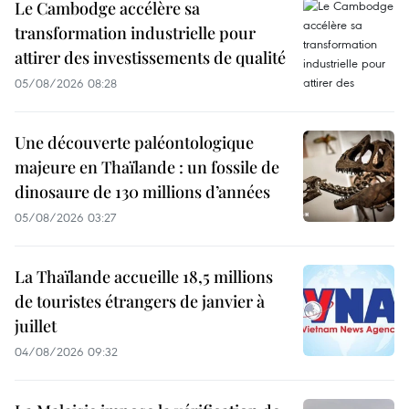
Le Cambodge accélère sa
transformation industrielle pour
attirer des investissements de qualité
05/08/2026 08:28
Une découverte paléontologique
majeure en Thaïlande : un fossile de
dinosaure de 130 millions d’années
05/08/2026 03:27
La Thaïlande accueille 18,5 millions
de touristes étrangers de janvier à
juillet
04/08/2026 09:32