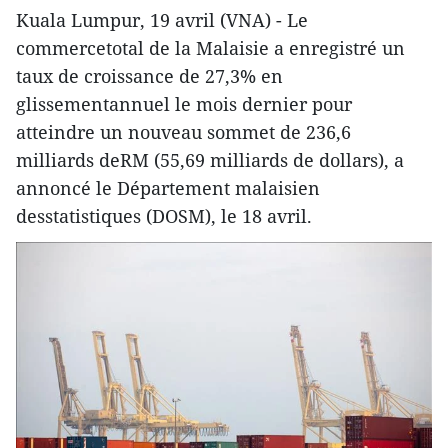
Kuala Lumpur, 19 avril (VNA) - Le
commercetotal de la Malaisie a enregistré un
taux de croissance de 27,3% en
glissementannuel le mois dernier pour
atteindre un nouveau sommet de 236,6
milliards deRM (55,69 milliards de dollars), a
annoncé le Département malaisien
desstatistiques (DOSM), le 18 avril.