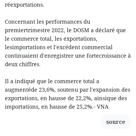
réexportations.
Concernant les performances du
premiertrimestre 2022, le DOSM a déclaré que
le commerce total, les exportations,
lesimportations et l'excédent commercial
continuaient d'enregistrer une fortecroissance à
deux chiffres.
Il a indiqué que le commerce total a
augmentéde 23,6%, soutenu par l'expansion des
exportations, en hausse de 22,2%, ainsique des
importations, en hausse de 25,2%.- VNA
source