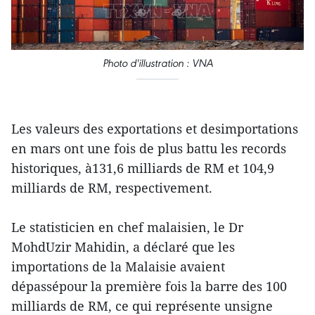
Photo d'illustration : VNA
Les valeurs des exportations et desimportations
en mars ont une fois de plus battu les records
historiques, à131,6 milliards de RM et 104,9
milliards de RM, respectivement.
Le statisticien en chef malaisien, le Dr
MohdUzir Mahidin, a déclaré que les
importations de la Malaisie avaient
dépassépour la première fois la barre des 100
milliards de RM, ce qui représente unsigne