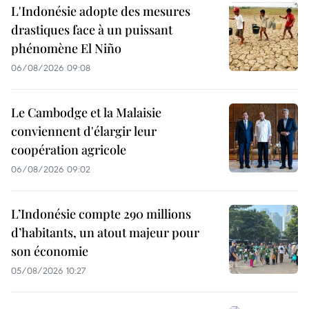
L'Indonésie adopte des mesures
drastiques face à un puissant
phénomène El Niño
06/08/2026 09:08
Le Cambodge et la Malaisie
conviennent d'élargir leur
coopération agricole
06/08/2026 09:02
L’Indonésie compte 290 millions
d’habitants, un atout majeur pour
son économie
05/08/2026 10:27