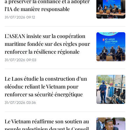
à préserver la confiance et à adopter
l'IA de manière responsable
31/07/2026 09:12
L’ASEAN insiste sur la coopération
maritime fondée sur des règles pour
renforcer la résilience régionale
31/07/2026 09:03
Le Laos étudie la construction d’un
oléoduc reliant le Vietnam pour
renforcer sa sécurité énergétique
31/07/2026 03:36
Le Vietnam réaffirme son soutien au
peuple palestinien devant le Conseil