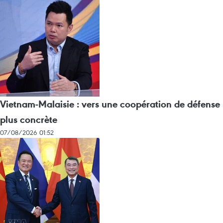
Vietnam-Malaisie : vers une coopération de défense
plus concrète
07/08/2026 01:52