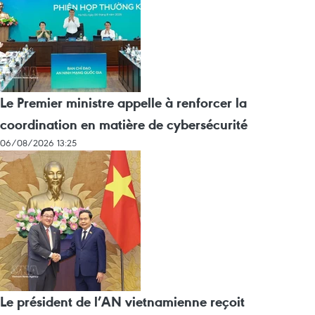
Le Premier ministre appelle à renforcer la
coordination en matière de cybersécurité
06/08/2026 13:25
Le président de l’AN vietnamienne reçoit