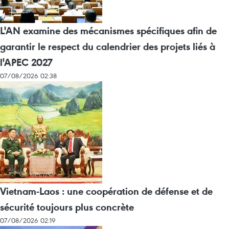
L'AN examine des mécanismes spécifiques afin de
garantir le respect du calendrier des projets liés à
l'APEC 2027
07/08/2026 02:38
Vietnam-Laos : une coopération de défense et de
sécurité toujours plus concrète
07/08/2026 02:19