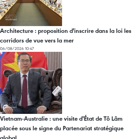
Architecture : proposition d'inscrire dans la loi les
corridors de vue vers la mer
06/08/2026 10:47
Vietnam-Australie : une visite d'État de Tô Lâm
placée sous le signe du Partenariat stratégique
global