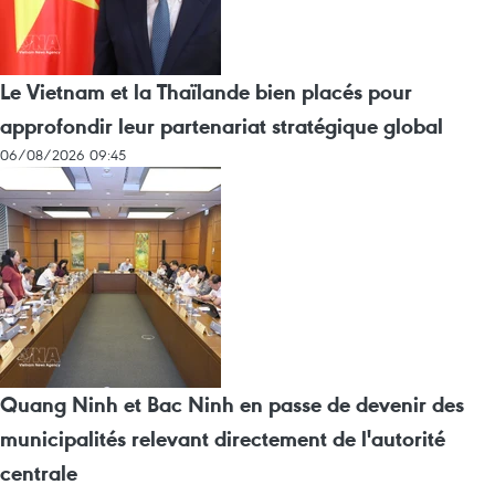
Le Vietnam et la Thaïlande bien placés pour
approfondir leur partenariat stratégique global
06/08/2026 09:45
Quang Ninh et Bac Ninh en passe de devenir des
municipalités relevant directement de l'autorité
centrale