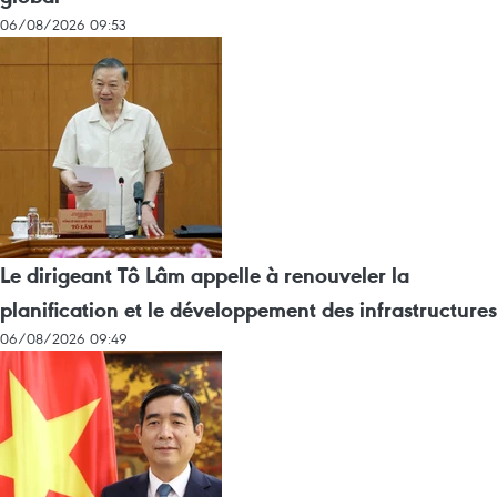
06/08/2026 09:53
Le dirigeant Tô Lâm appelle à renouveler la
planification et le développement des infrastructures
06/08/2026 09:49