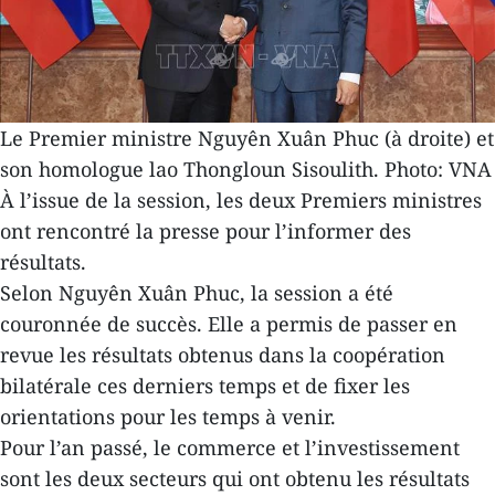
Le Premier ministre Nguyên Xuân Phuc (à droite) et
son homologue lao Thongloun Sisoulith. Photo: VNA
À l’issue de la session, les deux Premiers ministres
ont rencontré la presse pour l’informer des
résultats.
Selon Nguyên Xuân Phuc, la session a été
couronnée de succès. Elle a permis de passer en
revue les résultats obtenus dans la coopération
bilatérale ces derniers temps et de fixer les
orientations pour les temps à venir.
Pour l’an passé, le commerce et l’investissement
sont les deux secteurs qui ont obtenu les résultats