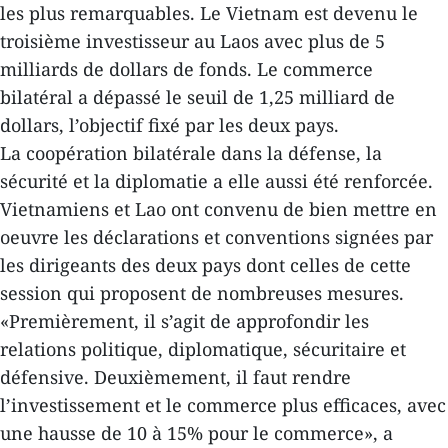
les plus remarquables. Le Vietnam est devenu le
troisième investisseur au Laos avec plus de 5
milliards de dollars de fonds. Le commerce
bilatéral a dépassé le seuil de 1,25 milliard de
dollars, l’objectif fixé par les deux pays.
La coopération bilatérale dans la défense, la
sécurité et la diplomatie a elle aussi été renforcée.
Vietnamiens et Lao ont convenu de bien mettre en
oeuvre les déclarations et conventions signées par
les dirigeants des deux pays dont celles de cette
session qui proposent de nombreuses mesures.
«Premièrement, il s’agit de approfondir les
relations politique, diplomatique, sécuritaire et
défensive. Deuxièmement, il faut rendre
l’investissement et le commerce plus efficaces, avec
une hausse de 10 à 15% pour le commerce», a