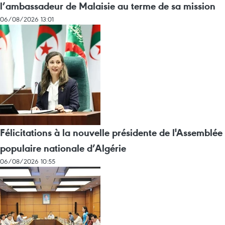
l’ambassadeur de Malaisie au terme de sa mission
06/08/2026 13:01
Félicitations à la nouvelle présidente de l'Assemblée
populaire nationale d’Algérie
06/08/2026 10:55