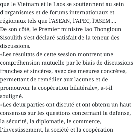
que le Vietnam et le Laos se soutiennent au sein
d’organismes et de forums internationaux et
régionaux tels que l’ASEAN, l’APEC, l’ASEM....
De son côté, le Premier ministre lao Thongloun
Sisoulith s’est déclaré satisfait de la teneur des
discussions.
«Les résultats de cette session montrent une
compréhension mutuelle par le biais de discussions
franches et sincères, avec des mesures concrètes,
permettant de remédier aux lacunes et de
promouvoir la coopération bilatérale», a-t-il
souligné.
«Les deux parties ont discuté et ont obtenu un haut
consensus sur les questions concernant la défense,
la sécurité, la diplomatie, le commerce,
l’investissement, la société et la coopération