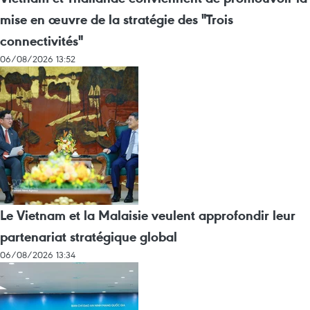
mise en œuvre de la stratégie des "Trois
connectivités"
06/08/2026 13:52
Le Vietnam et la Malaisie veulent approfondir leur
partenariat stratégique global
06/08/2026 13:34