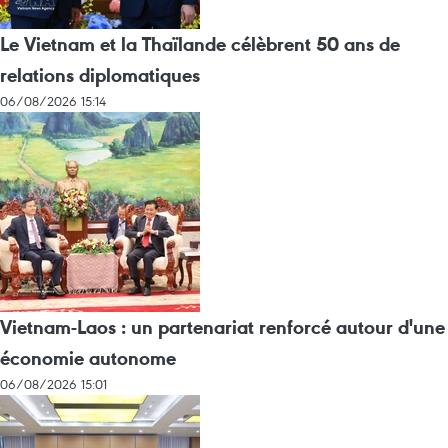
Le Vietnam et la Thaïlande célèbrent 50 ans de
relations diplomatiques
06/08/2026 15:14
Vietnam-Laos : un partenariat renforcé autour d'une
économie autonome
06/08/2026 15:01