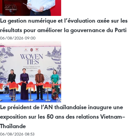
La gestion numérique et l’évaluation axée sur les
résultats pour améliorer la gouvernance du Parti
06/08/2026 09:00
Le président de l’AN thaïlandaise inaugure une
exposition sur les 50 ans des relations Vietnam–
Thaïlande
06/08/2026 08:53