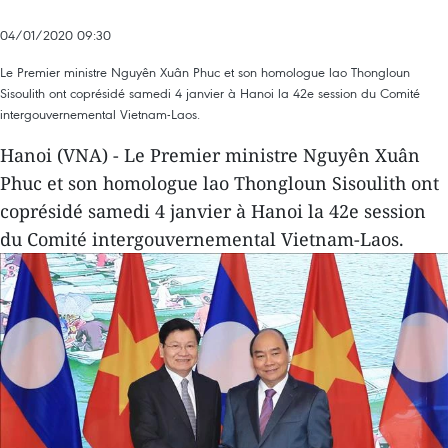
04/01/2020 09:30
Le Premier ministre Nguyên Xuân Phuc et son homologue lao Thongloun
Sisoulith ont coprésidé samedi 4 janvier à Hanoi la 42e session du Comité
intergouvernemental Vietnam-Laos.
Hanoi (VNA) - Le Premier ministre Nguyên Xuân
Phuc et son homologue lao Thongloun Sisoulith ont
coprésidé samedi 4 janvier à Hanoi la 42e session
du Comité intergouvernemental Vietnam-Laos.