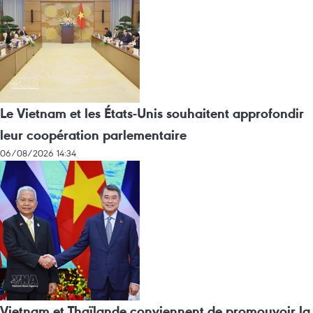
Le Vietnam et les États-Unis souhaitent approfondir
leur coopération parlementaire
06/08/2026 14:34
Vietnam et Thaïlande conviennent de promouvoir la