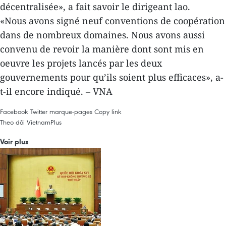
décentralisée», a fait savoir le dirigeant lao.
«Nous avons signé neuf conventions de coopération
dans de nombreux domaines. Nous avons aussi
convenu de revoir la manière dont sont mis en
oeuvre les projets lancés par les deux
gouvernements pour qu’ils soient plus efficaces», a-
t-il encore indiqué. – VNA
Facebook
Twitter
marque-pages
Copy link
Theo dõi VietnamPlus
Voir plus