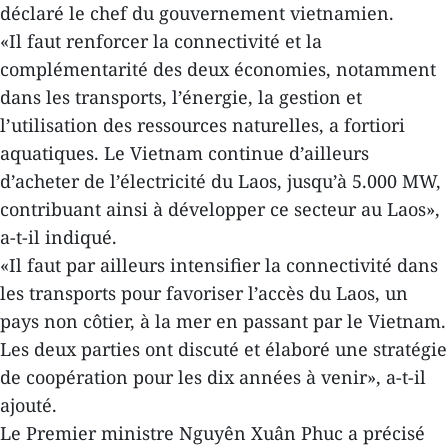
déclaré le chef du gouvernement vietnamien.
«Il faut renforcer la connectivité et la
complémentarité des deux économies, notamment
dans les transports, l’énergie, la gestion et
l’utilisation des ressources naturelles, a fortiori
aquatiques. Le Vietnam continue d’ailleurs
d’acheter de l’électricité du Laos, jusqu’à 5.000 MW,
contribuant ainsi à développer ce secteur au Laos»,
a-t-il indiqué.
«Il faut par ailleurs intensifier la connectivité dans
les transports pour favoriser l’accès du Laos, un
pays non côtier, à la mer en passant par le Vietnam.
Les deux parties ont discuté et élaboré une stratégie
de coopération pour les dix années à venir», a-t-il
ajouté.
Le Premier ministre Nguyên Xuân Phuc a précisé