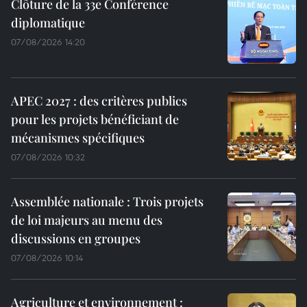
Clôture de la 33e Conférence
diplomatique
07/08/2026 14:20
APEC 2027 : des critères publics
pour les projets bénéficiant de
mécanismes spécifiques
07/08/2026 10:32
Assemblée nationale : Trois projets
de loi majeurs au menu des
discussions en groupes
07/08/2026 10:14
Agriculture et environnement :