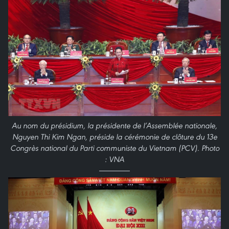
Au nom du présidium, la présidente de l’Assemblée nationale,
Nguyen Thi Kim Ngan, préside la cérémonie de clôture du 13e
Congrès national du Parti communiste du Vietnam (PCV). Photo
: VNA