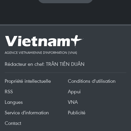
AGENCE VIETNAMIENNE D'INFORMATION (VNA)
Rédacteur en chef: TRÂN TIÊN DUÂN
Propriété intellectuelle
Conditions d'utilisation
RSS
Appui
Langues
VNA
Service d'information
Publicité
Contact