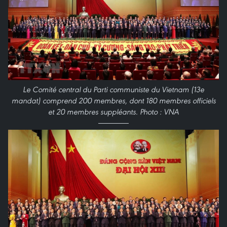
Le Comité central du Parti communiste du Vietnam (13e
mandat) comprend 200 membres, dont 180 membres officiels
et 20 membres suppléants. Photo : VNA