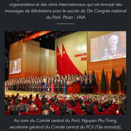
organisations et des amis internationaux qui ont envoyé des
messages de félicitations pour le succès du 13e Congrès national
du Parti. Photo : VNA
Au nom du Comité central du Parti, Nguyen Phu Trong,
secrétaire général du Comité central du PCV (13e mandat),