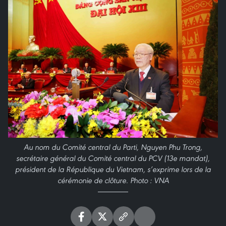
Au nom du Comité central du Parti, Nguyen Phu Trong,
secrétaire général du Comité central du PCV (13e mandat),
président de la République du Vietnam, s’exprime lors de la
cérémonie de clôture. Photo : VNA