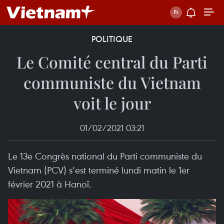
POLITIQUE
Le Comité central du Parti
communiste du Vietnam
voit le jour
01/02/2021 03:21
Le 13e Congrès national du Parti communiste du
Vietnam (PCV) s’est terminé lundi matin le 1er
février 2021 à Hanoï.