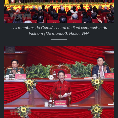
Les membres du Comité central du Parti communiste du
Vietnam (13e mandat). Photo : VNA