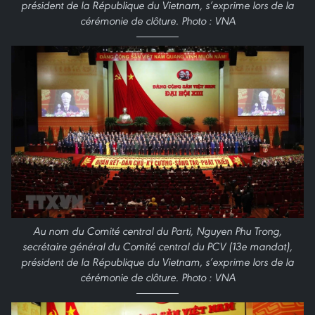
président de la République du Vietnam, s’exprime lors de la
cérémonie de clôture. Photo : VNA
Au nom du Comité central du Parti, Nguyen Phu Trong,
secrétaire général du Comité central du PCV (13e mandat),
président de la République du Vietnam, s’exprime lors de la
cérémonie de clôture. Photo : VNA