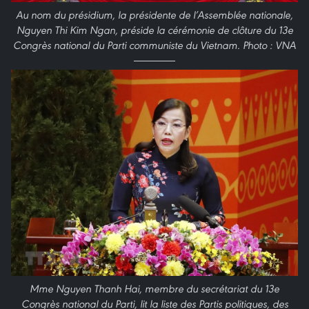
Au nom du présidium, la présidente de l’Assemblée nationale,
Nguyen Thi Kim Ngan, préside la cérémonie de clôture du 13e
Congrès national du Parti communiste du Vietnam. Photo : VNA
Mme Nguyen Thanh Hai, membre du secrétariat du 13e
Congrès national du Parti, lit la liste des Partis politiques, des